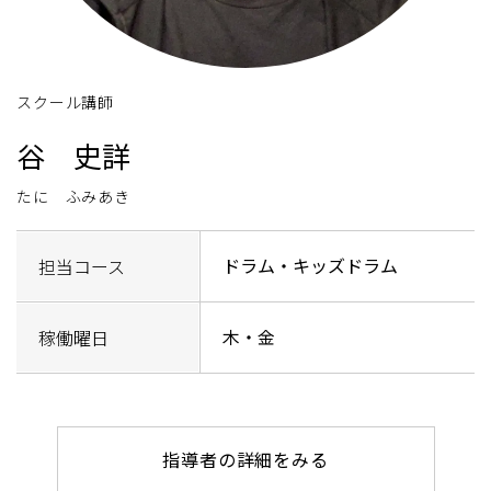
スクール講師
谷 史詳
たに ふみあき
ドラム・キッズドラム
担当コース
木・金
稼働曜日
指導者の詳細をみる