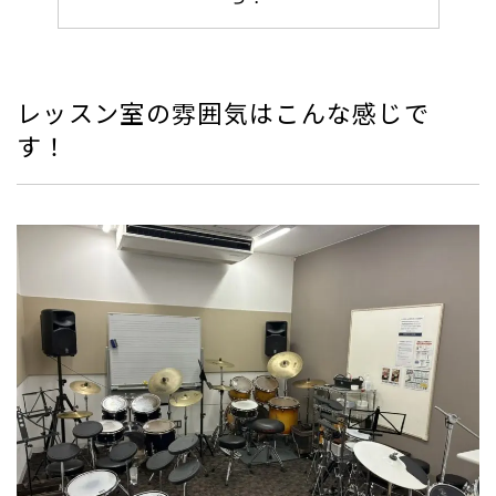
レッスン室の雰囲気はこんな感じで
す！