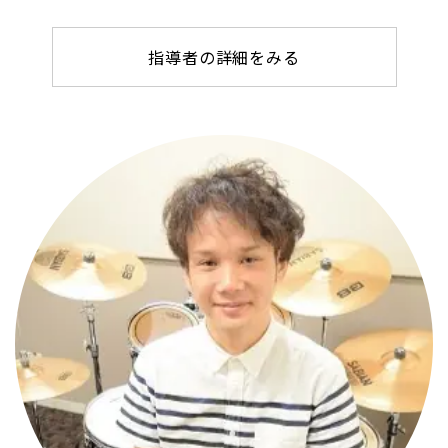
指導者の詳細をみる