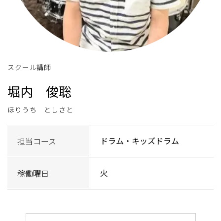
スクール講師
堀内 俊聡
ほりうち としさと
ドラム・キッズドラム
担当コース
火
稼働曜日