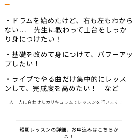
・ドラムを始めたけど、右も左もわから
ない... 先生に教わって土台をしっか
り身につけたい！
・基礎を改めて身につけて、パワーアッ
プしたい！
・ライブでやる曲だけ集中的にレッス
ンして、完成度を高めたい！ など
一人一人に合わせたカリキュラムでレッスンを行います！
短期レッスンの詳細、お申込みはこちらか
ら！