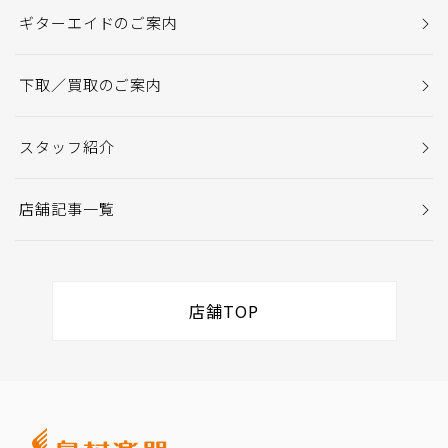
ギターエイドのご案内
下取／買取のご案内
スタッフ紹介
店舗記事一覧
店舗TOP