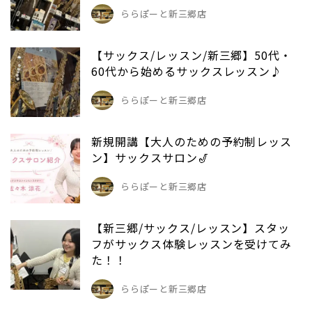
ららぽーと新三郷店
【サックス/レッスン/新三郷】50代・
60代から始めるサックスレッスン♪
ららぽーと新三郷店
新規開講【大人のための予約制レッス
ン】サックスサロン🎷
ららぽーと新三郷店
【新三郷/サックス/レッスン】スタッ
フがサックス体験レッスンを受けてみ
た！！
ららぽーと新三郷店