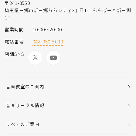
〒341-8550
埼玉県三郷市新三郷ららシティ3丁目1-1 ららぽーと新三郷
1F
営業時間
10:00～20:00
電話番号
048-950-5030
店舗SNS
音楽教室のご案内
音楽サークル情報
リペアのご案内