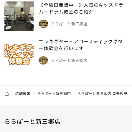
【全曜日開講中！】人気のキッズドラ
ム・ドラム教室のご紹介！
ららぽーと新三郷店
エレキギター・アコースティックギタ
ー体験会を行います！
ららぽーと新三郷店
店舗情報
ららぽーと新三郷店
ららぽーと新三郷店 音楽教室記
ららぽーと新三郷店