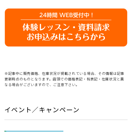
※記事中に販売価格、在庫状況が掲載されている場合、その情報は記事
更新時点のものとなります。店頭での価格表記・税表記・在庫状況と異
なる場合がございますので、ご注意下さい。
イベント／キャンペーン