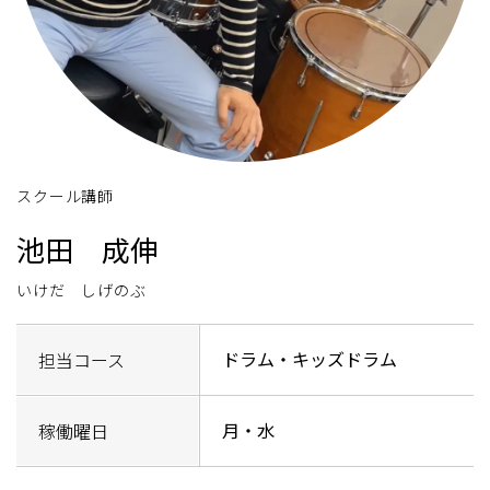
スクール講師
池田 成伸
いけだ しげのぶ
ドラム・キッズドラム
担当コース
月・水
稼働曜日