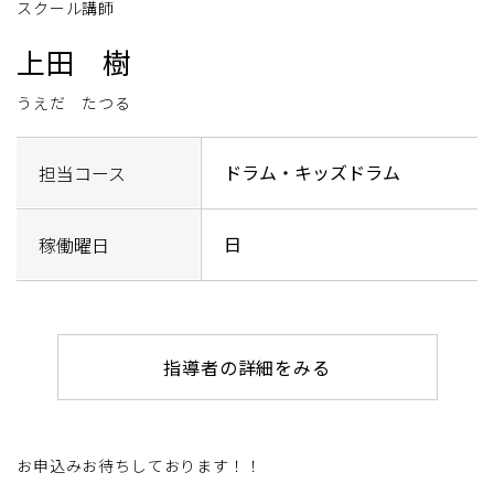
スクール講師
上田 樹
うえだ たつる
ドラム・キッズドラム
担当コース
日
稼働曜日
指導者の詳細をみる
お申込みお待ちしております！！