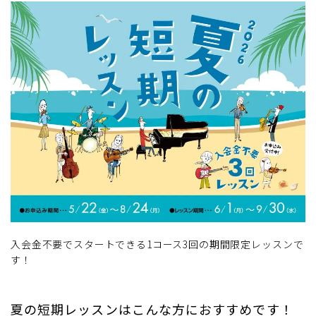
入会金不要でスタートできる1コース3回の期間限定レッスンで
す！
夏の短期レッスンはこんな方におすすめです！