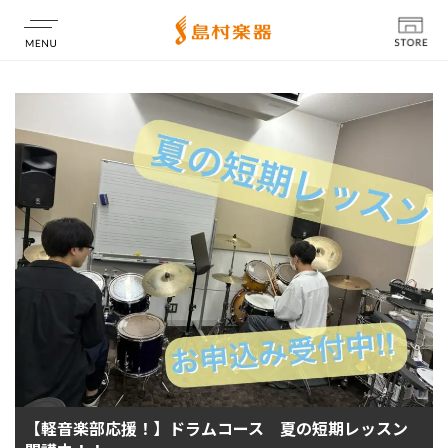
店舗情報
【軽音楽部応援！】ドラムコース 夏の短期レッスン