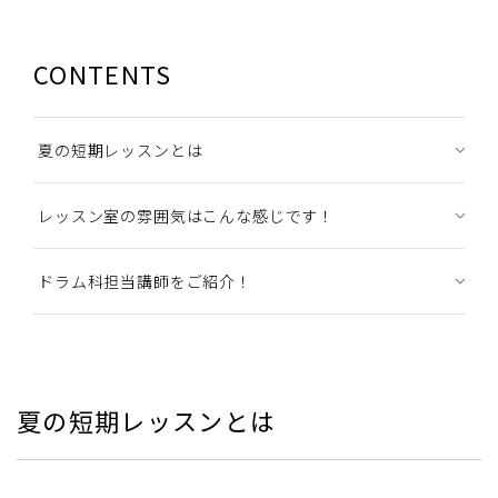
CONTENTS
夏の短期レッスンとは
レッスン室の雰囲気はこんな感じです！
ドラム科担当講師をご紹介！
夏の短期レッスンとは