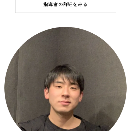
指導者の詳細をみる