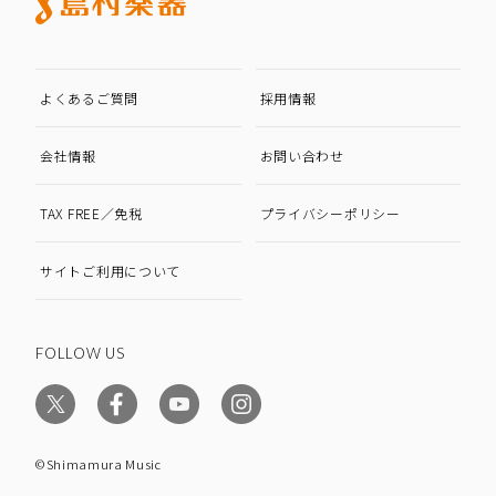
よくあるご質問
採用情報
会社情報
お問い合わせ
TAX FREE／免税
プライバシーポリシー
サイトご利用について
FOLLOW US
©Shimamura Music