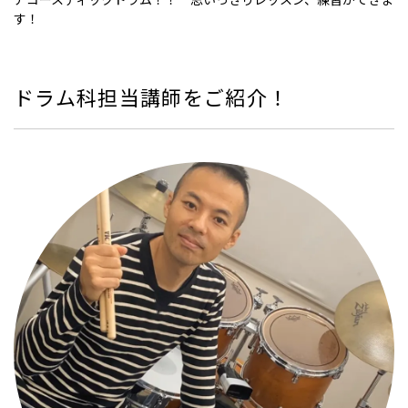
す！
ドラム科担当講師をご紹介！