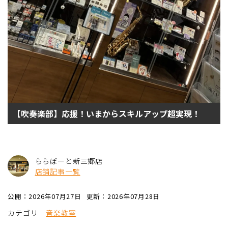
【吹奏楽部】応援！いまからスキルアップ超実現！
ららぽーと新三郷店
店舗記事一覧
公開：2026年07月27日
更新：2026年07月28日
カテゴリ
音楽教室