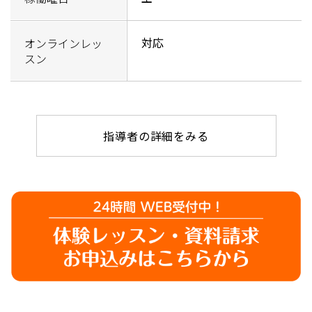
対応
オンラインレッ
スン
指導者の詳細をみる