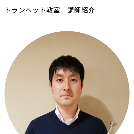
トランペット教室 講師紹介