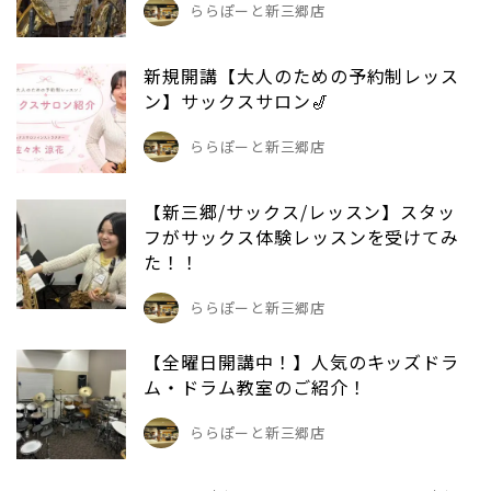
ららぽーと新三郷店
新規開講【大人のための予約制レッス
ン】サックスサロン🎷
ららぽーと新三郷店
【新三郷/サックス/レッスン】スタッ
フがサックス体験レッスンを受けてみ
た！！
ららぽーと新三郷店
【全曜日開講中！】人気のキッズドラ
ム・ドラム教室のご紹介！
ららぽーと新三郷店