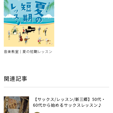
音楽教室｜夏の短期レッスン
関連記事
【サックス/レッスン/新三郷】50代・
60代から始めるサックスレッスン♪