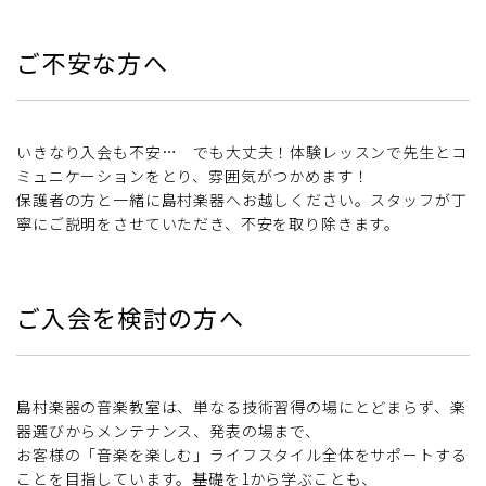
ご不安な方へ
いきなり入会も不安… でも大丈夫！体験レッスンで先生とコ
ミュニケーションをとり、雰囲気がつかめます！
保護者の方と一緒に島村楽器へお越しください。スタッフが丁
寧にご説明をさせていただき、不安を取り除きます。
ご入会を検討の方へ
島村楽器の音楽教室は、単なる技術習得の場にとどまらず、楽
器選びからメンテナンス、発表の場まで、
お客様の「音楽を楽しむ」ライフスタイル全体をサポートする
ことを目指しています。基礎を1から学ぶことも、