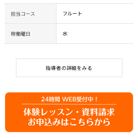
フルート
担当コース
水
稼働曜日
指導者の詳細をみる