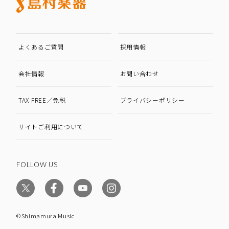
よくあるご質問
採用情報
会社情報
お問い合わせ
TAX FREE／免税
プライバシーポリシー
サイトご利用について
FOLLOW US
©Shimamura Music