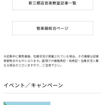
新三郷店音楽教室記事一覧
管楽器総合ページ
※記事中に販売価格、在庫状況が掲載されている場合、その情報は記事
更新時点のものとなります。店頭での価格表記・税表記・在庫状況と異
なる場合がございますので、ご注意下さい。
イベント／キャンペーン