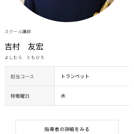
スクール講師
吉村 友宏
よしむら ともひろ
トランペット
担当コース
水
稼働曜日
指導者の詳細をみる