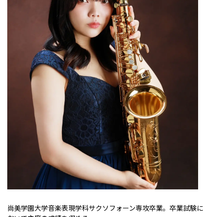
尚美学園大学音楽表現学科サクソフォーン専攻卒業。卒業試験に