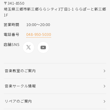
〒341-8550
埼玉県三郷市新三郷ららシティ3丁目1-1 ららぽーと新三郷
1F
営業時間
10:00～20:00
電話番号
048-950-5030
店舗SNS
音楽教室のご案内
音楽サークル情報
リペアのご案内