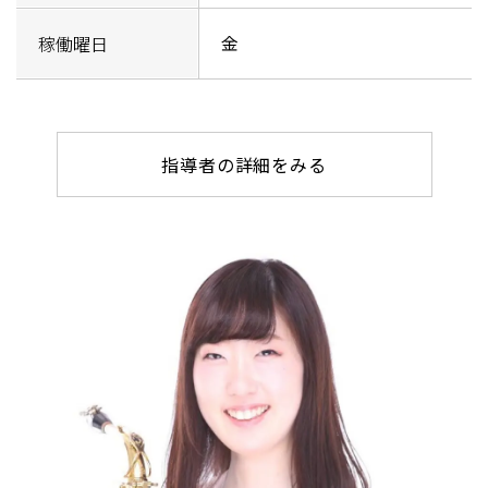
金
稼働曜日
指導者の詳細をみる