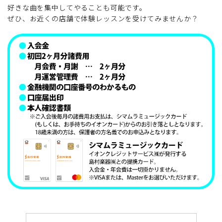
好きな曲を集中してやることも可能です。
ぜひ、お近くの店舗で体験レッスンを受けてみませんか？