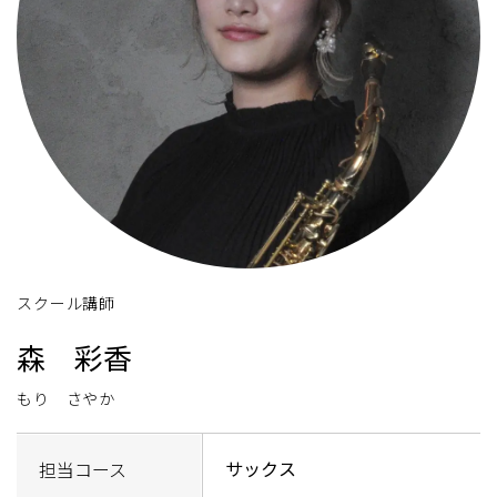
スクール講師
森 彩香
もり さやか
サックス
担当コース