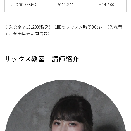
月会費（税込）
￥24,200
￥14,300
※入会金￥13,200(税込) 1回のレッスン時間30分。（入れ替
え、楽器準備時間含む）
サックス教室 講師紹介