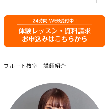
フルート教室 講師紹介