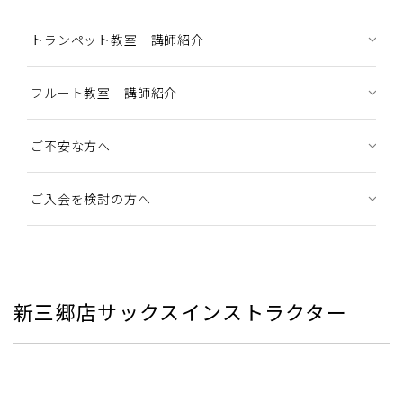
トランペット教室 講師紹介
フルート教室 講師紹介
ご不安な方へ
ご入会を検討の方へ
新三郷店サックスインストラクター