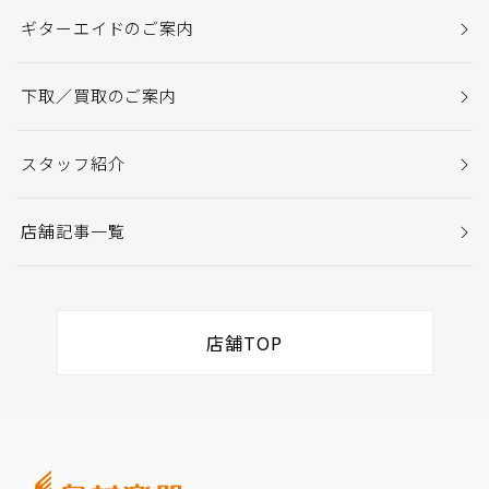
ギターエイドのご案内
下取／買取のご案内
スタッフ紹介
店舗記事一覧
店舗TOP