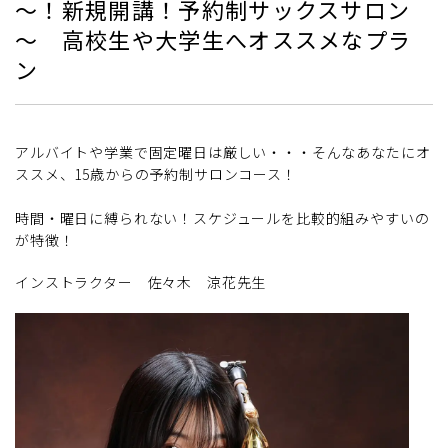
～！新規開講！予約制サックスサロン
～ 高校生や大学生へオススメなプラ
ン
アルバイトや学業で固定曜日は厳しい・・・そんなあなたにオ
ススメ、15歳からの予約制サロンコース！
時間・曜日に縛られない！スケジュールを比較的組みやすいの
が特徴！
インストラクター 佐々木 涼花先生