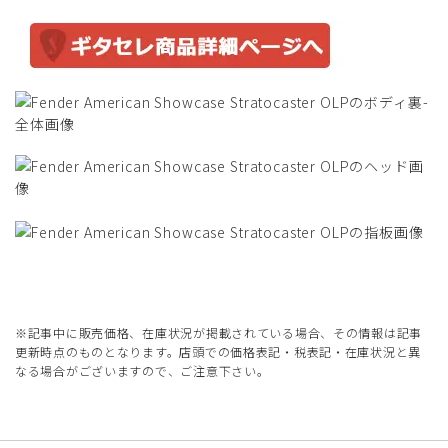
※記事中に販売価格、在庫状況が掲載されている場合、その情報は記事
更新時点のものとなります。店頭での価格表記・税表記・在庫状況と異
なる場合がございますので、ご注意下さい。