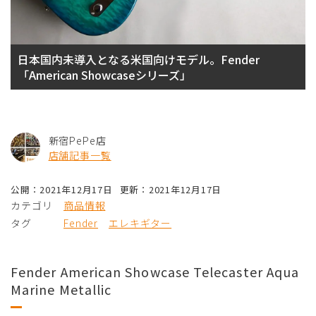
日本国内未導入となる米国向けモデル。Fender
「American Showcaseシリーズ」
新宿PePe店
店舗記事一覧
公開：2021年12月17日
更新：2021年12月17日
カテゴリ
商品情報
タグ
Fender
エレキギター
Fender American Showcase Telecaster Aqua
Marine Metallic