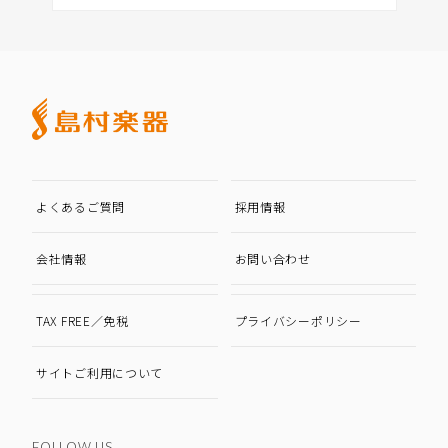
よくあるご質問
採用情報
会社情報
お問い合わせ
TAX FREE／免税
プライバシーポリシー
サイトご利用について
FOLLOW US