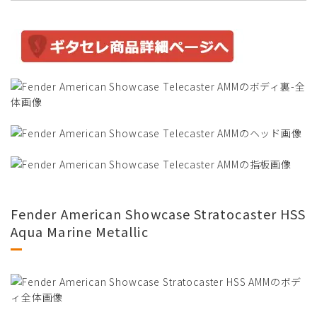
Fender American Showcase Stratocaster HSS
Aqua Marine Metallic