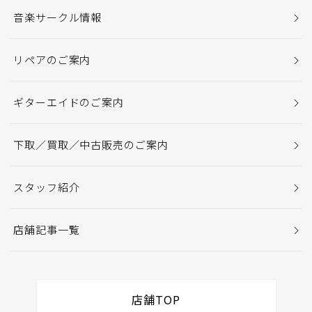
音楽サークル情報
リペアのご案内
ギターエイドのご案内
下取／買取／中古販売のご案内
スタッフ紹介
店舗記事一覧
店舗TOP