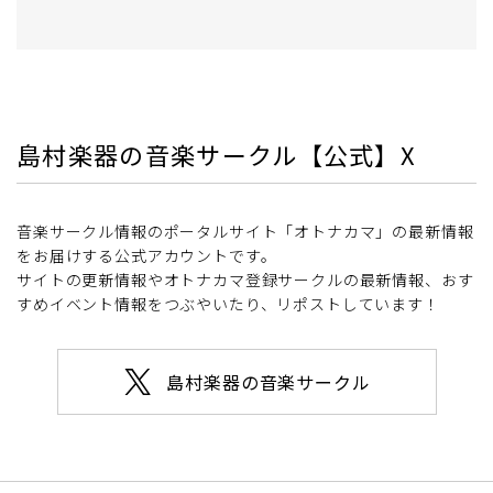
島村楽器の音楽サークル【公式】X
音楽サークル情報のポータルサイト「オトナカマ」の最新情報
をお届けする公式アカウントです。
サイトの更新情報やオトナカマ登録サークルの最新情報、おす
すめイベント情報をつぶやいたり、リポストしています！
島村楽器の音楽サークル