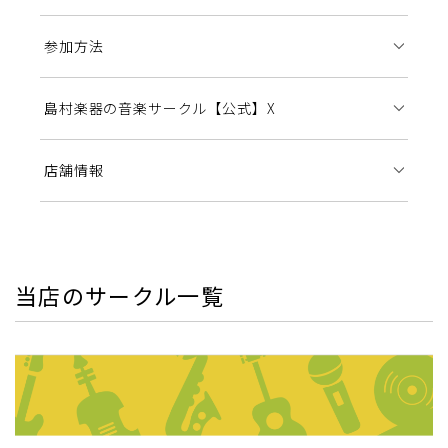
参加方法
島村楽器の音楽サークル【公式】X
店舗情報
当店のサークル一覧