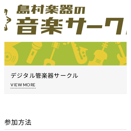
デジタル管楽器サークル
VIEW MORE
参加方法