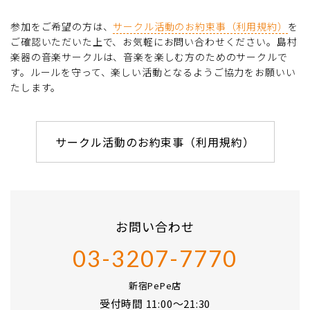
参加をご希望の方は、
サークル活動のお約束事（利用規約）
を
ご確認いただいた上で、お気軽にお問い合わせください。島村
楽器の音楽サークルは、音楽を楽しむ方のためのサークルで
す。ルールを守って、楽しい活動となるようご協力をお願いい
たします。
サークル活動のお約束事（利用規約）
お問い合わせ
03-3207-7770
新宿PePe店
受付時間 11:00～21:30