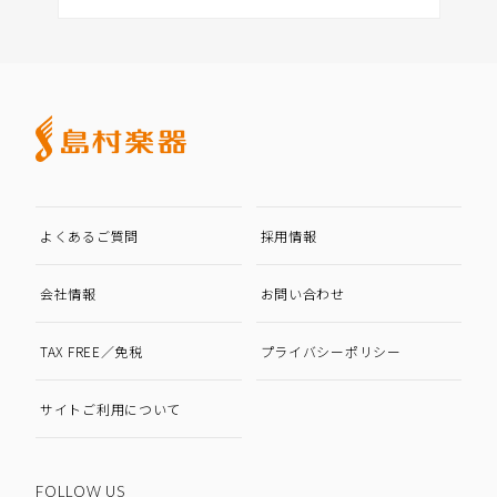
よくあるご質問
採用情報
会社情報
お問い合わせ
TAX FREE／免税
プライバシーポリシー
サイトご利用について
FOLLOW US