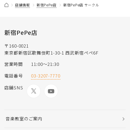
店舗情報
新宿PePe店
新宿PePe店 サークル
新宿PePe店
〒160-0021
東京都新宿区歌舞伎町1-30-1 西武新宿ペペ6F
営業時間
11:00～21:30
電話番号
03-3207-7770
店舗SNS
音楽教室のご案内