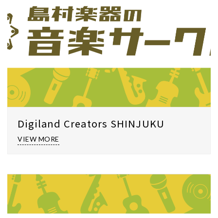
Digiland Creators SHINJUKU
VIEW MORE