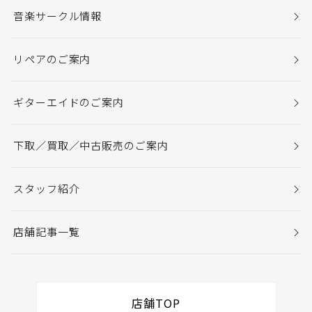
音楽サークル情報
リペアのご案内
ギターエイドのご案内
下取／買取／中古販売のご案内
スタッフ紹介
店舗記事一覧
店舗TOP