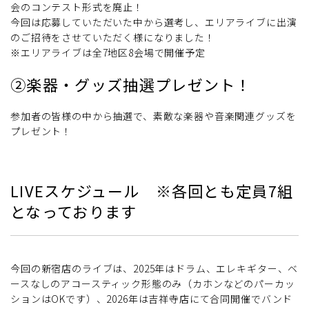
会のコンテスト形式を廃止！
今回は応募していただいた中から選考し、エリアライブに出演
のご招待をさせていただく様になりました！
※エリアライブは全7地区8会場で開催予定
②楽器・グッズ抽選プレゼント！
参加者の皆様の中から抽選で、素敵な楽器や音楽関連グッズを
プレゼント！
LIVEスケジュール ※各回とも定員7組
となっております
今回の新宿店のライブは、2025年はドラム、エレキギター、ベ
ースなしのアコースティック形態のみ（カホンなどのパーカッ
ションはOKです）、2026年は吉祥寺店にて合同開催でバンド