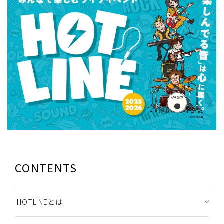
CONTENTS
HOTLINEとは