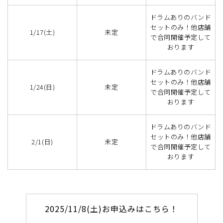
ドラムありのバンド
セットのみ！他店舗
1/17(土)
未定
で合同開催予定して
おります
ドラムありのバンド
セットのみ！他店舗
1/24(日)
未定
で合同開催予定して
おります
ドラムありのバンド
セットのみ！他店舗
2/1(日)
未定
で合同開催予定して
おります
2025/11/8(土)お申込みはこちら！