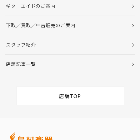
ギターエイドのご案内
下取／買取／中古販売のご案内
スタッフ紹介
店舗記事一覧
店舗TOP