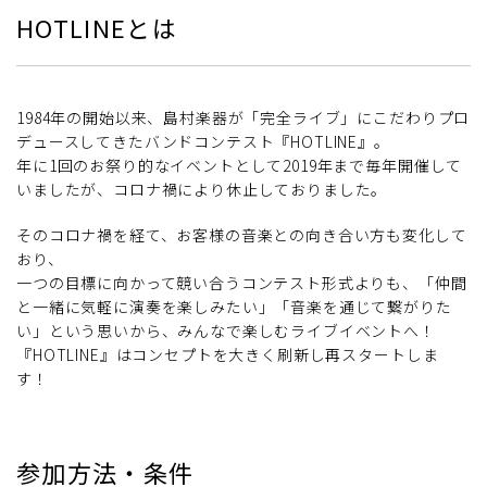
HOTLINEとは
1984年の開始以来、島村楽器が「完全ライブ」にこだわりプロ
デュースしてきたバンドコンテスト『HOTLINE』。
年に1回のお祭り的なイベントとして2019年まで毎年開催して
いましたが、コロナ禍により休止しておりました。
そのコロナ禍を経て、お客様の音楽との向き合い方も変化して
おり、
一つの目標に向かって競い合うコンテスト形式よりも、「仲間
と一緒に気軽に演奏を楽しみたい」「音楽を通じて繋がりた
い」という思いから、みんなで楽しむライブイベントへ！
『HOTLINE』はコンセプトを大きく刷新し再スタートしま
す！
参加方法・条件