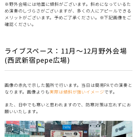
※野外会場には地面に傾斜がございます。斜めになっているた
め演奏のしづらさがございますが、多くの人にアピールできる
メリットがございます。予めご了承ください。※下記画像をご
確認ください。
ライブスペース：11月～12月野外会場
(西武新宿pepe広場)
画像の赤丸で示した箇所で行います。当日は簡易PAでの演奏と
なります。画像よりも
実際は傾斜が強いイメージ
です。
また、日中でも寒いと思われますので、防寒対策は忘れずにお
願いいたします。