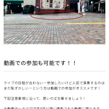
動画での参加も可能です！！
ライブの日程が合わない…参加したいけど人前で演奏するのは
まだ恥ずかしい…という方は動画での参加がオススメです！
下記注意事項に沿って、思いの丈を乗せましょう！
※動画データは2025年9月以降に撮影された動画に限ります。