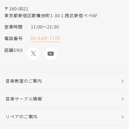
〒160-0021
東京都新宿区歌舞伎町1-30-1 西武新宿ペペ6F
営業時間
11:00～21:30
電話番号
03-3207-7770
店舗SNS
音楽教室のご案内
音楽サークル情報
リペアのご案内