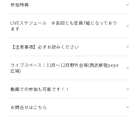
参加特典
LIVEスケジュール ※各回とも定員7組となっており
ます
【注意事項】必ずお読みください
ライブスペース：11月～12月野外会場(西武新宿pepe
広場)
動画での参加も可能です！！
お問合せはこちら