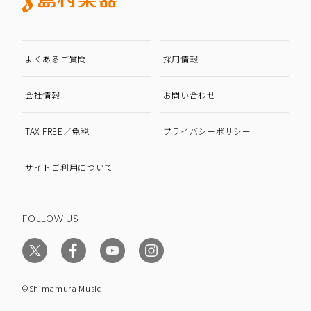
よくあるご質問
採用情報
会社情報
お問い合わせ
TAX FREE／免税
プライバシーポリシー
サイトご利用について
FOLLOW US
©Shimamura Music