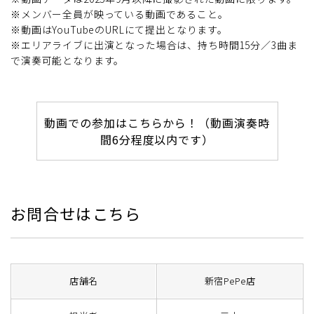
※メンバー全員が映っている動画であること。
※動画はYouTubeのURLにて提出となります。
※エリアライブに出演となった場合は、持ち時間15分／3曲ま
で演奏可能となります。
動画での参加はこちらから！（動画演奏時
間6分程度以内です）
お問合せはこちら
店舗名
新宿PePe店