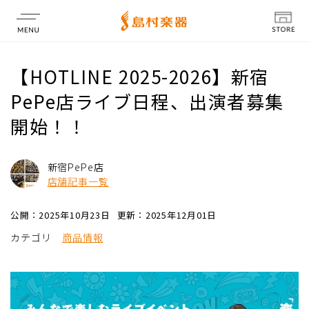
店舗情報
【HOTLINE 2025-2026】新宿
PePe店ライブ日程、出演者募集
開始！！
新宿PePe店
店舗記事一覧
公開：2025年10月23日
更新：2025年12月01日
カテゴリ
商品情報