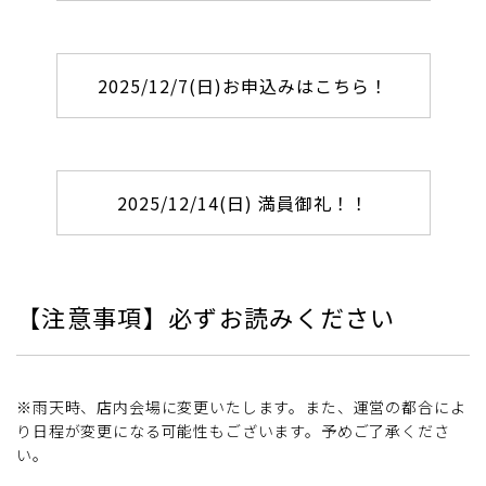
2025/12/7(日)お申込みはこちら！
2025/12/14(日) 満員御礼！！
【注意事項】必ずお読みください
※雨天時、店内会場に変更いたします。また、運営の都合によ
り日程が変更になる可能性もございます。予めご了承くださ
い。