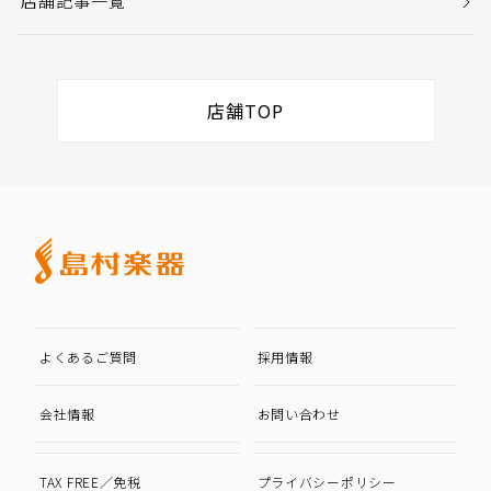
店舗記事一覧
店舗TOP
よくあるご質問
採用情報
会社情報
お問い合わせ
TAX FREE／免税
プライバシーポリシー