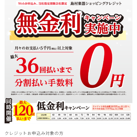
クレジットお申込み対象の方