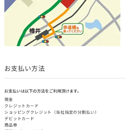
お支払い方法
お支払いは以下の方法をご利用頂けます。
現金
クレジットカード
ショッピングクレジット（当社指定の分割払い）
デビットカード
商品券