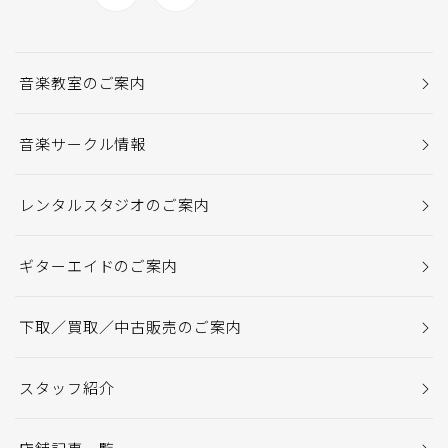
音楽教室のご案内
音楽サークル情報
レンタルスタジオのご案内
ギターエイドのご案内
下取／買取／中古販売のご案内
スタッフ紹介