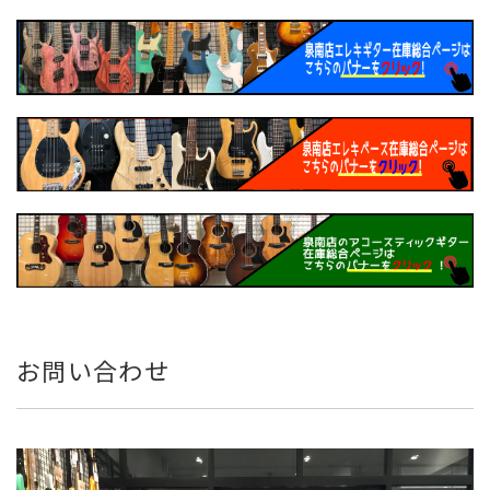
お問い合わせ