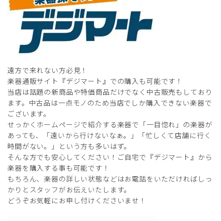
遠方で来れない方必見！
楽器通販サイト『デジマート』での購入も可能です！
当店は話題の新商品や特価商品だけでなく中古販売もしており
ます。中古品は一点モノのため当店でしか購入できない楽器で
ございます。
せっかくホームページで紹介する楽器で「一目惚れ」の楽器が
あっても、「遠いから行けないなぁ。」「忙しくて店舗に行く
時間がない。」という方も多いはず。
そんな方でも安心してください！ご自宅で『デジマート』から
楽器を購入する事も可能です！
もちろん、楽器の詳しい状態などはお電話をいただければしっ
かりとスタッフがお伝えいたします。
どうぞお気軽にお申し付けくださいませ！