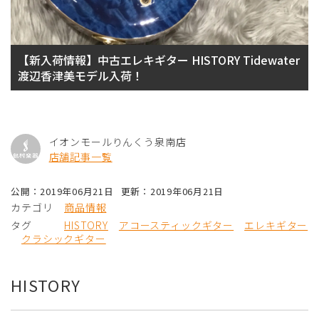
【新入荷情報】中古エレキギター HISTORY Tidewater
渡辺香津美モデル入荷！
イオンモールりんくう泉南店
店舗記事一覧
公開：2019年06月21日
更新：2019年06月21日
カテゴリ
商品情報
タグ
HISTORY
アコースティックギター
エレキギター
クラシックギター
HISTORY