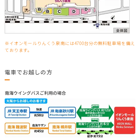
※イオンモールりんくう泉南には4700台分の無料駐車場を備え
ております。
電車でお越しの方
南海ウイングバスご利用の場合