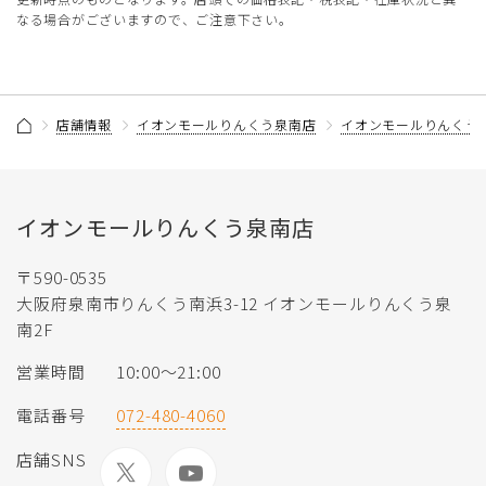
なる場合がございますので、ご注意下さい。
店舗情報
イオンモールりんくう泉南店
イオンモールりんくう
イオンモールりんくう泉南店
〒590-0535
大阪府泉南市りんくう南浜3-12 イオンモールりんくう泉
南2F
営業時間
10:00〜21:00
電話番号
072-480-4060
店舗SNS