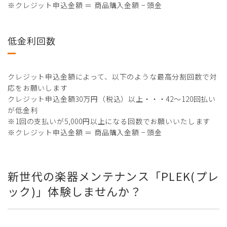
※クレジット申込金額 ＝ 商品購入金額 − 頭金
低金利回数
クレジット申込金額によって、以下のような最高分割回数で対
応をお願いします
クレジット申込金額30万円（税込）以上・・・42～120回払い
が低金利
※1回の支払いが5,000円以上になる回数でお願いいたします
※クレジット申込金額 ＝ 商品購入金額 − 頭金
新世代の楽器メンテナンス「PLEK(プレ
ック)」体験しませんか？