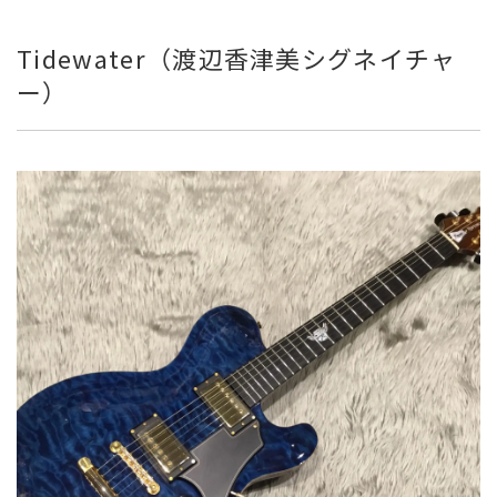
Tidewater（渡辺香津美シグネイチャ
ー）