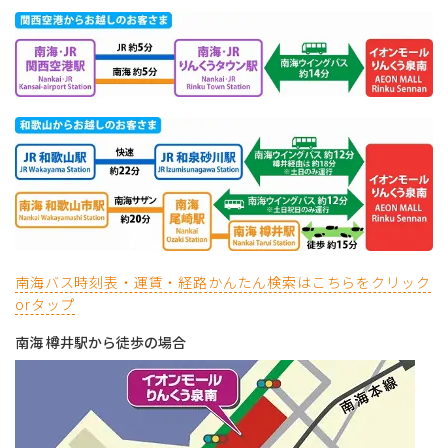
南海バス時刻表・運賃・経路かんたん検索はこちらをクリック
orタップ
南海 樽井駅から徒歩の場合