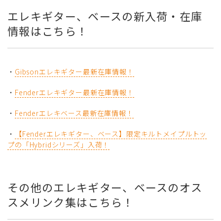
エレキギター、ベースの新入荷・在庫
情報はこちら！
・
Gibsonエレキギター最新在庫情報！
・
Fenderエレキギター最新在庫情報！
・
Fenderエレキベース最新在庫情報！
・
【Fenderエレキギター、ベース】限定キルトメイプルトッ
プの「Hybridシリーズ」入荷！
その他のエレキギター、ベースのオス
スメリンク集はこちら！