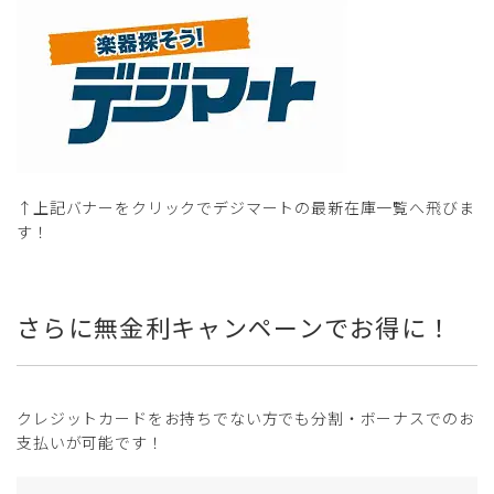
↑上記バナーをクリックでデジマートの最新在庫一覧へ飛びま
す！
さらに無金利キャンペーンでお得に！
クレジットカードをお持ちでない方でも分割・ボーナスでのお
支払いが可能です！