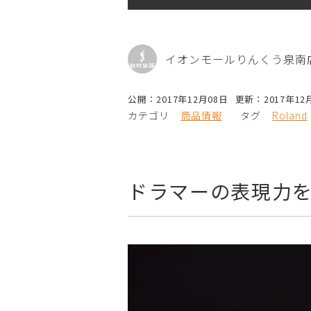
イオンモールりんくう泉南
公開：2017年12月08日
更新：2017年12
カテゴリ
商品情報
タグ
Roland
ドラマーの表現力を拡