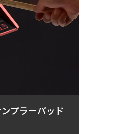
サンプラーパッド