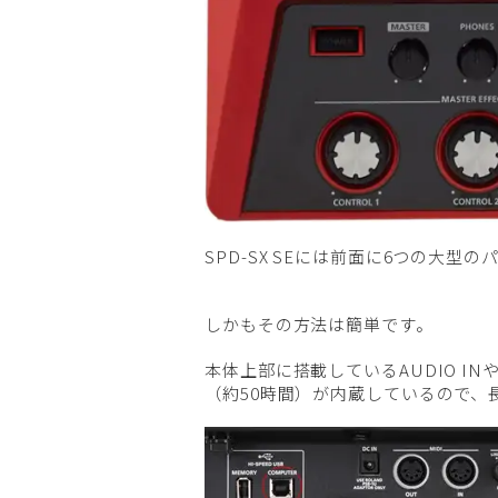
SPD-SX SEには前面に6つの大
しかもその方法は簡単です。
本体上部に搭載しているAUDIO I
（約50時間）が内蔵しているので