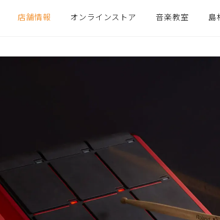
店舗情報
オンラインストア
音楽教室
島