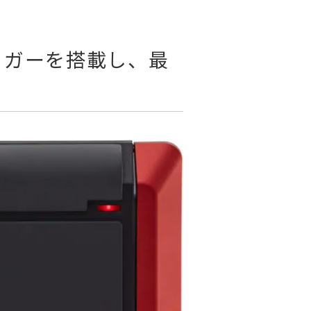
リガーを搭載し、最