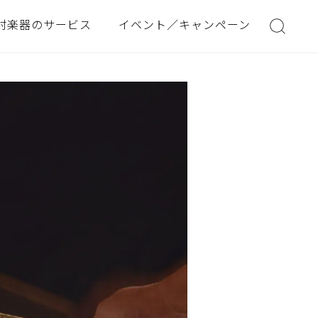
村楽器のサービス
イベント／キャンペーン