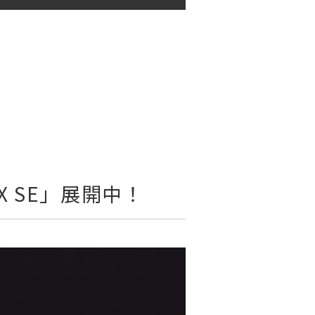
 SE」展開中！