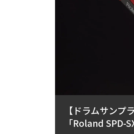
【ドラムサンプ
「Roland SPD