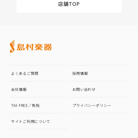
店舗TOP
よくあるご質問
採用情報
会社情報
お問い合わせ
TAX FREE／免税
プライバシーポリシー
サイトご利用について