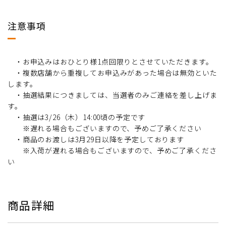
注意事項
・お申込みはおひとり様1点回限りとさせていただきます。
・複数店舗から重複してお申込みがあった場合は無効といた
します。
・抽選結果につきましては、当選者のみご連絡を差し上げま
す。
・抽選は3/26（木）14:00頃の予定です
※遅れる場合もございますので、予めご了承ください
・商品のお渡しは3月29日以降を予定しております
※入荷が遅れる場合もございますので、予めご了承くださ
い
商品詳細