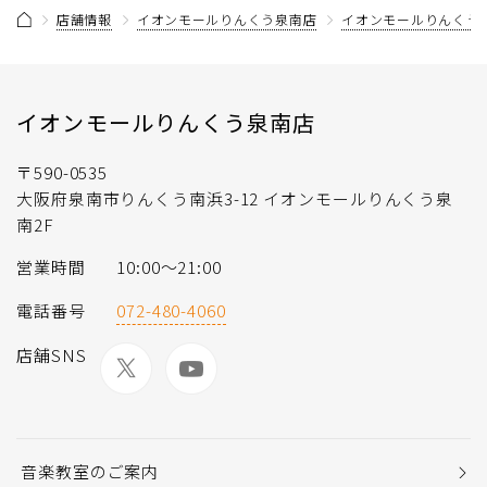
店舗情報
イオンモールりんくう泉南店
イオンモールりんくう
イオンモールりんくう泉南店
〒590-0535
大阪府泉南市りんくう南浜3-12 イオンモールりんくう泉
南2F
営業時間
10:00〜21:00
電話番号
072-480-4060
店舗SNS
音楽教室のご案内