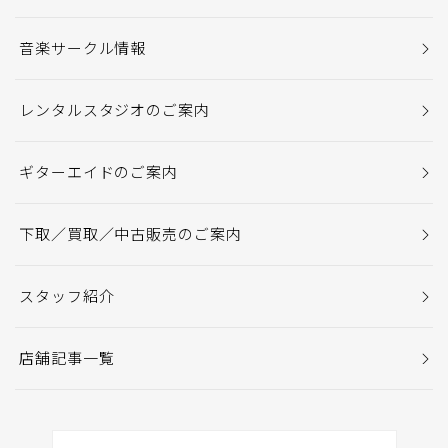
音楽サークル情報
レンタルスタジオのご案内
ギターエイドのご案内
下取／買取／中古販売のご案内
スタッフ紹介
店舗記事一覧