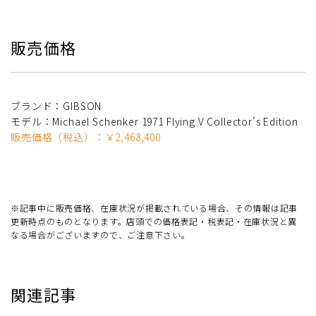
販売価格
ブランド：GIBSON
モデル：Michael Schenker 1971 Flying V Collector’s Edition
販売価格（税込）：￥2,468,400
※記事中に販売価格、在庫状況が掲載されている場合、その情報は記事
更新時点のものとなります。店頭での価格表記・税表記・在庫状況と異
なる場合がございますので、ご注意下さい。
関連記事