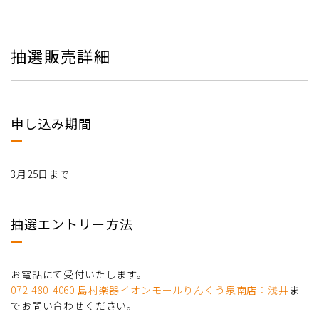
抽選販売詳細
申し込み期間
3月25日まで
抽選エントリー方法
お電話にて受付いたします。
072-480-4060 島村楽器イオンモールりんくう泉南店：浅井
ま
でお問い合わせください。