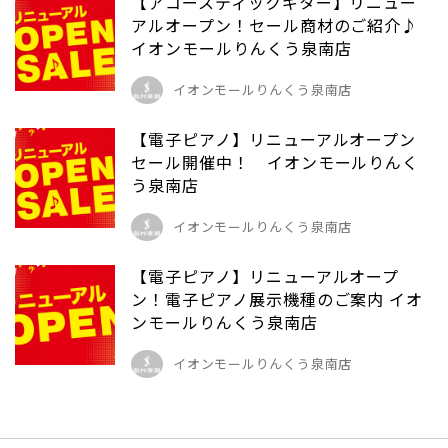
【アコースティックギター】リニュー
アルオープン！セール商材のご紹介♪
イオンモールりんくう泉南店
イオンモールりんくう泉南店
【電子ピアノ】リニューアルオープン
セール開催中！ イオンモールりんく
う泉南店
イオンモールりんくう泉南店
【電子ピアノ】リニューアルオープ
ン！電子ピアノ展示機種のご案内 イオ
ンモールりんくう泉南店
イオンモールりんくう泉南店