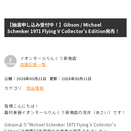
【抽選申し込み受付中！】Gibson / Michael
Schenker 1971 Flying V Collector’s Edition発売！
イオンモールりんくう泉南店
店舗記事一覧
公開：2026年03月21日
更新：2026年03月21日
カテゴリ
商品情報
皆様こんにちは！
島村楽器イオンモールりんくう泉南店の浅井（あさい）です！
Gibsonより"Michael Schenker 1971 Flying V Collector’s