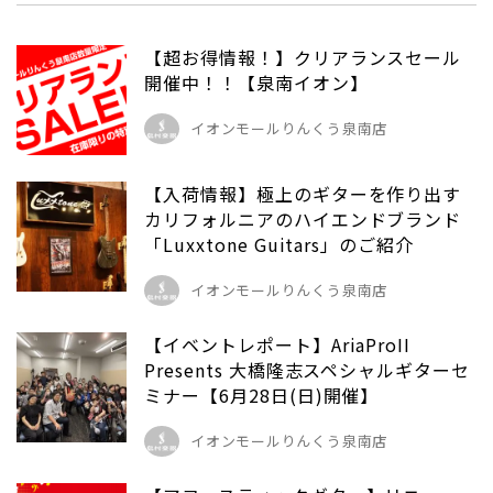
【超お得情報！】クリアランスセール
開催中！！【泉南イオン】
イオンモールりんくう泉南店
【入荷情報】極上のギターを作り出す
カリフォルニアのハイエンドブランド
「Luxxtone Guitars」のご紹介
イオンモールりんくう泉南店
【イベントレポート】AriaProII
Presents 大橋隆志スペシャルギターセ
ミナー【6月28日(日)開催】
イオンモールりんくう泉南店