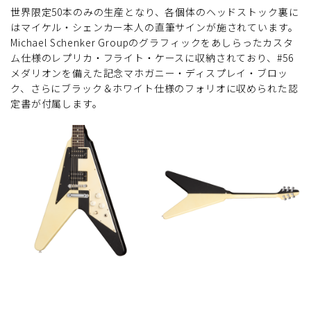
世界限定50本のみの生産となり、各個体のヘッドストック裏に
はマイケル・シェンカー本人の直筆サインが施されています。
Michael Schenker Groupのグラフィックをあしらったカスタ
ム仕様のレプリカ・フライト・ケースに収納されており、#56
メダリオンを備えた記念マホガニー・ディスプレイ・ブロッ
ク、さらにブラック＆ホワイト仕様のフォリオに収められた認
定書が付属します。