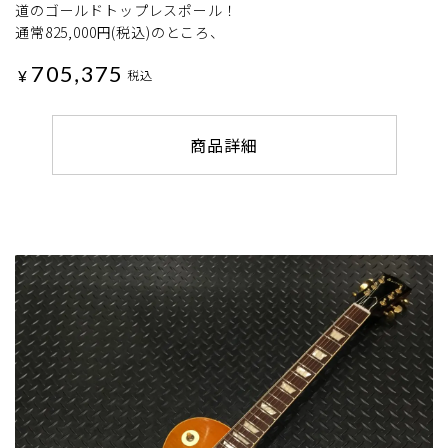
道のゴールドトップレスポール！
通常825,000円(税込)のところ、
705,375
¥
税込
商品詳細