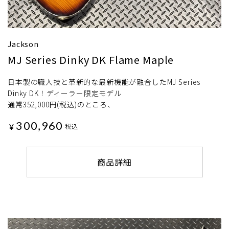
Jackson
MJ Series Dinky DK Flame Maple
日本製の職人技と革新的な最新機能が融合したMJ Series
Dinky DK！ディーラー限定モデル
通常352,000円(税込)のところ、
300,960
¥
税込
商品詳細