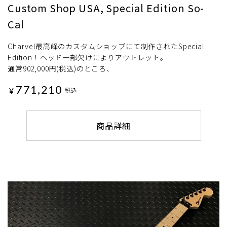
Custom Shop USA, Special Edition So-
Cal
Charvel最高峰のカスタムショップにて制作されたSpecial
Edition！ヘッド一部欠けによりアウトレット。
通常902,000円(税込)のところ、
771,210
¥
税込
商品詳細