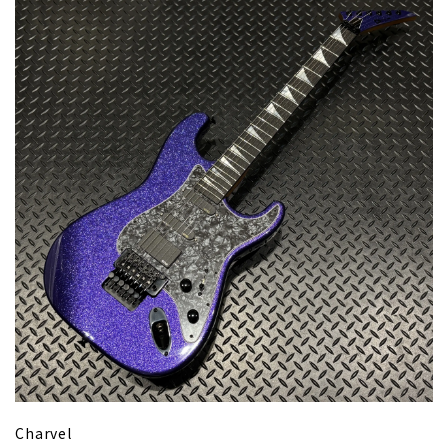
Charvel