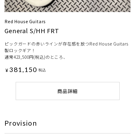
Red House Guitars
General S/HH FRT
ピックガードの赤いラインが存在感を放つRed House Guitars
製ロックギア！
通常423,500円(税込)のところ、
381,150
¥
税込
商品詳細
Provision