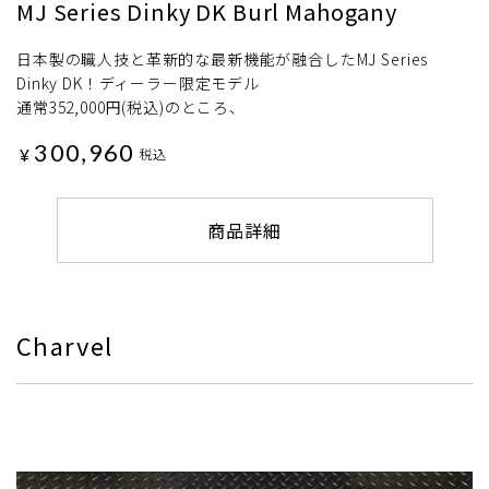
MJ Series Dinky DK Burl Mahogany
日本製の職人技と革新的な最新機能が融合したMJ Series
Dinky DK！ディーラー限定モデル
通常352,000円(税込)のところ、
300,960
¥
税込
商品詳細
Charvel