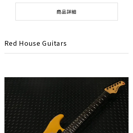
商品詳細
Red House Guitars