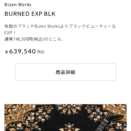
Bizen Works
BURNED EXP BLK
気鋭のブランドBizen Worksよりブラックビューティーな
EXP！
通常748,000円(税込)のところ、
639,540
¥
税込
商品詳細