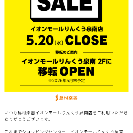
いつも島村楽器イオンモールりんくう泉南店をご利用いただき
ありがとうございます。
これまでショッピングセンター「イオンモールりんくう泉南」