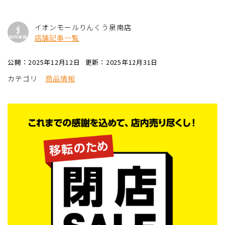
イオンモールりんくう泉南店
店舗記事一覧
公開：2025年12月12日
更新：2025年12月31日
カテゴリ
商品情報