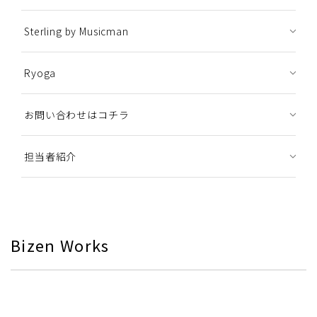
Sterling by Musicman
Ryoga
お問い合わせはコチラ
担当者紹介
Bizen Works