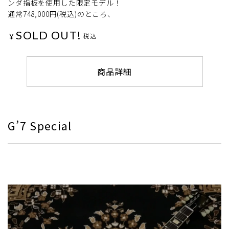
ンダ指板を使用した限定モデル！
通常748,000円(税込)のところ、
SOLD OUT!
¥
税込
商品詳細
G’7 Special