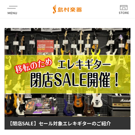
店舗情報
【閉店SALE】セール対象エレキギターのご紹介