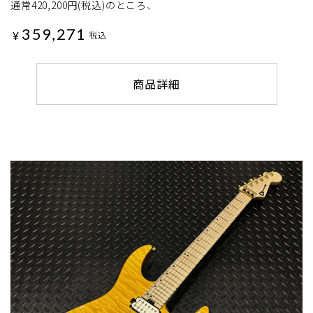
通常420,200円(税込)のところ、
359,271
¥
税込
商品詳細