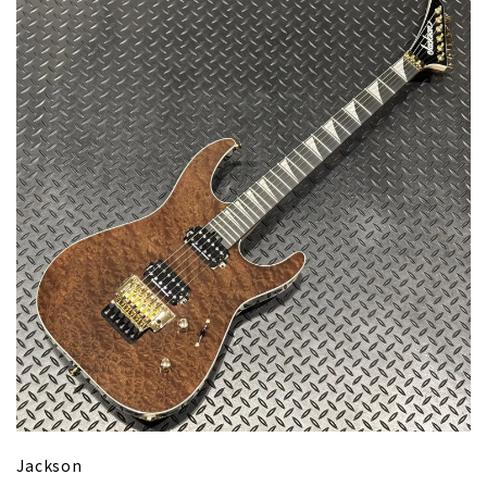
Jackson