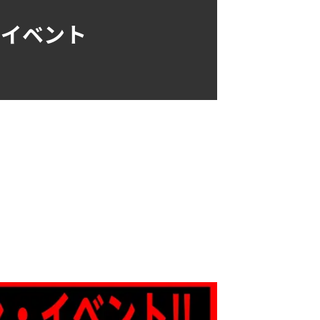
・イベント