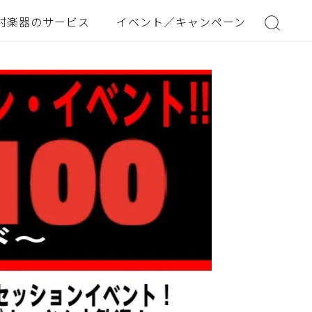
村楽器のサービス
イベント／キャンペーン