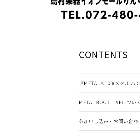
CONTENTS
『METAL×100(メタル 
METAL BOOT LIVEについ
参加申し込み・お問い合わ