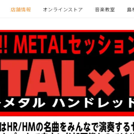
店舗情報
オンラインストア
音楽教室
島