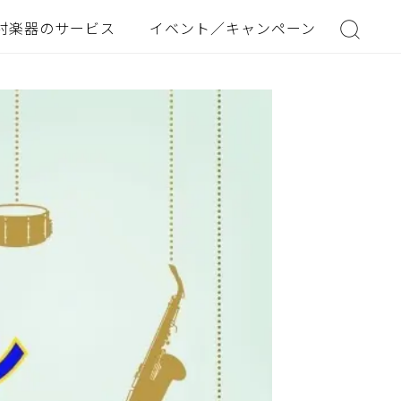
村楽器のサービス
イベント／キャンペーン