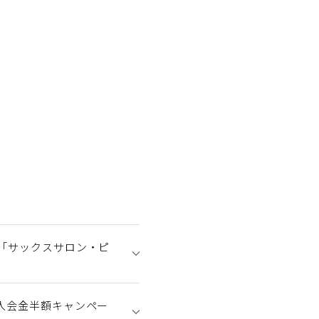
「サックスサロン・ピ
入会金半額キャンペー