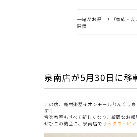
一緒がお得！！『家族・友
開催！
泉南店が5月30日に
この度、島村楽器イオンモールりんくう泉
す！
音楽教室もすべて新しくなり、綺麗なお部
ぜひこの機会に、泉南店で
サックス・ピア