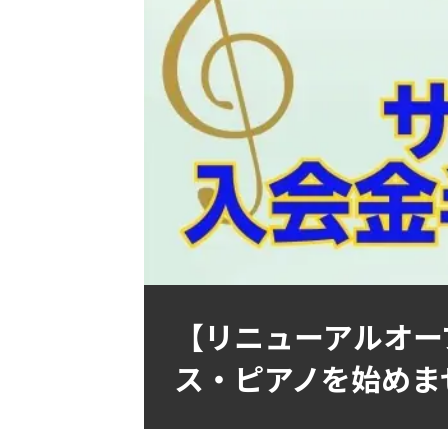
【リニューアルオー
ス・ピアノを始めま