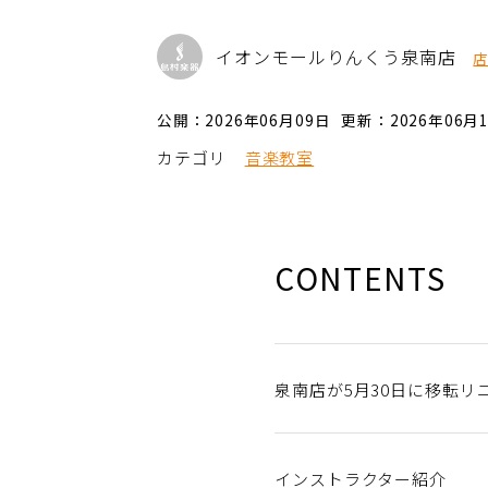
イオンモールりんくう泉南店
公開：2026年06月09日
更新：2026年06月
カテゴリ
音楽教室
CONTENTS
泉南店が5月30日に移転リ
インストラクター紹介