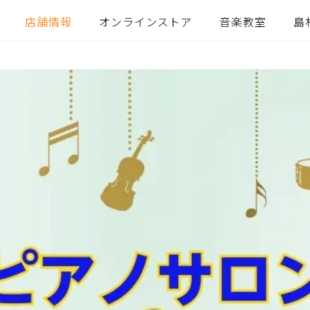
店舗情報
オンラインストア
音楽教室
島