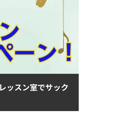
レッスン室でサック