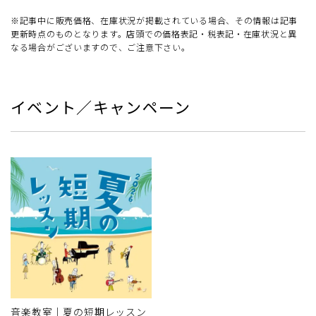
※記事中に販売価格、在庫状況が掲載されている場合、その情報は記事
更新時点のものとなります。店頭での価格表記・税表記・在庫状況と異
なる場合がございますので、ご注意下さい。
イベント／キャンペーン
音楽教室｜夏の短期レッスン