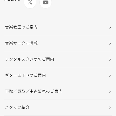
音楽教室のご案内
音楽サークル情報
レンタルスタジオのご案内
ギターエイドのご案内
下取／買取／中古販売のご案内
スタッフ紹介