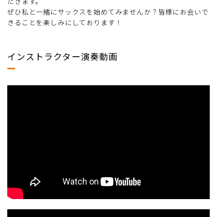
だきます。
ぜひ私と一緒にサックスを始めてみませんか？皆様にお会いで
きることを楽しみにしております！
インストラクター演奏動画