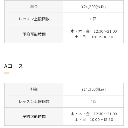
料金
¥24,200(税込)
レッスン上限回数
8回
水・木・金 12:30～21:00
予約可能時間
土・日 10:00～18:30
Aコース
料金
¥14,300(税込)
レッスン上限回数
4回
水・木・金 12:30～21:00
予約可能時間
土・日 10:00～18:30