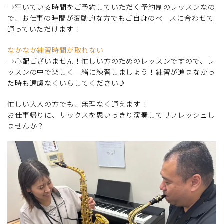
→空いている時間をご予約していただく予約制のレッスンなの
で、お仕事の時間が変動的な方でもご自身のペースに合わせて
通っていただけます！
なかなか練習時間が取れない
→心配ございません！忙しい方のためのレッスンですので、レ
ッスンの中で楽しく一緒に練習しましょう！練習が進まなかっ
た時も遠慮なくいらしてください♪
忙しい大人の方でも、無理なく通えます！
お仕事帰りに、サックスを思いっきり演奏してリフレッシュし
ませんか？