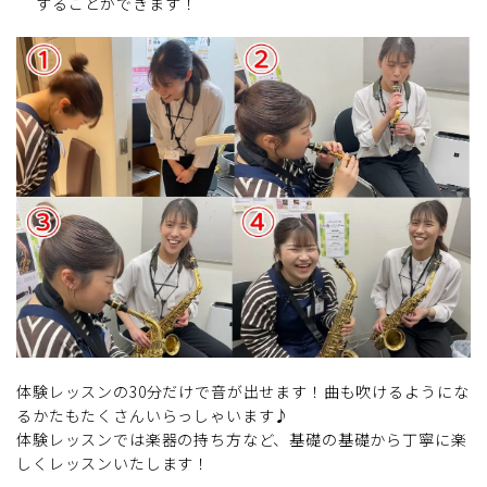
することができます！
体験レッスンの30分だけで音が出せます！曲も吹けるようにな
るかたもたくさんいらっしゃいます♪
体験レッスンでは楽器の持ち方など、基礎の基礎から丁寧に楽
しくレッスンいたします！