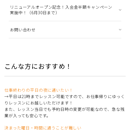
リニューアルオープン記念！入会金半額キャンペーン
実施中！（6月30日まで）
お問い合わせ
こんな方におすすめ！
仕事終わりの平日の夜に通いたい！
→平日は21時までレッスン可能ですので、お仕事帰りにゆっく
りレッスンにお越しいただけます！
また、レッスン当日でも予約日時の変更が可能なので、急な残
業が入っても安心です。
決まった曜日・時間に通うことが難しい