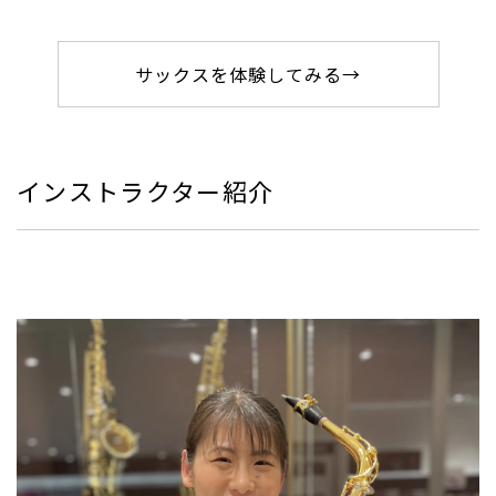
サックスを体験してみる→
インストラクター紹介