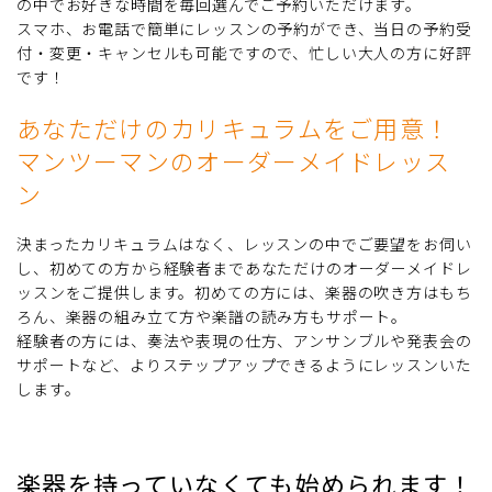
の中でお好きな時間を毎回選んでご予約いただけます。
スマホ、お電話で簡単にレッスンの予約ができ、当日の予約受
付・変更・キャンセルも可能ですので、忙しい大人の方に好評
です！
あなただけのカリキュラムをご用意！
マンツーマンのオーダーメイドレッス
ン
決まったカリキュラムはなく、レッスンの中でご要望をお伺い
し、初めての方から経験者まであなただけのオーダーメイドレ
ッスンをご提供します。初めての方には、楽器の吹き方はもち
ろん、楽器の組み立て方や楽譜の読み方もサポート。
経験者の方には、奏法や表現の仕方、アンサンブルや発表会の
サポートなど、よりステップアップできるようにレッスンいた
します。
楽器を持っていなくても始められます！