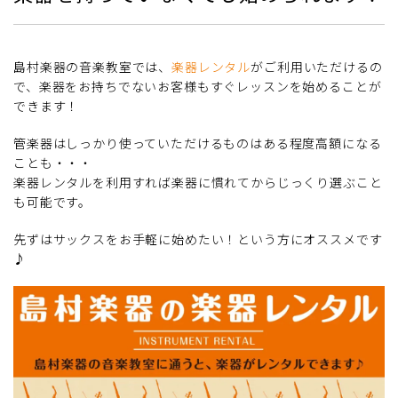
島村楽器の音楽教室では、
楽器レンタル
がご利用いただけるの
で、楽器をお持ちでないお客様もすぐレッスンを始めることが
できます！
管楽器はしっかり使っていただけるものはある程度高額になる
ことも・・・
楽器レンタルを利用すれば楽器に慣れてからじっくり選ぶこと
も可能です。
先ずはサックスをお手軽に始めたい！という方にオススメです
♪