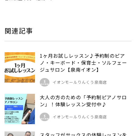
関連記事
1ヶ月お試しレッスン♪予約制のピア
ノ・キーボード・保育士・ソルフェー
ジュサロン【泉南イオン】
イオンモールりんくう泉南店
大人の方のための「予約制ピアノサロ
ン」！体験レッスン受付中♪
イオンモールりんくう泉南店
スタッフがサックスの体験レッスンを