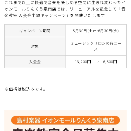
これまで以上に快適で音楽を楽しめる空間に生まれ変わったイ
オンモールりんくう泉南店では、リニューアルを記念して「音
楽教室 入会金半額キャンペーン」を開催いたします！
キャンペーン期間
5月30日(土)～6月30日(火)
ミュージックサロンの各コー
対象
ス
入会金
13,200円 → 6,600円
※価格は税込みです。