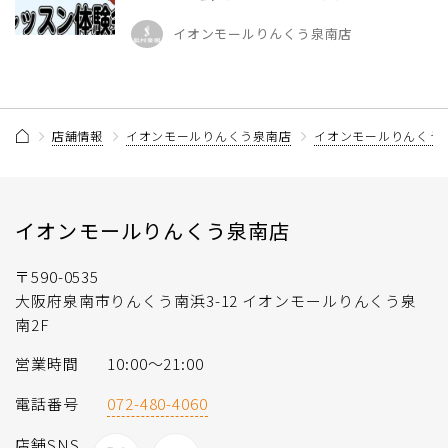
イオンモールりんくう泉南店
店舗情報
イオンモールりんくう泉南店
イオンモールりんくう
イオンモールりんくう泉南店
〒590-0535
大阪府泉南市りんくう南浜3-12 イオンモールりんくう泉
南2F
営業時間
10:00〜21:00
電話番号
072-480-4060
店舗SNS