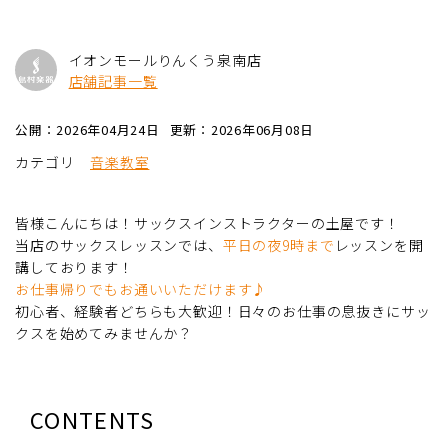
イオンモールりんくう泉南店
店舗記事一覧
公開：2026年04月24日
更新：2026年06月08日
カテゴリ
音楽教室
皆様こんにちは！サックスインストラクターの土屋です！
当店のサックスレッスンでは、
平日の夜9時まで
レッスンを開
講しております！
お仕事帰りでもお通いいただけます♪
初心者、経験者どちらも大歓迎！日々のお仕事の息抜きにサッ
クスを始めてみませんか？
CONTENTS