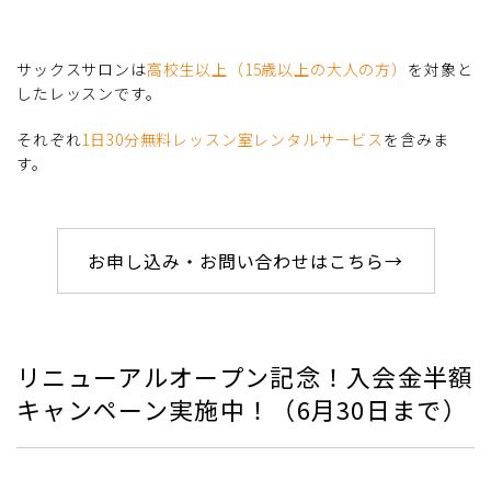
サックスサロンは
高校生以上（15歳以上の大人の方）
を対象と
したレッスンです。
それぞれ
1日30分無料レッスン室レンタルサービス
を含みま
す。
お申し込み・お問い合わせはこちら→
リニューアルオープン記念！入会金半額
キャンペーン実施中！（6月30日まで）