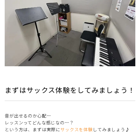
まずはサックス体験をしてみましょう！
音が出せるのか心配…
レッスンってどんな感じなの…？
という方は、まずは実際に
サックスを体験
してみましょう♪