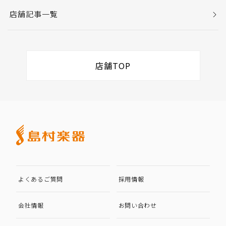
店舗記事一覧
店舗TOP
よくあるご質問
採用情報
会社情報
お問い合わせ