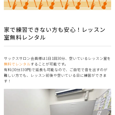
家で練習できない方も安心！レッスン
室無料レンタル
サックスサロン会員様は1日1回30分、空いているレッスン室を
無料でレンタル
することが可能です。
有料(30分330円)で延長も可能なので、ご自宅で音を出すのが
難しい方でも、レッスン前後や空いている日に練習ができま
す！