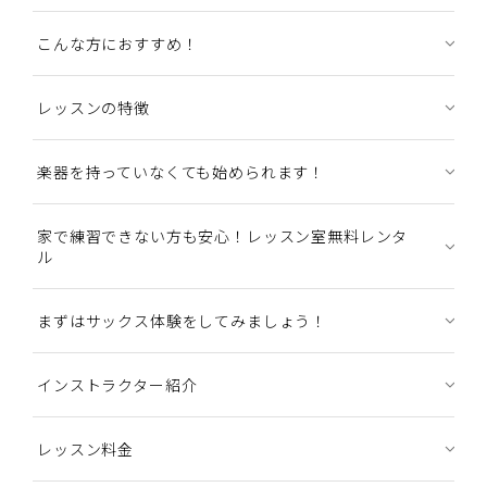
こんな方におすすめ！
レッスンの特徴
楽器を持っていなくても始められます！
家で練習できない方も安心！レッスン室無料レンタ
ル
まずはサックス体験をしてみましょう！
インストラクター紹介
レッスン料金