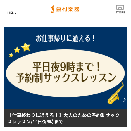
店舗情報
【仕事終わりに通える！】大人のための予約制サック
スレッスン/平日夜9時まで