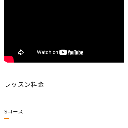
レッスン料金
Sコース