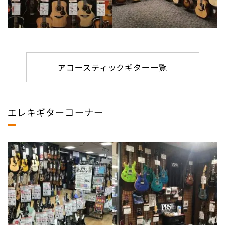
アコースティックギター一覧
エレキギターコーナー