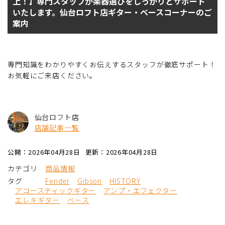
上！】専門スタッフが楽器選びをしっかりとサポート
いたします。仙台ロフト店ギター・ベースコーナーのご
案内
専門知識をわかりやすくお伝えするスタッフが徹底サポート！
お気軽にご来店ください。
仙台ロフト店
店舗記事一覧
公開：2026年04月28日
更新：2026年04月28日
カテゴリ
商品情報
タグ
Fender
Gibson
HISTORY
アコースティックギター
アンプ・エフェクター
エレキギター
ベース