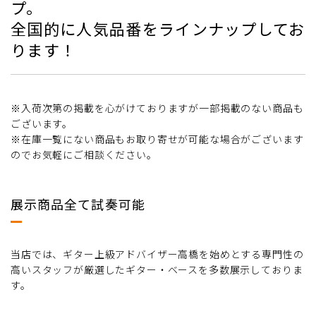
プ。
全国的に人気品番をラインナップしてお
ります！
※入荷次第の掲載を心がけておりますが一部掲載のない商品も
ございます。
※在庫一覧にない商品もお取り寄せが可能な場合がございます
のでお気軽にご相談ください。
展示商品全て試奏可能
当店では、ギター上級アドバイザー高橋を始めとする専門性の
高いスタッフが厳選したギター・ベースを多数展示しておりま
す。