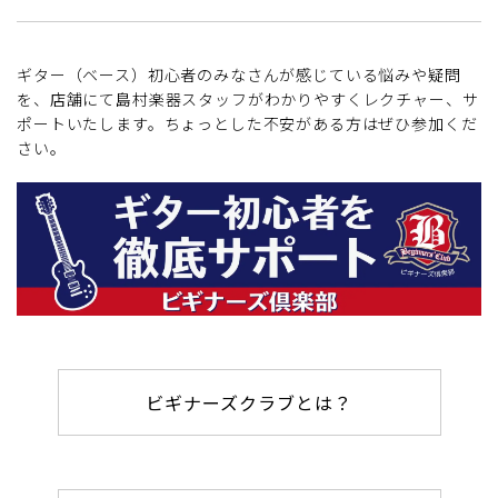
ギター（ベース）初心者のみなさんが感じている悩みや疑問
を、店舗にて島村楽器スタッフがわかりやすくレクチャー、サ
ポートいたします。ちょっとした不安がある方はぜひ参加くだ
さい。
ビギナーズクラブとは？