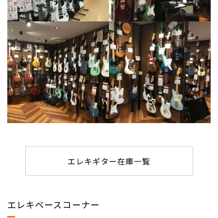
エレキギター在庫一覧
エレキベースコーナー