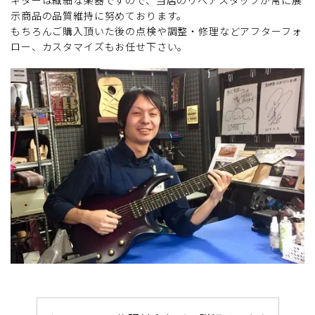
示商品の品質維持に努めております。
もちろんご購入頂いた後の点検や調整・修理などアフターフォ
ロー、カスタマイズもお任せ下さい。