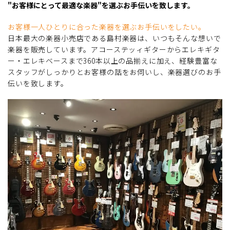
"お客様にとって最適な楽器"を選ぶお手伝いを致します。
お客様一人ひとりに合った楽器を選ぶお手伝いをしたい。
日本最大の楽器小売店である島村楽器は、いつもそんな想いで
楽器を販売しています。アコーステッィギターからエレキギタ
ー・エレキベースまで360本以上の品揃えに加え、経験豊富な
スタッフがしっかりとお客様の話をお伺いし、楽器選びのお手
伝いを致します。