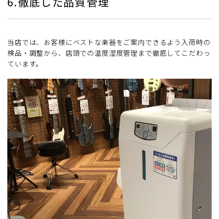
6.徹底した品質管理
当店では、お客様にベストな楽器をご案内できるよう入荷時の
検品・調整から、店頭での温度湿度管理まで徹底してこだわっ
ています。