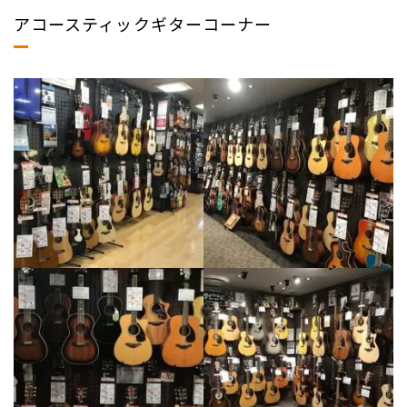
アコースティックギターコーナー