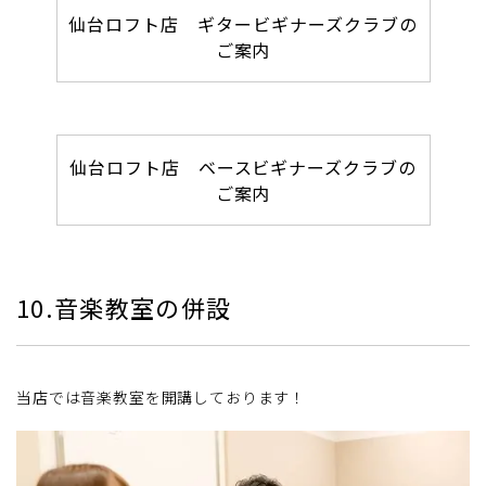
仙台ロフト店 ギタービギナーズクラブの
ご案内
仙台ロフト店 ベースビギナーズクラブの
ご案内
10.音楽教室の併設
当店では音楽教室を開講しております！