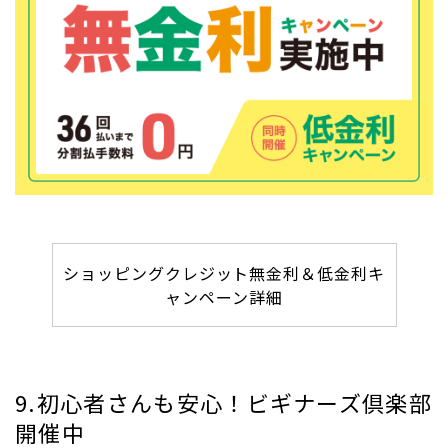
ショッピングクレジット無金利＆低金利キ
ャンペーン詳細
9.初心者さんも安心！ビギナーズ倶楽部
開催中