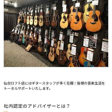
仙台ロフト店にはギタースタッフが多く在籍！皆様の音楽生活を
トータルサポートいたします。
社内認定のアドバイザーとは？