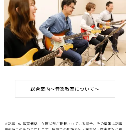
総合案内～音楽教室について～
※記事中に販売価格、在庫状況が掲載されている場合、その情報は記事
更新時点のものとなります。店頭での価格表記・税表記・在庫状況と異