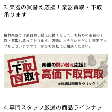
3.楽器の買替え応援！楽器買取・下取
承ります
島村楽器では楽器買い替え応援！として、お持ちの楽器の下
取・買取も承っております。店頭にお持ちいただくと査定アッ
プもございますので、ぜひお気軽にご相談ください。
4.専門スタッフ厳選の商品ラインナッ