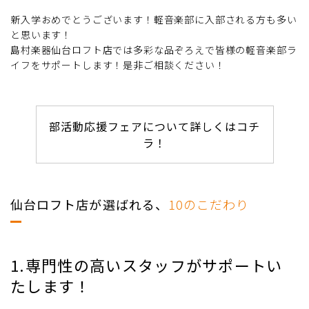
新入学おめでとうございます！軽音楽部に入部される方も多い
と思います！
島村楽器仙台ロフト店では多彩な品ぞろえで皆様の軽音楽部ラ
イフをサポートします！是非ご相談ください！
部活動応援フェアについて詳しくはコチ
ラ！
仙台ロフト店が選ばれる、
10のこだわり
1.専門性の高いスタッフがサポートい
たします！