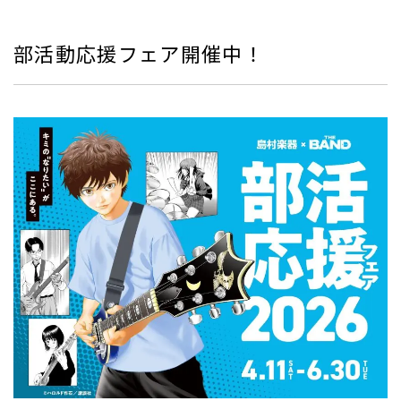
部活動応援フェア開催中！