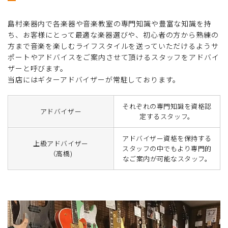
島村楽器内で各楽器や音楽教室の専門知識や豊富な知識を持
ち、お客様にとって最適な楽器選びや、初心者の方から熟練の
方まで音楽を楽しむライフスタイルを送っていただけるようサ
ポートやアドバイスをご案内させて頂けるスタッフをアドバイ
ザーと呼びます。
当店にはギターアドバイザーが常駐しております。
それぞれの専門知識を資格認
アドバイザー
定するスタッフ。
アドバイザー資格を保持する
上級アドバイザー
スタッフの中でもより専門的
（高橋)
なご案内が可能なスタッフ。