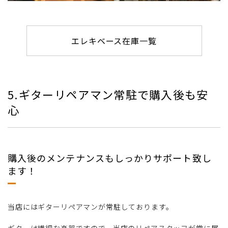
エレキベース在庫一覧
5.ギターリペアマン常駐で購入後も安
心
購入後のメンテナンスもしっかりサポート致し
ます！
当店にはギターリペアマンが常駐しております。
ギターは繊細な楽器ですので、当店のリペアスタッフが常に展