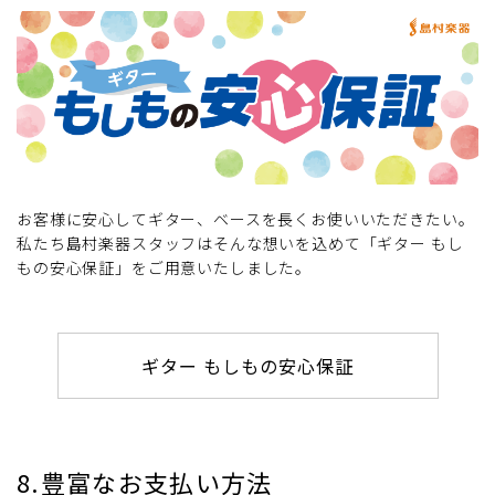
お客様に安心してギター、ベースを長くお使いいただきたい。
私たち島村楽器スタッフはそんな想いを込めて「ギター もし
もの安心保証」をご用意いたしました。
ギター もしもの安心保証
8.豊富なお支払い方法