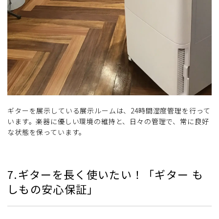
ギターを展示している展示ルームは、24時間湿度管理を行って
います。楽器に優しい環境の維持と、日々の管理で、常に良好
な状態を保っています。
7.ギターを長く使いたい！「ギター も
しもの安心保証」