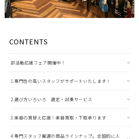
CONTENTS
部活動応援フェア開催中！
1.専門性の高いスタッフがサポートいたします！
2.選び方いろいろ 選定・試奏サービス
3.楽器の買替え応援！楽器買取・下取承ります
4.専門スタッフ厳選の商品ラインナップ。全国的に人