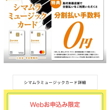
シマムラミュージックカード詳細