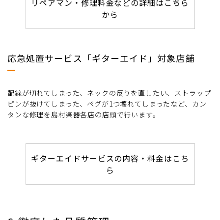
リペアマン・修理料金などの詳細はこちら
から
応急処置サービス「ギターエイド」対象店舗
配線が切れてしまった、ネックの反りを直したい、ストラップ
ピンが抜けてしまった、ペグが1つ壊れてしまったなど、カン
タンな修理を島村楽器各店の店頭で行います。
ギターエイドサービスの内容・料金はこち
ら