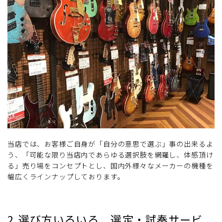
当店では、お客様ご自身が「自分の意思で選ぶ」事の出来るよ
う、「可能な限り当店内であらゆる選択肢を網羅し、体感頂け
る」売り場をコンセプトとし、国内外様々なメーカーの機種を
幅広くラインナップしております。
2.選び方いろいろ 選定・試奏サービ