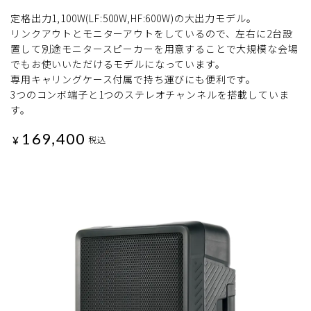
定格出力1,100W(LF:500W,HF:600W)の大出力モデル。
リンクアウトとモニターアウトをしているので、左右に2台設
置して別途モニタースピーカーを用意することで大規模な会場
でもお使いいただけるモデルになっています。
専用キャリングケース付属で持ち運びにも便利です。
3つのコンボ端子と1つのステレオチャンネルを搭載していま
す。
169,400
¥
税込