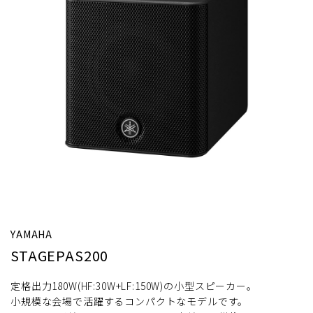
YAMAHA
STAGEPAS200
定格出力180W(HF:30W+LF:150W)の小型スピーカー。
小規模な会場で活躍するコンパクトなモデルです。