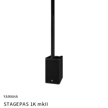
YAMAHA
STAGEPAS 1K mkII