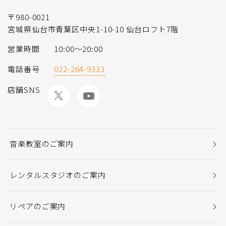
〒980-0021
宮城県仙台市青葉区中央1-10-10 仙台ロフト7階
営業時間
10:00〜20:00
電話番号
022-264-9333
店舗SNS
音楽教室のご案内
レンタルスタジオのご案内
リペアのご案内