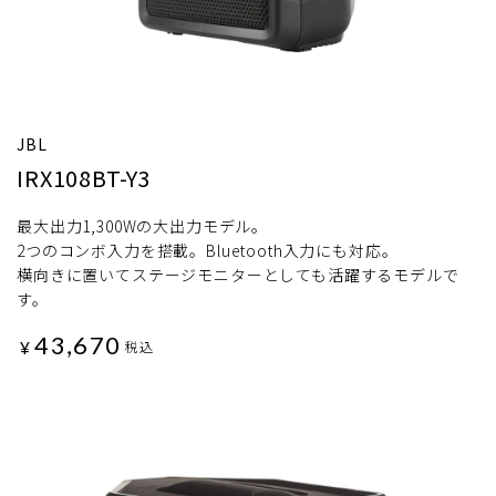
JBL
IRX108BT-Y3
最大出力1,300Wの大出力モデル。
2つのコンボ入力を搭載。Bluetooth入力にも対応。
横向きに置いてステージモニターとしても活躍するモデルで
す。
43,670
¥
税込