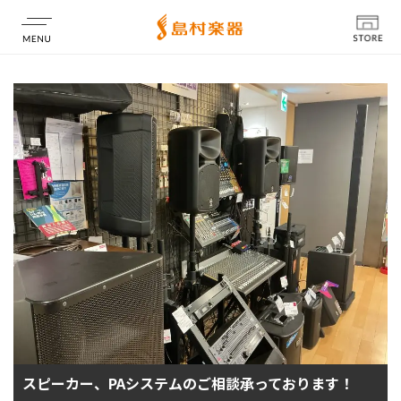
店舗情報
スピーカー、PAシステムのご相談承っております！