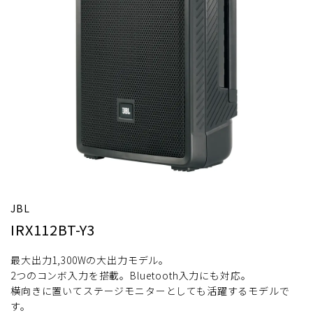
JBL
IRX112BT-Y3
最大出力1,300Wの大出力モデル。
2つのコンボ入力を搭載。Bluetooth入力にも対応。
横向きに置いてステージモニターとしても活躍するモデルで
す。