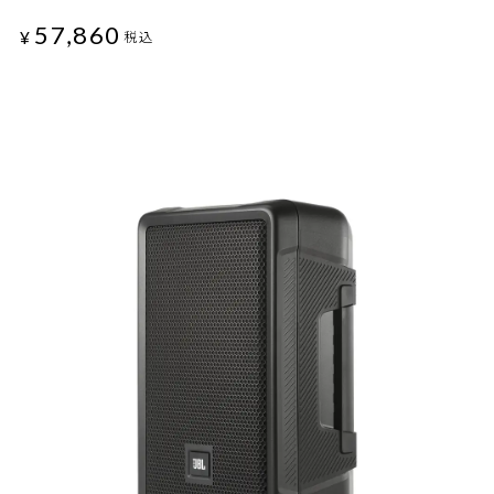
57,860
¥
税込