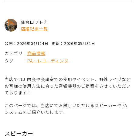
仙台ロフト店
店舗記事一覧
公開：2026年04月24日
更新：2026年05月31日
カテゴリ
商品情報
タグ
PA・レコーディング
当店では町内会や会議室での使用やイベント、野外ライブなど
お客様の使用方法に合った音響機器のご提案をさせていただい
ております！
このページでは、当店にてお試しいただけるスピーカーやPA
システムをご紹介いたします。
スピーカー