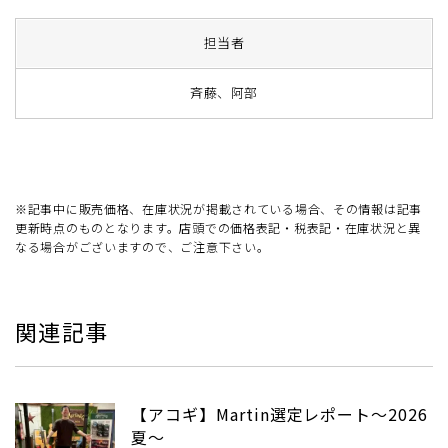
担当者
斉藤、阿部
※記事中に販売価格、在庫状況が掲載されている場合、その情報は記事
更新時点のものとなります。店頭での価格表記・税表記・在庫状況と異
なる場合がございますので、ご注意下さい。
関連記事
【アコギ】Martin選定レポート～2026
夏～