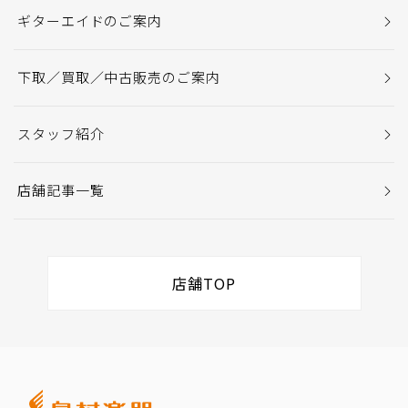
ギターエイドのご案内
下取／買取／中古販売のご案内
スタッフ紹介
店舗記事一覧
店舗TOP