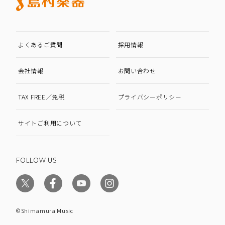
よくあるご質問
採用情報
会社情報
お問い合わせ
TAX FREE／免税
プライバシーポリシー
サイトご利用について
FOLLOW US
©Shimamura Music