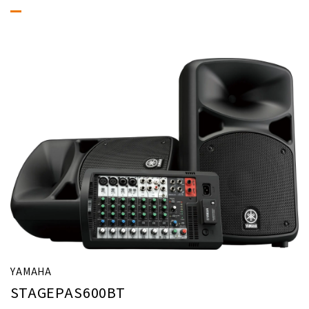
YAMAHA
STAGEPAS600BT