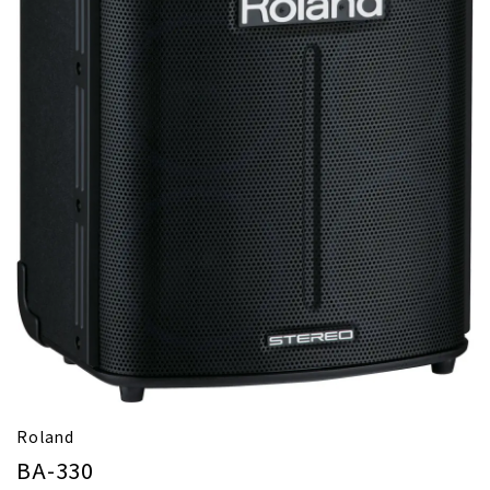
Roland
BA-330