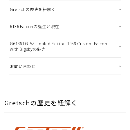
Gretschの歴史を紐解く
6136 Falconの誕生と現在
G6136TG-58 Limited Edition 1958 Custom Falcon
with Bigsbyの魅力
お問い合わせ
Gretschの歴史を紐解く