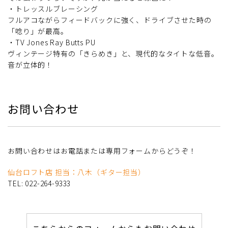
・トレッスルブレーシング
フルアコながらフィードバックに強く、ドライブさせた時の
「唸り」が最高。
・TV Jones Ray Butts PU
ヴィンテージ特有の「きらめき」と、現代的なタイトな低音。
音が立体的！
お問い合わせ
お問い合わせはお電話または専用フォームからどうぞ！
仙台ロフト店 担当：八木（ギター担当）
TEL: 022-264-9333