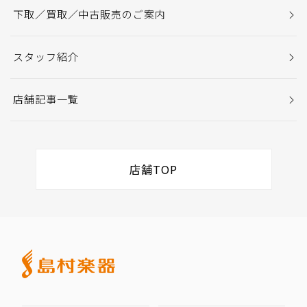
下取／買取／中古販売のご案内
スタッフ紹介
店舗記事一覧
店舗TOP