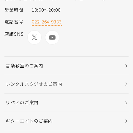
営業時間
10:00〜20:00
電話番号
022-264-9333
店舗SNS
音楽教室のご案内
レンタルスタジオのご案内
リペアのご案内
ギターエイドのご案内