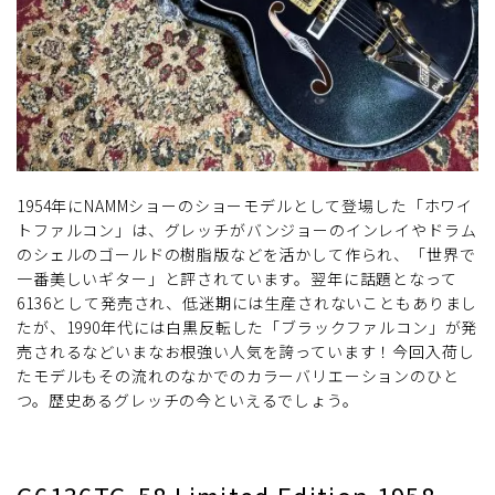
1954年にNAMMショーのショーモデルとして登場した「ホワイ
トファルコン」は、グレッチがバンジョーのインレイやドラム
のシェルのゴールドの樹脂版などを活かして作られ、「世界で
一番美しいギター」と評されています。翌年に話題となって
6136として発売され、低迷期には生産されないこともありまし
たが、1990年代には白黒反転した「ブラックファルコン」が発
売されるなどいまなお根強い人気を誇っています！今回入荷し
たモデルもその流れのなかでのカラーバリエーションのひと
つ。歴史あるグレッチの今といえるでしょう。