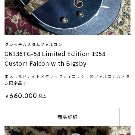
グレッチカスタムファルコン
G6136TG-58 Limited Edition 1958
Custom Falcon with Bigsby
エメラルドナイトメタリックフィニッシュのファルコンカスタ
ム限定品！
660,000
¥
税込
商品詳細