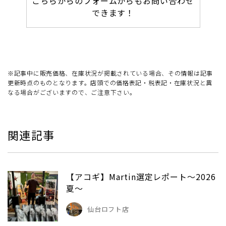
こちらからのフォームからもお問い合わせ
できます！
※記事中に販売価格、在庫状況が掲載されている場合、その情報は記事
更新時点のものとなります。店頭での価格表記・税表記・在庫状況と異
なる場合がございますので、ご注意下さい。
関連記事
【アコギ】Martin選定レポート～2026
夏～
仙台ロフト店