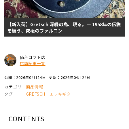
【新入荷】Gretsch 深緑の鳥、現る。— 1958年の伝説
を纏う、究極のファルコン
仙台ロフト店
店舗記事一覧
公開：2026年04月24日
更新：2026年04月24日
カテゴリ
商品情報
タグ
GRETSCH
エレキギター
CONTENTS