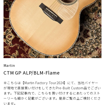
Martin
CTM GP ALP/BLM-Flame
※こちらは【Martin Factory Tour2024】にて、当社バイヤー
が現地で直接買い付けをしてきたPre-Built Custom品でござい
ます。下記記事内で、こちらを買い付けするにあたってのスト
ーリーも細かく記載がございます。是非ご覧の上ご検討くださ
いませ。