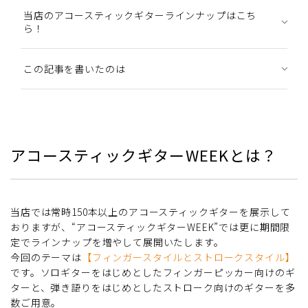
当店のアコースティックギターラインナップはこち
ら！
この記事を書いたのは
アコースティックギターWEEKとは？
当店では常時150本以上のアコースティックギターを展示して
おりますが、“アコースティックギターWEEK”では更に期間限
定でラインナップを増やして展開いたします。
今回のテーマは
【フィンガースタイルとストロークスタイル】
です。ソロギターをはじめとしたフィンガーピッカー向けのギ
ターと、弾き語りをはじめとしたストローク向けのギターを多
数ご用意。