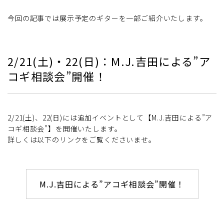
今回の記事では展示予定のギターを一部ご紹介いたします。
2/21(土)・22(日)：M.J.吉田による”ア
コギ相談会”開催！
2/21(土)、22(日)には追加イベントとして【M.J.吉田による”ア
コギ相談会”】を開催いたします。
詳しくは以下のリンクをご覧くださいませ。
M.J.吉田による”アコギ相談会”開催！