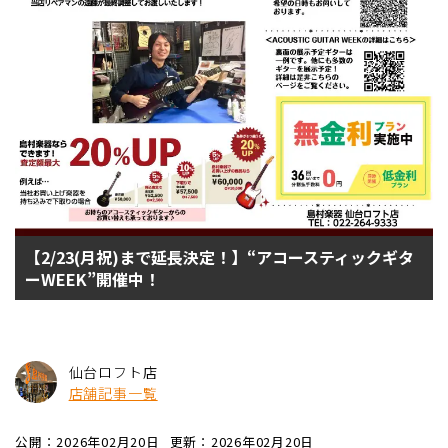
【2/23(月祝)まで延長決定！】“アコースティックギタ
ーWEEK”開催中！
仙台ロフト店
店舗記事一覧
公開：2026年02月20日
更新：2026年02月20日