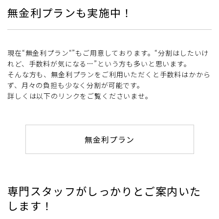
無金利プランも実施中！
現在“無金利プラン“”もご用意しております。“分割はしたいけ
れど、手数料が気になる…”という方も多いと思います。
そんな方も、無金利プランをご利用いただくと手数料はかから
ず、月々の負担も少なく分割が可能です。
詳しくは以下のリンクをご覧くださいませ。
無金利プラン
専門スタッフがしっかりとご案内いた
します！