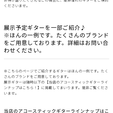
くださいませ。
展示予定ギターを一部ご紹介♪
※ほんの一例です。たくさんのブランド
をご用意しております。詳細はお問い合
わせください。
※こちらのページでご紹介するギターはほんの一例です。たく
さんのブランドをご用意しております。
展示ギターは随時以下の【当店のアコースティックギターライ
ンナップはこちら！】に掲載してまいります。是非ご覧くださ
いませ。
当店のアコースティックギターラインナップはこ