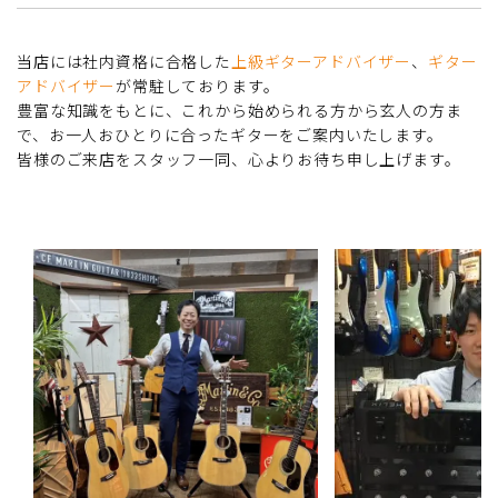
当店には社内資格に合格した
上級ギターアドバイザー
、
ギター
アドバイザー
が常駐しております。
豊富な知識をもとに、これから始められる方から玄人の方ま
で、お一人おひとりに合ったギターをご案内いたします。
皆様のご来店をスタッフ一同、心よりお待ち申し上げます。