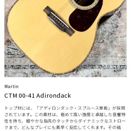
Martin
CTM 00-41 Adirondack
トップ材には、「アディロンダック・スプルース単板」が採用
されています。この素材は、極めて高い強度と卓越した音響特
性を持ち、細やかな指先のタッチからダイナミックなストロー
クまで、どんなプレイにも素早く反応してくれます。その結