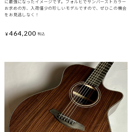
に最強になったイメージです。フォルヒでサンバーストカラー
お求めの方、入荷僅少の珍しいモデルですので、ぜひこの機会
をお見逃しなく！
464,200
¥
税込