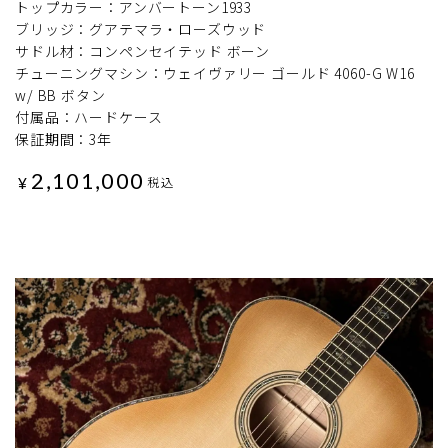
トップカラー：アンバートーン1933
ブリッジ：グアテマラ・ローズウッド
サドル材：コンペンセイテッド ボーン
チューニングマシン：ウェイヴァリー ゴールド 4060-G W16
w/ BB ボタン
付属品：ハードケース
保証期間：3年
2,101,000
¥
税込