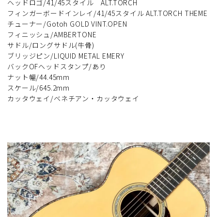
ヘッドロゴ/41/45スタイル ALT.TORCH
フィンガーボードインレイ/41/45スタイル ALT.TORCH THEME
チューナー/Gotoh GOLD VINT.OPEN
フィニッシュ/AMBERTONE
サドル/ロングサドル(牛骨)
ブリッジピン/LIQUID METAL EMERY
バックOFヘッドスタンプ/あり
ナット幅/44.45mm
スケール/645.2mm
カッタウェイ/ベネチアン・カッタウェイ