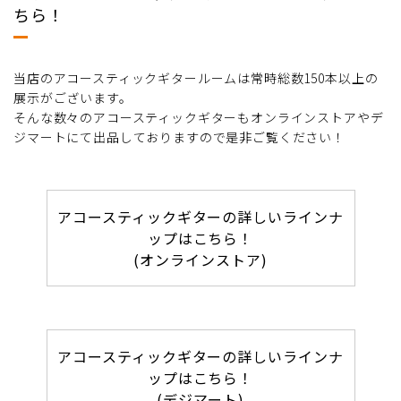
ちら！
当店のアコースティックギタールームは常時総数150本以上の
展示がございます。
そんな数々のアコースティックギターもオンラインストアやデ
ジマートにて出品しておりますので是非ご覧ください！
アコースティックギターの詳しいラインナ
ップはこちら！
(オンラインストア)
アコースティックギターの詳しいラインナ
ップはこちら！
(デジマート)