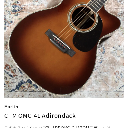
Martin
CTM OMC-41 Adirondack
このカスタムショップ製「PROMO CUSTOMモデル」は、