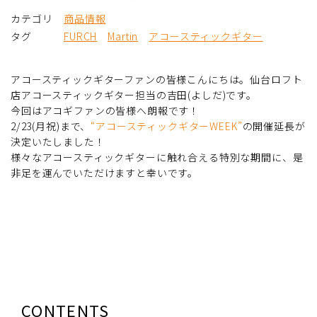
カテゴリ
商品情報
タグ
FURCH
Martin
アコースティックギター
アコースティックギターファンの皆様こんにちは。仙台ロフト
店アコースティックギター担当の吉田(よしだ)です。
今回はアコギファンの皆様へ朗報です！
2/23(月祝)まで、
“アコースティックギターWEEK”
の開催延長が
決定いたしました！
様々なアコースティックギターに触れ合える特別な期間に、是
非足を運んでいただけますと幸いです。
CONTENTS