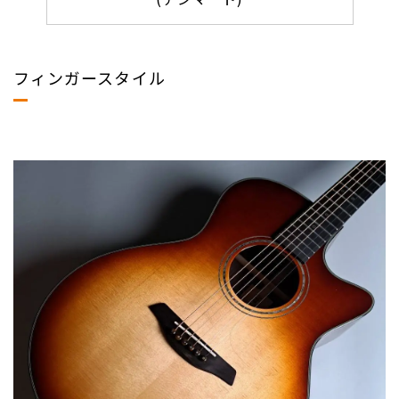
フィンガースタイル