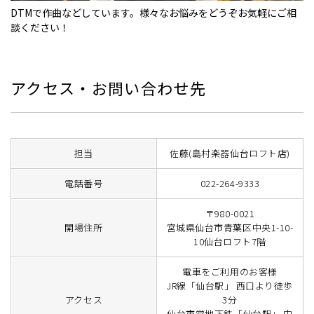
DTMで作曲などしています。様々なお悩みをどうぞお気軽にご相
談ください！
アクセス・お問い合わせ先
担当
佐藤(島村楽器仙台ロフト店)
電話番号
022-264-9333
〒980-0021
開場住所
宮城県仙台市青葉区中央1-10-
10仙台ロフト7階
電車をご利用のお客様
JR線「仙台駅」 西口より徒歩
アクセス
3分
仙台市営地下鉄「仙台駅」 中