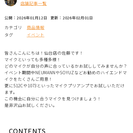
店舗記事一覧
公開：2026年01月12日
更新：2026年02月01日
カテゴリ
商品情報
タグ
イベント
皆さんこんにちは！仙台店の佐藤です！
マイクといっても多種多様！
どのマイクが自分の声に合っているかお試ししてみませんか？
イベント期間中NEUMANNやSOYUZなどお勧めのハイエンドマ
イクをたくさんご用意！
更に512Cや1073といったマイクプリアンプでお試しいただけ
ます。
この機会に自分に合うマイクを見つけましょう！
是非沢山お試しください。
CONTENTS