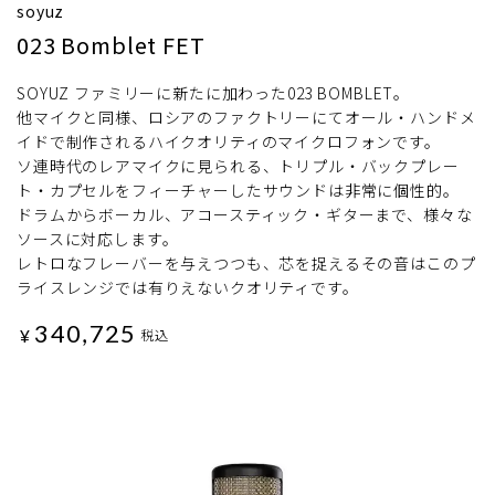
soyuz
023 Bomblet FET
SOYUZ ファミリーに新たに加わった023 BOMBLET。
他マイクと同様、ロシアのファクトリーにてオール・ハンドメ
イドで制作されるハイクオリティのマイクロフォンです。
ソ連時代のレアマイクに見られる、トリプル・バックプレー
ト・カプセルをフィーチャーしたサウンドは非常に個性的。
ドラムからボーカル、アコースティック・ギターまで、様々な
ソースに対応します。
レトロなフレーバーを与えつつも、芯を捉えるその音はこのプ
ライスレンジでは有りえないクオリティです。
340,725
¥
税込