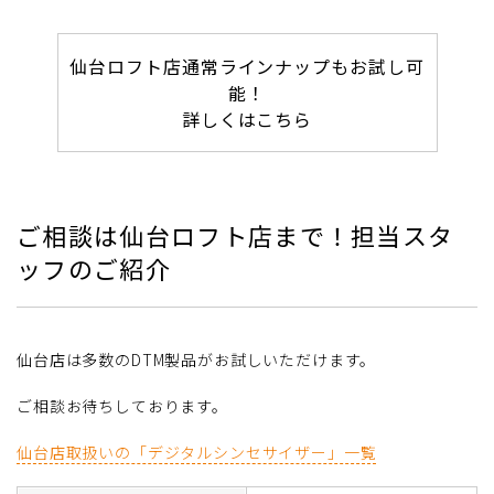
仙台ロフト店通常ラインナップもお試し可
能！
詳しくはこちら
ご相談は仙台ロフト店まで！担当スタ
ッフのご紹介
仙台店は多数のDTM製品がお試しいただけます。
ご相談お待ちしております。
仙台店取扱いの「デジタルシンセサイザー」一覧