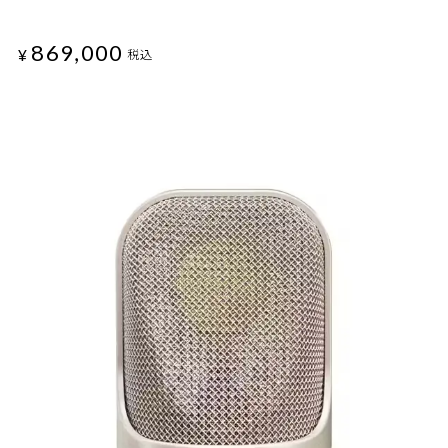
869,000
¥
税込