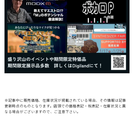
※記事中に販売価格、在庫状況が掲載されている場合、その情報は記事
更新時点のものとなります。店頭での価格表記・税表記・在庫状況と異
なる場合がございますので、ご注意下さい。