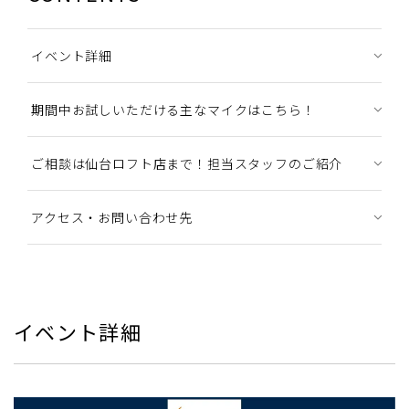
イベント詳細
期間中お試しいただける主なマイクはこちら！
ご相談は仙台ロフト店まで！担当スタッフのご紹介
アクセス・お問い合わせ先
イベント詳細