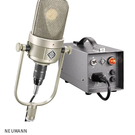
NEUMANN