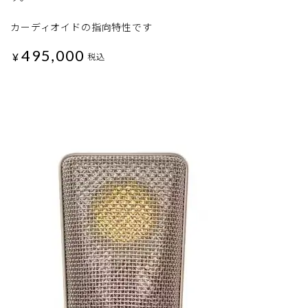
カーディオイドの指向特性です
495,000
¥
税込