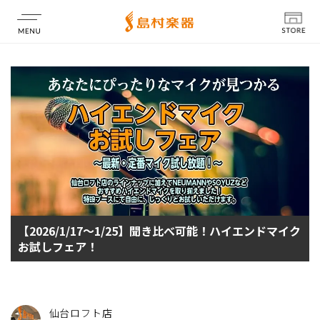
店舗情報
【2026/1/17～1/25】聞き比べ可能！ハイエンドマイク
お試しフェア！
仙台ロフト店