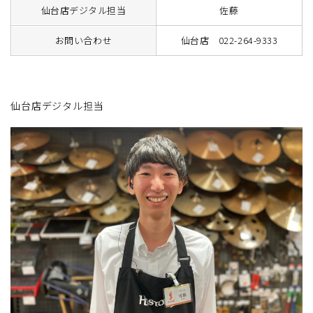
仙台店デジタル担当
佐藤
お問い合わせ
仙台店 022-264-9333
仙台店デジタル担当