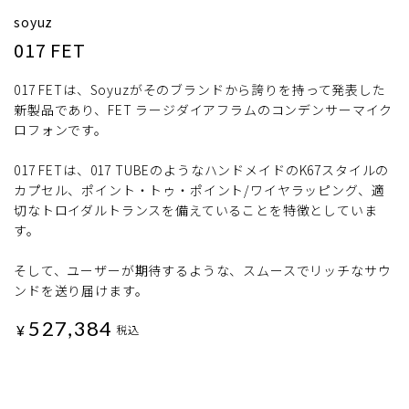
soyuz
017 FET
017 FETは、Soyuzがそのブランドから誇りを持って発表した
新製品であり、FET ラージダイアフラムのコンデンサーマイク
ロフォンです。
017 FETは、017 TUBEのようなハンドメイドのK67スタイルの
カプセル、ポイント・トゥ・ポイント/ワイヤラッピング、適
切なトロイダルトランスを備えていることを特徴としていま
す。
そして、ユーザーが期待するような、スムースでリッチなサウ
ンドを送り届けます。
527,384
¥
税込