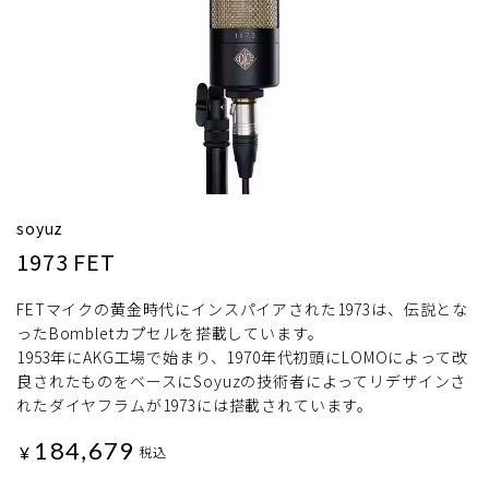
soyuz
1973 FET
FETマイクの黄金時代にインスパイアされた1973は、伝説とな
ったBombletカプセルを搭載しています。
1953年にAKG工場で始まり、1970年代初頭にLOMOによって改
良されたものをベースにSoyuzの技術者によってリデザインさ
れたダイヤフラムが1973には搭載されています。
184,679
¥
税込