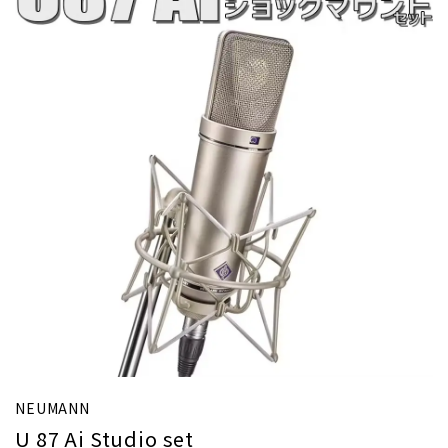
NEUMANN
U 87 Ai Studio set