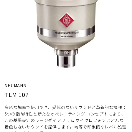
NEUMANN
TLM 107
多彩な場面で使用でき、妥協のないサウンドと革新的な操作；
5つの指向特性と新たなオペレーティング コンセプトにより、
この基準設定のラージダイアフラム マイクロフォンはどんな
着色もないサウンドを提供します。均等で印象的なレベル処理