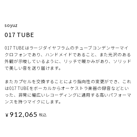
soyuz
017 TUBE
017 TUBEはラージダイヤフラムのチューブコンデンサーマイ
クロフォンであり、ハンドメイドであること、また光沢のある
外観が示唆しているように、リッチで暖かみがあり、ソリッド
で美しい音を送り届けます。
またカプセルを交換することにより指向性の変更ができ、これ
は017 TUBEをボーカルからオーケストラ楽器の録音などとい
った、非常に幅広いレコーディングに通用する高いパフォーマ
ンスを持つマイクにします。
912,065
¥
税込