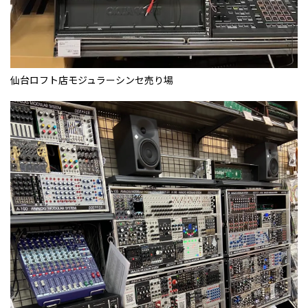
仙台ロフト店モジュラーシンセ売り場