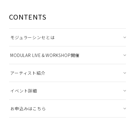
CONTENTS
モジュラーシンセとは
MODULAR LIVE＆WORKSHOP開催
アーティスト紹介
イベント詳細
お申込みはこちら