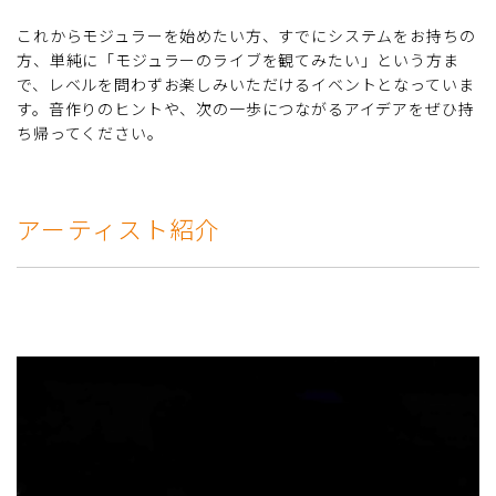
これからモジュラーを始めたい方、すでにシステムをお持ちの
方、単純に「モジュラーのライブを観てみたい」という方ま
で、レベルを問わずお楽しみいただけるイベントとなっていま
す。音作りのヒントや、次の一歩につながるアイデアをぜひ持
ち帰ってください。
アーティスト紹介