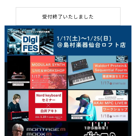
受付終了いたしました