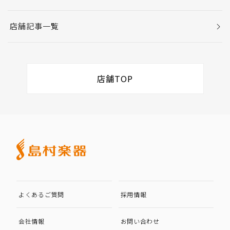
店舗記事一覧
店舗TOP
よくあるご質問
採用情報
会社情報
お問い合わせ