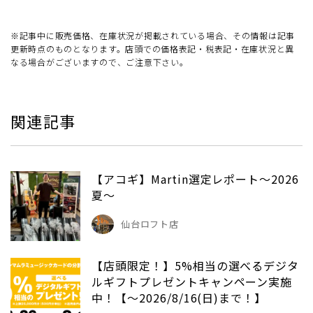
※記事中に販売価格、在庫状況が掲載されている場合、その情報は記事
更新時点のものとなります。店頭での価格表記・税表記・在庫状況と異
なる場合がございますので、ご注意下さい。
関連記事
【アコギ】Martin選定レポート～2026
夏～
仙台ロフト店
【店頭限定！】5%相当の選べるデジタ
ルギフトプレゼントキャンペーン実施
中！【～2026/8/16(日)まで！】