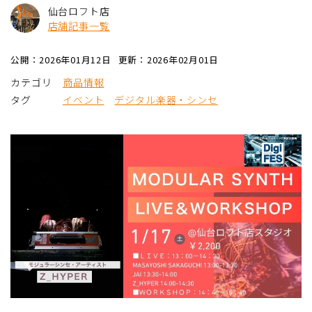
仙台ロフト店
店舗記事一覧
公開：2026年01月12日
更新：2026年02月01日
カテゴリ
商品情報
タグ
イベント
デジタル楽器・シンセ