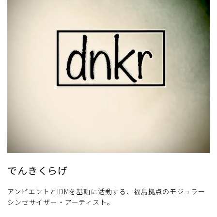
でんきくらげ
アンビエントとIDMを基軸に活動する、福島拠点のモジュラー
シンセサイザー・アーティスト。