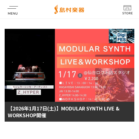
店舗情報
【2026年1月17日(土)】MODULAR SYNTH LIVE &
WORKSHOP開催