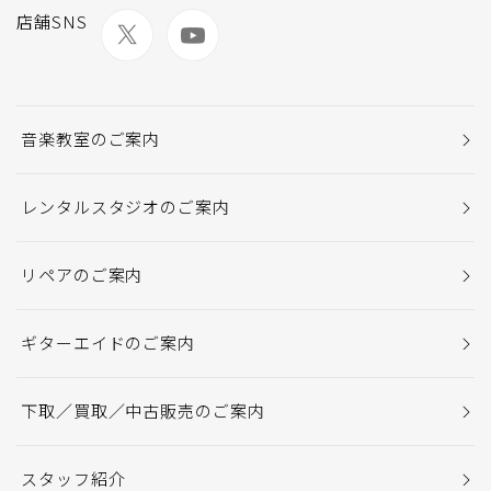
店舗SNS
音楽教室のご案内
レンタルスタジオのご案内
リペアのご案内
ギターエイドのご案内
下取／買取／中古販売のご案内
スタッフ紹介