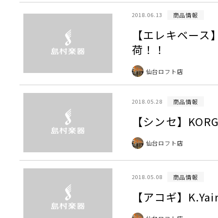
商品情報
2018.06.13
【エレキベース】
荷！！
仙台ロフト店
商品情報
2018.05.28
【シンセ】KOR
仙台ロフト店
商品情報
2018.05.08
【アコギ】K.Ya