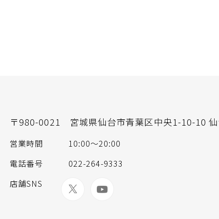
〒980-0021
宮城県仙台市青葉区中央1-10-10 
営業時間
10:00〜20:00
電話番号
022-264-9333
店舗SNS