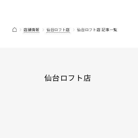
店舗情報
仙台ロフト店
仙台ロフト店 記事一覧
仙台ロフト店