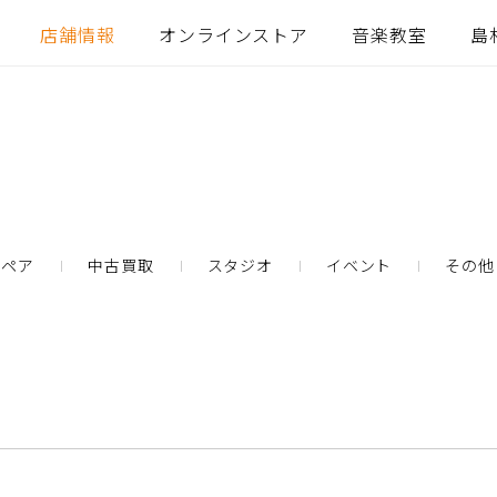
店舗情報
オンラインストア
音楽教室
島
リペア
中古買取
スタジオ
イベント
その他