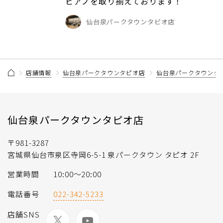
ピアノを取り揃えております！
仙台泉パークタウンタピオ店
店舗情報
仙台泉パークタウンタピオ店
仙台泉パークタウンタ
仙台泉パークタウンタピオ店
〒981-3287
宮城県仙台市泉区寺岡6-5-1 泉パークタウン タピオ 2F
営業時間
10:00～20:00
電話番号
022-342-5233
店舗SNS