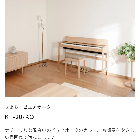
きよら ピュアオーク
KF-20-KO
ナチュラルな風合いのピュアオークのカラー。お部屋をやさし
い雰囲気で満たします♪