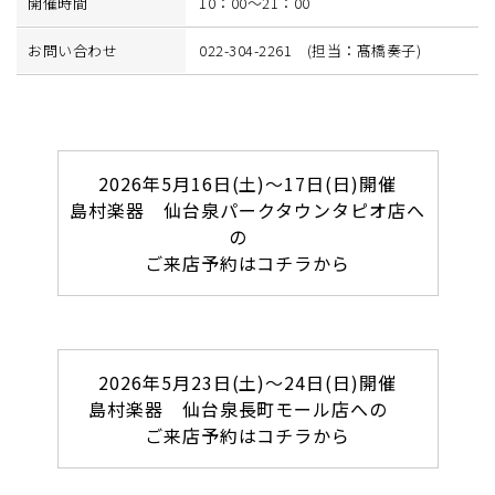
開催時間
10：00～21：00
お問い合わせ
022-304-2261 (担当：髙橋奏子)
2026年5月16日(土)～17日(日)開催
島村楽器 仙台泉パークタウンタピオ店へ
の
ご来店予約はコチラから
2026年5月23日(土)～24日(日)開催
島村楽器 仙台泉長町モール店への
ご来店予約はコチラから