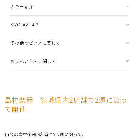
カラー紹介
KIYOLAとは？
その他のピアノに関して
お支払い方法に関して
島村楽器 宮城県内2店舗で2週に渡っ
て開催
仙台の島村楽器2店舗にて2週に渡って、