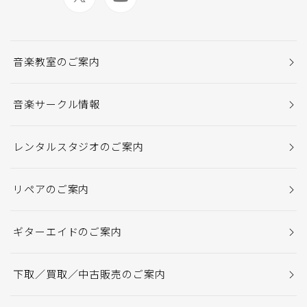
音楽教室のご案内
音楽サークル情報
レンタルスタジオのご案内
リペアのご案内
ギターエイドのご案内
下取／買取／中古販売のご案内