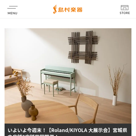
店舗情報
いよいよ今週末！【Roland/KIYOLA 大展示会】宮城県