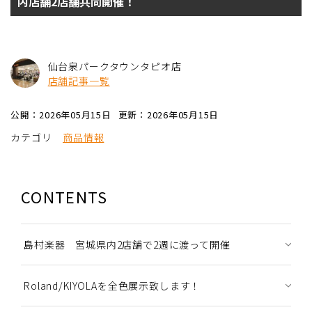
内店舗2店舗共同開催！
仙台泉パークタウンタピオ店
店舗記事一覧
公開：2026年05月15日
更新：2026年05月15日
カテゴリ
商品情報
CONTENTS
島村楽器 宮城県内2店舗で2週に渡って開催
Roland/KIYOLAを全色展示致します！