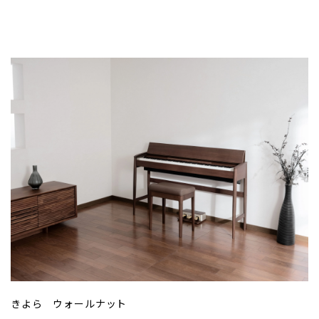
きよら ウォールナット