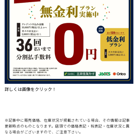
詳しくは画像をクリック！
※記事中に販売価格、在庫状況が掲載されている場合、その情報は記事
更新時点のものとなります。店頭での価格表記・税表記・在庫状況と異
なる場合がございますので、ご注意下さい。