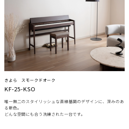
きよら スモークドオーク
KF-25-KSO
唯一無二のスタイリッシュな直線基調のデザインに、深みのあ
る新色。
どんな空間にも合う洗練された一台です。