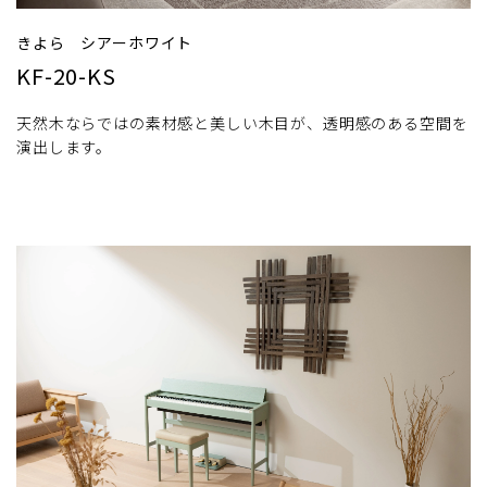
きよら シアーホワイト
KF-20-KS
天然木ならではの素材感と美しい木目が、透明感のある空間を
演出します。