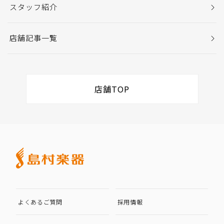
スタッフ紹介
店舗記事一覧
店舗TOP
よくあるご質問
採用情報