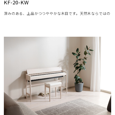
KF-20-KW
深みのある、上品かつつややかな木目です。天然木ならではの