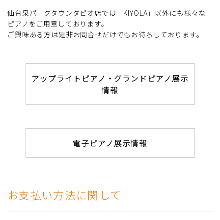
仙台泉パークタウンタピオ店では「KIYOLA」以外にも様々な
ピアノをご用意しております。
ご興味ある方は是非お問合せだけでもお待ちしております。
アップライトピアノ・グランドピアノ展示
情報
電子ピアノ展示情報
お支払い方法に関して