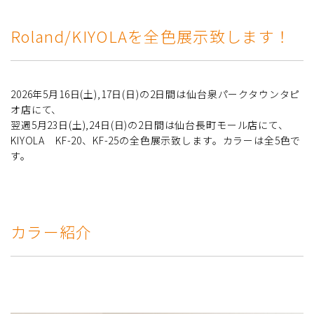
Roland/KIYOLAを全色展示致します！
2026年5月16日(土),17日(日)の2日間は仙台泉パークタウンタピ
オ店にて、
翌週5月23日(土),24日(日)の2日間は仙台長町モール店にて、
KIYOLA KF-20、KF-25の全色展示致します。カラーは全5色で
す。
カラー紹介