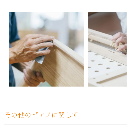
その他のピアノに関して