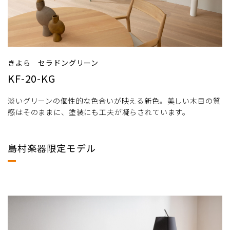
きよら セラドングリーン
KF-20-KG
淡いグリーンの個性的な色合いが映える新色。美しい木目の質
感はそのままに、塗装にも工夫が凝らされています。
島村楽器限定モデル