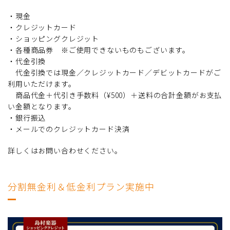
・現金
・クレジットカード
・ショッピングクレジット
・各種商品券 ※ご使用できないものもございます。
・代金引換
代金引換では現金／クレジットカード／デビットカードがご
利用いただけます。
商品代金＋代引き手数料（¥500）＋送料の合計金額がお支払
い金額となります。
・銀行振込
・メールでのクレジットカード決済
詳しくはお問い合わせください。
分割無金利＆低金利プラン実施中