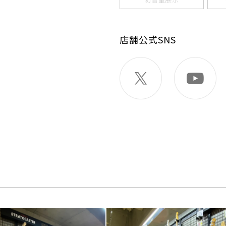
店舗公式SNS