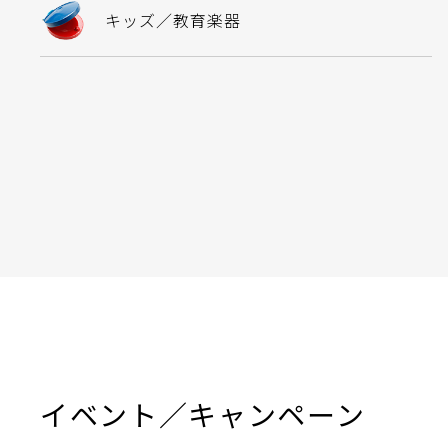
キッズ／教育楽器
イベント／キャンペーン