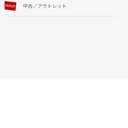
中古／アウトレット