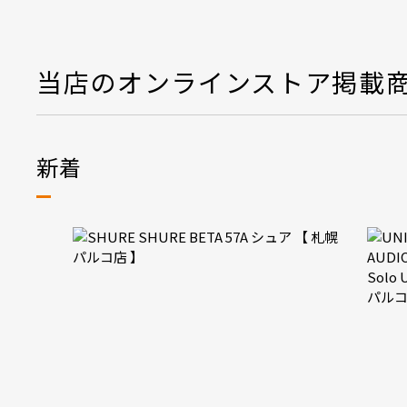
当店のオンラインストア掲載
新着