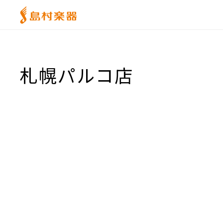
札幌パルコ店