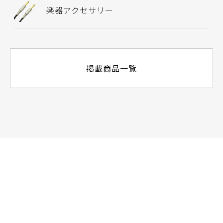
楽器アクセサリー
掲載商品一覧