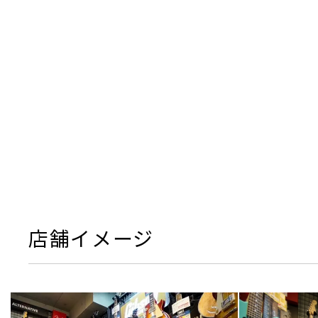
店舗イメージ