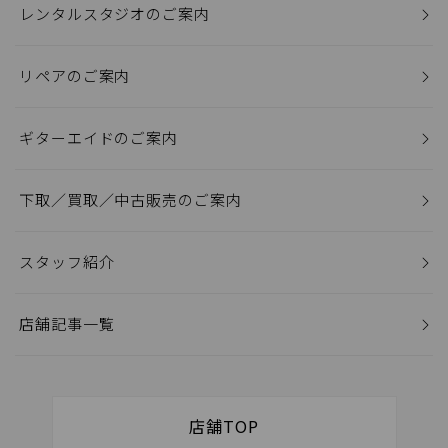
レンタルスタジオのご案内
リペアのご案内
ギターエイドのご案内
下取／買取／中古販売のご案内
スタッフ紹介
店舗記事一覧
店舗TOP