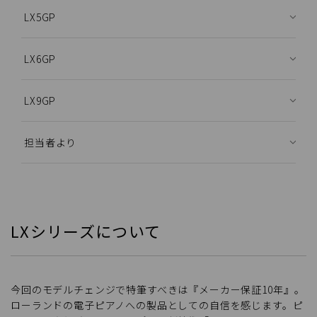
LX5GP
LX6GP
LX9GP
担当者より
LXシリーズについて
今回のモデルチェンジで特筆すべきは『メーカー保証10年』。
ローランドの電子ピアノへの製品としての自信を感じます。ピ