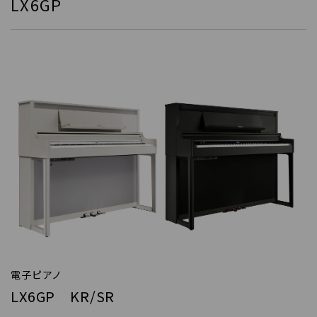
LX6GP
電子ピアノ
LX6GP KR/SR