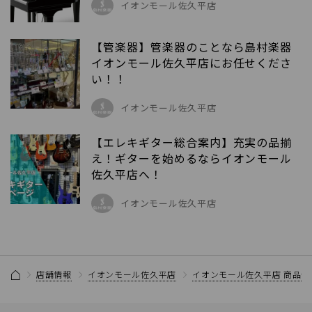
イオンモール佐久平店
【管楽器】管楽器のことなら島村楽器
イオンモール佐久平店にお任せくださ
い！！
イオンモール佐久平店
【エレキギター総合案内】充実の品揃
え！ギターを始めるならイオンモール
佐久平店へ！
イオンモール佐久平店
店舗情報
イオンモール佐久平店
イオンモール佐久平店 商品情