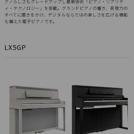
アノらしさもグレードアップし最新技術「ピアノ・リアリテ
ィ・テクノロジー」を搭載。グランドピアノの響き、表現力の
すべてに磨きをかけ、デジタルならではの楽しさを広げる機能
も備えた電子ピアノです。
LX5GP