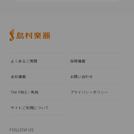
よくあるご質問
採用情報
会社情報
お問い合わせ
TAX FREE／免税
プライバシーポリシー
サイトご利用について
FOLLOW US