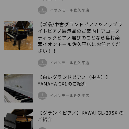
イオンモール佐久平店
【新品/中古グランドピアノ＆アップラ
イトピアノ展示品のご案内】アコース
ティックピアノ選びのことなら島村楽
器イオンモール佐久平店にお任せくだ
さい！！
イオンモール佐久平店
【白いグランドピアノ（中古）】
YAMAHA CX1のご紹介
イオンモール佐久平店
【グランドピアノ】KAWAI GL-20SX の
ご紹介