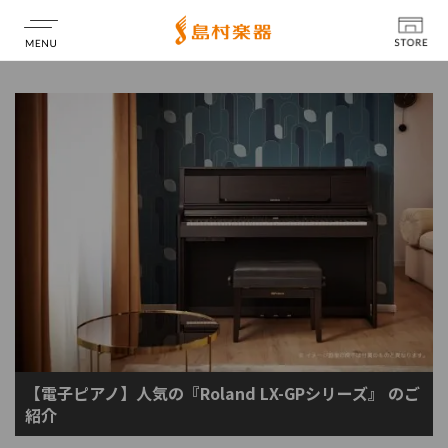
店舗情報
【電子ピアノ】人気の『Roland LX-GPシリーズ』 のご
紹介