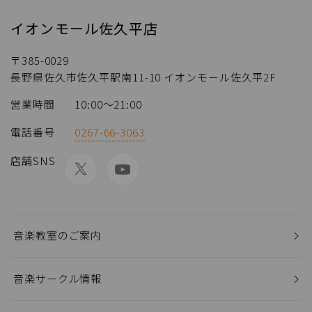
イオンモール佐久平店
〒385-0029
長野県佐久市佐久平駅南11-10 イオンモール佐久平2F
営業時間
10:00～21:00
電話番号
0267-66-3063
店舗SNS
音楽教室のご案内
音楽サークル情報