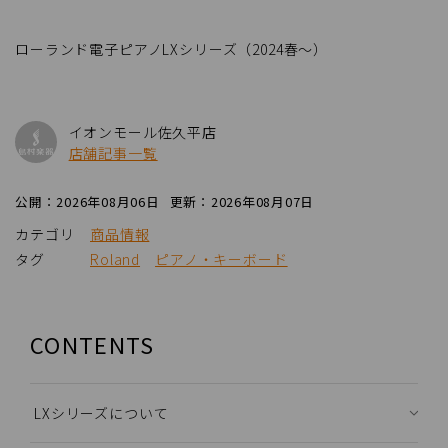
ローランド電子ピアノLXシリーズ（2024春～）
イオンモール佐久平店
店舗記事一覧
公開：2026年08月06日
更新：2026年08月07日
カテゴリ
商品情報
タグ
Roland
ピアノ・キーボード
CONTENTS
LXシリーズについて