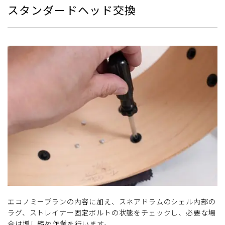
スタンダードヘッド交換
エコノミープランの内容に加え、スネアドラムのシェル内部の
ラグ、ストレイナー固定ボルトの状態をチェックし、必要な場
合は増し締め作業を行います。