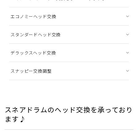
エコノミーヘッド交換
スタンダードヘッド交換
デラックスヘッド交換
スナッピー交換調整
スネアドラムのヘッド交換を承っており
ます♪