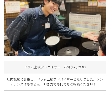
ドラム上級アドバイザー 石塚(いしづか)
社内試験に合格し、ドラム上級アドバイザーとなりました。メン
テナンスはもちろん、叩き方でも何でもご相談ください！！