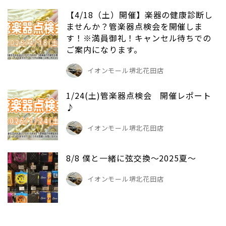
【4/18（土）開催】楽器の健康診断し
ませんか？管楽器点検会を開催しま
す！※満員御礼！キャンセル待ちでの
ご案内になります。
イオンモール堺北花田店
1/24(土)管楽器点検会 開催レポート
♪
イオンモール堺北花田店
8/8 僕と一緒に弦交換～2025夏～
イオンモール堺北花田店