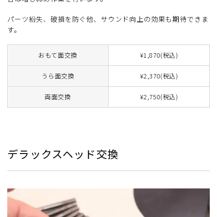
パーツ紛失、破損を防ぐ他、サウンド向上の効果も期待できま
す。
おもて面交換
¥1,870(税込)
うら面交換
¥2,370(税込)
両面交換
¥2,750(税込)
デラックスヘッド交換