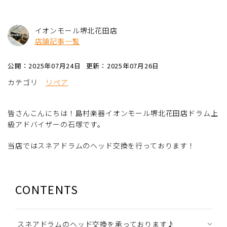
イオンモール堺北花田店
店舗記事一覧
公開：2025年07月24日
更新：2025年07月26日
カテゴリ
リペア
皆さんこんにちは！島村楽器イオンモール堺北花田店ドラム上
級アドバイザーの石塚です。
当店ではスネアドラムのヘッド交換を行っております！
CONTENTS
スネアドラムのヘッド交換を承っております♪