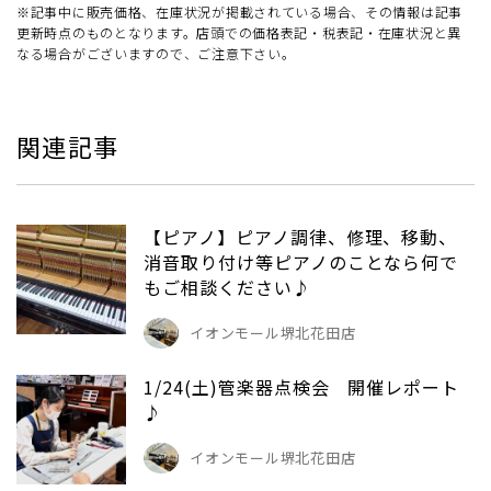
※記事中に販売価格、在庫状況が掲載されている場合、その情報は記事
更新時点のものとなります。店頭での価格表記・税表記・在庫状況と異
なる場合がございますので、ご注意下さい。
関連記事
【ピアノ】ピアノ調律、修理、移動、
消音取り付け等ピアノのことなら何で
もご相談ください♪
イオンモール堺北花田店
1/24(土)管楽器点検会 開催レポート
♪
イオンモール堺北花田店