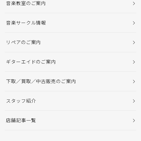
音楽教室のご案内
音楽サークル情報
リペアのご案内
ギターエイドのご案内
下取／買取／中古販売のご案内
スタッフ紹介
店舗記事一覧