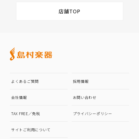
店舗TOP
よくあるご質問
採用情報
会社情報
お問い合わせ
TAX FREE／免税
プライバシーポリシー
サイトご利用について