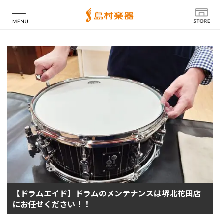
店舗情報
【ドラムエイド】ドラムのメンテナンスは堺北花田店
にお任せください！！