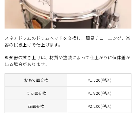
スネアドラムのドラムヘッドを交換し、簡易チューニング、楽
器の拭き上げで仕上げます。
※楽器の拭き上げは、材質や塗装によって仕上がりに個体差が
出る場合があります。
おもて面交換
¥1,320(税込)
うら面交換
¥1,820(税込)
両面交換
¥2,200(税込)