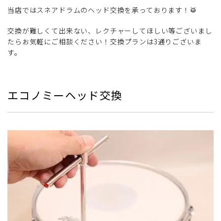
当店ではスネアドラムのヘッド交換を承っております！🥁
交換が難しくて出来ない、レクチャーしてほしい等ございまし
たらお気軽にご相談ください！交換プランは3通りございま
す。
エコノミーヘッド交換