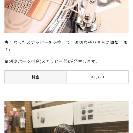
古くなったスナッピーを交換して、適切な張り具合に調整しま
す。
※別途パーツ料金(スナッピー代)が発生します。
料金
¥1,320