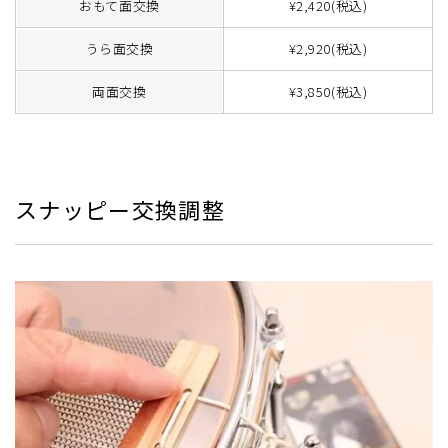
おもて面交換
¥2,420(税込)
うら面交換
¥2,920(税込)
両面交換
¥3,850(税込)
スナッピー交換調整