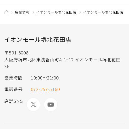
店舗情報
イオンモール堺北花田店
イオンモール堺北花田店 
イオンモール堺北花田店
〒591-8008
大阪府堺市北区東浅香山町4-1ｰ12 イオンモール堺北花田
3F
営業時間
10:00〜21:00
電話番号
072-257-5160
店舗SNS