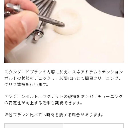
スタンダードプランの内容に加え、スネアドラムのテンション
ボルトの状態をチェックし、必要に応じて簡易クリーニング、
グリス塗布を行います。
テンションボルト、ラグナットの破損を防ぐ他、チューニング
の安定性が向上する効果も期待できます。
※他プランと比べてお時間を要する場合があります。