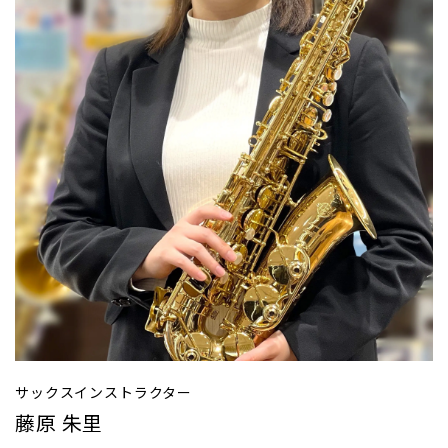
サックスインストラクター
藤原 朱里