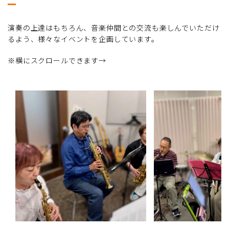
演奏の上達はもちろん、音楽仲間との交流も楽しんでいただけ
るよう、様々なイベントを企画しています。
※横にスクロールできます→