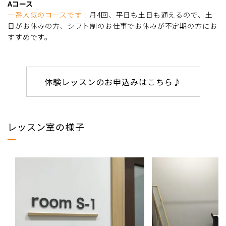
Aコース
一番人気のコースです！
月4回、平日も土日も通えるので、土
日がお休みの方、シフト制のお仕事でお休みが不定期の方にお
すすめです。
体験レッスンのお申込みはこちら♪
レッスン室の様子