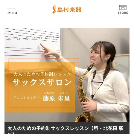
店舗情報
大人のための予約制サックスレッスン【堺・北花田 駅