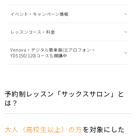
イベント・キャンペーン情報
レッスンコース・料金
Venova・デジタル管楽器(エアロフォン・
YDS150/120)コースも開講中
予約制レッスン「サックスサロン」と
は？
大人（高校生以上）の方
を対象にした