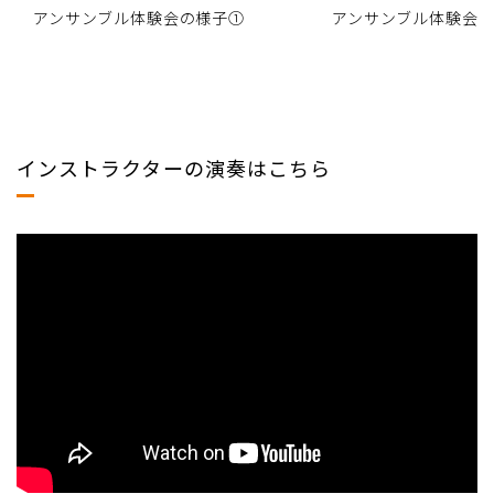
アンサンブル体験会の様子①
アンサンブル体験会
インストラクターの演奏はこちら