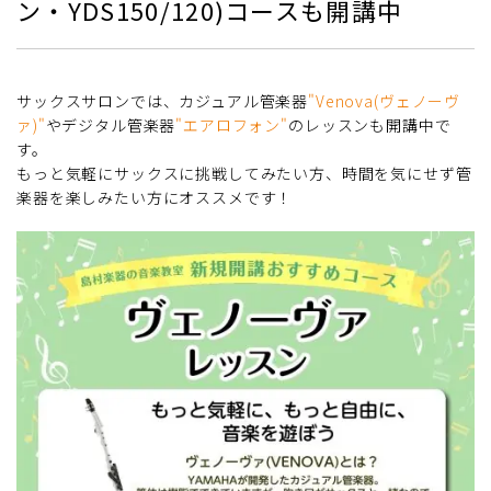
ン・YDS150/120)コースも開講中
サックスサロンでは、カジュアル管楽器
"Venova(ヴェノーヴ
ァ)"
やデジタル管楽器
"エアロフォン"
のレッスンも開講中で
す。
もっと気軽にサックスに挑戦してみたい方、時間を気にせず管
楽器を楽しみたい方にオススメです！