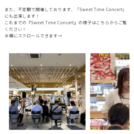
また、不定期で開催しております、「Sweet Time Concert」
にも出演します！
これまでの『Sweet Time Concert』の様子はこちらからご覧
ください！
※横にスクロールできます→