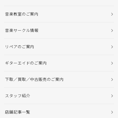
音楽教室のご案内
音楽サークル情報
リペアのご案内
ギターエイドのご案内
下取／買取／中古販売のご案内
スタッフ紹介
店舗記事一覧