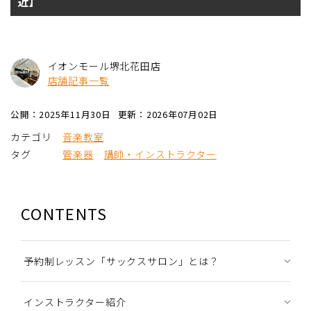
近】
イオンモール堺北花田店
店舗記事一覧
公開：2025年11月30日
更新：2026年07月02日
カテゴリ
音楽教室
タグ
管楽器
講師・インストラクター
CONTENTS
予約制レッスン「サックスサロン」とは？
インストラクター紹介