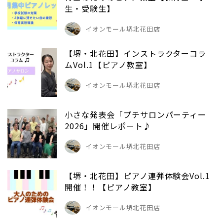
生・受験生】
イオンモール堺北花田店
【堺・北花田】インストラクターコラ
ムVol.1【ピアノ教室】
イオンモール堺北花田店
小さな発表会「プチサロンパーティー
2026」開催レポート♪
イオンモール堺北花田店
【堺・北花田】ピアノ連弾体験会Vol.1
開催！！【ピアノ教室】
イオンモール堺北花田店