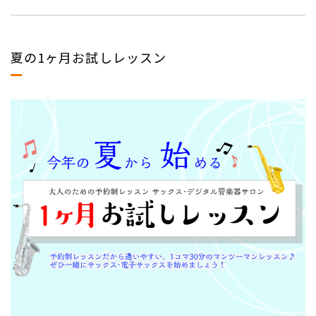
夏の1ヶ月お試しレッスン