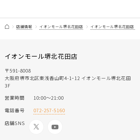
店舗情報
イオンモール堺北花田店
イオンモール堺北花田店 
イオンモール堺北花田店
〒591-8008
大阪府堺市北区東浅香山町4-1ｰ12 イオンモール堺北花田
3F
営業時間
10:00〜21:00
電話番号
072-257-5160
店舗SNS