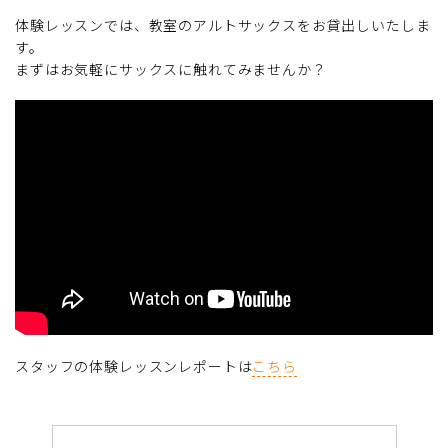
体験レッスンでは、教室のアルトサックスをお貸出しいたしま
す。
まずはお気軽にサックスに触れてみませんか？
スタッフの体験レッスンレポートは
こちら