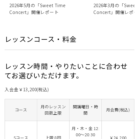
2026年5月の「Sweet Time
2026年3月の「Sweet 
Concert」開催レポート
Concert」開催レポ
レッスンコース・料金
レッスン時間・やりたいことに合わせ
てお選びいただけます。
入会金￥13,200(税込)
月のレッスン
開講曜日・時
コース
月会費(税込)
回数上限
間
月・木・金 12:
00～20:30
Sコース
上限 8回
￥24,200