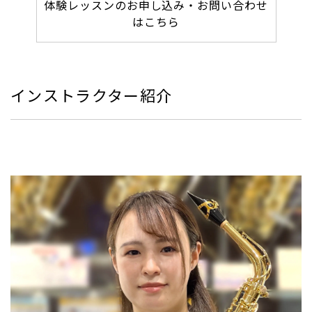
体験レッスンのお申し込み・お問い合わせ
はこちら
インストラクター紹介