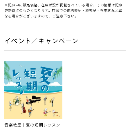
※記事中に販売価格、在庫状況が掲載されている場合、その情報は記事
更新時点のものとなります。店頭での価格表記・税表記・在庫状況と異
なる場合がございますので、ご注意下さい。
イベント／キャンペーン
音楽教室｜夏の短期レッスン