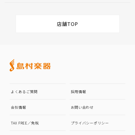
店舗TOP
よくあるご質問
採用情報
会社情報
お問い合わせ
TAX FREE／免税
プライバシーポリシー