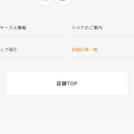
サークル情報
リペアのご案内
ッフ紹介
店舗記事一覧
店舗TOP