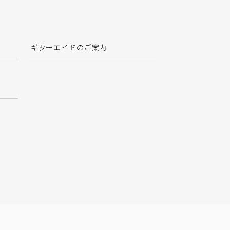
ギターエイドのご案内