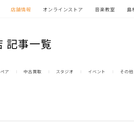
店舗情報
オンラインストア
音楽教室
島
 記事一覧
リペア
中古買取
スタジオ
イベント
その他