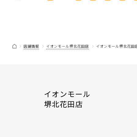
店舗情報
イオンモール堺北花田店
イオンモール堺北花田店
イオンモール
堺北花田店