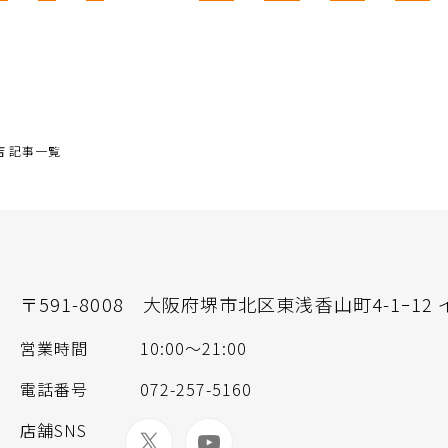
 記事一覧
〒591-8008
大阪府堺市北区東浅香山町4-1ｰ12
営業時間
10:00〜21:00
電話番号
072-257-5160
店舗SNS