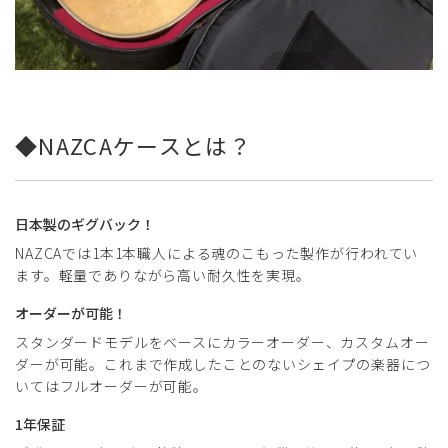
◆NAZCAケースとは？
日本製のギグバック！
NAZCAでは1本1本職人による魂のこもった製作が行われてい
ます。軽量でありながら高い耐久性を実現。
オーダーが可能！
スタンダードモデルをベースにカラーオーダー、カスタムオー
ダーが可能。これまで作成したことのないシェイプの楽器につ
いてはフルオーダーが可能​。
1年保証