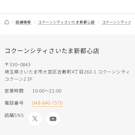
店舗情報
コクーンシティさいたま新都心店
コクーンシティさ
コクーンシティさいたま新都心店
〒330ｰ0843
埼玉県さいたま市大宮区吉敷町4丁目263-1 コクーンシティ
コクーン2 3F
営業時間
10:00～21:00
電話番号
048-640-7570
店舗SNS