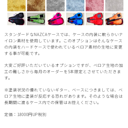
スタンダードなNAZCAケースでは、ケースの内装に軟らかいナ
イロン素材を使用しています。このオプションはそんなケース
の内装をハードケースで使われているベロア素材の生地に変更
する事が可能です。
大変ご好評いただいているオプションですが、ベロア生地の加
工の難しさから毎月のオーダーを5本限定とさせていただきま
す。
※塗装状況の優れていないギター、ベースにつきましては、ベ
ロア生地に塗装が反応する恐れがあります。そのような場合は
長期間に渡るケース内での保管はお控えください。
定価：18000円UP税別