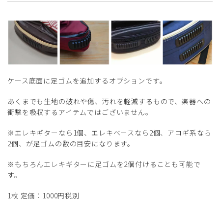
ケース底面に足ゴムを追加するオプションです。
あくまでも生地の破れや傷、汚れを軽減するもので、楽器への
衝撃を吸収するアイテムではございません。
※エレキギターなら1個、エレキベースなら2個、アコギ系なら
2個、が足ゴムの数の目安になります。
※もちろんエレキギターに足ゴムを2個付けることも可能で
す。
1枚 定価：1000円税別