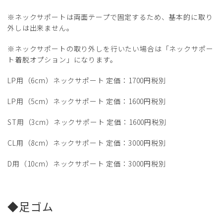
※ネックサポートは両面テープで固定するため、基本的に取り
外しは出来ません。
※ネックサポートの取り外しを行いたい場合は「ネックサポー
ト着脱オプション」になります。
LP用（6cm）ネックサポート 定価：1700円税別
LP用（5cm）ネックサポート 定価：1600円税別
ST用（3cm）ネックサポート 定価：1600円税別
CL用（8cm）ネックサポート 定価：3000円税別
D用（10cm）ネックサポート 定価：3000円税別
◆足ゴム