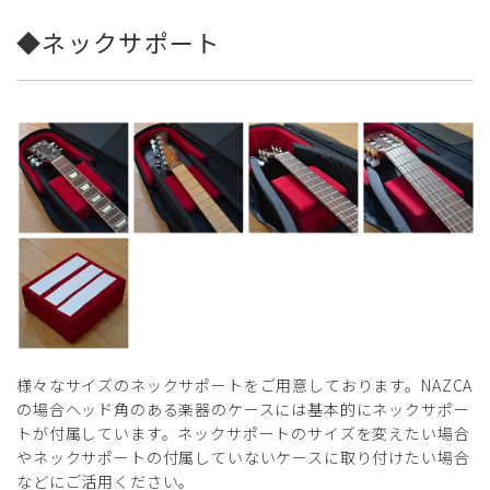
◆ネックサポート
様々なサイズのネックサポートをご用意しております。NAZCA
の場合ヘッド角のある楽器のケースには基本的にネックサポー
トが付属しています。ネックサポートのサイズを変えたい場合
やネックサポートの付属していないケースに取り付けたい場合
などにご活用ください。