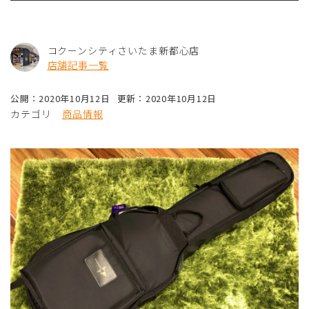
コクーンシティさいたま新都心店
店舗記事一覧
公開：2020年10月12日
更新：2020年10月12日
カテゴリ
商品情報