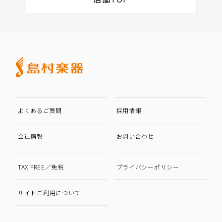
よくあるご質問
採用情報
会社情報
お問い合わせ
TAX FREE／免税
プライバシーポリシー
サイトご利用について