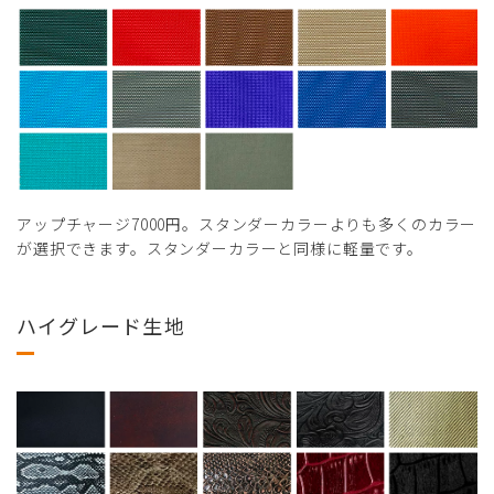
アップチャージ7000円。スタンダーカラーよりも多くのカラー
が選択できます。スタンダーカラーと同様に軽量です。
ハイグレード生地