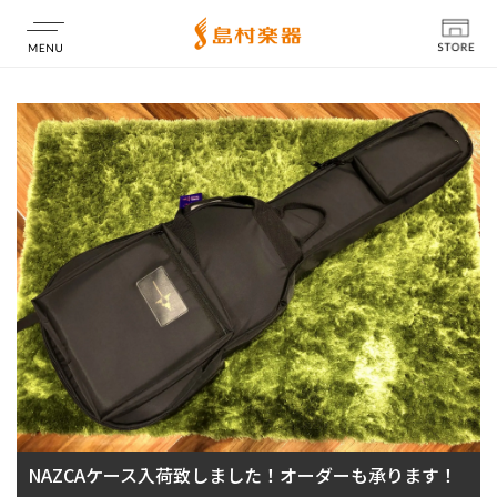
店舗情報
NAZCAケース入荷致しました！オーダーも承ります！