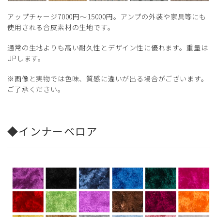
アップチャージ7000円～15000円。アンプの外装や家具等にも
使用される合皮素材の生地です。
通常の生地よりも高い耐久性とデザイン性に優れます。重量は
UPします。
​※画像と実物では色味、質感に違いが出る場合がございます。
ご了承ください。
◆インナーベロア