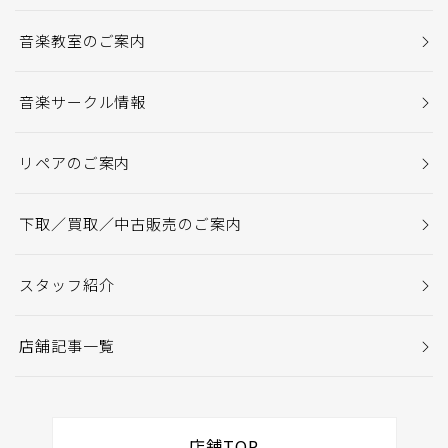
音楽教室のご案内
音楽サークル情報
リペアのご案内
下取／買取／中古販売のご案内
スタッフ紹介
店舗記事一覧
店舗TOP