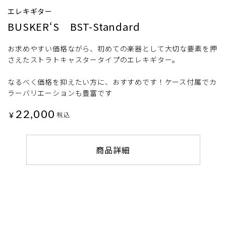
エレキギター
BUSKER‘S BST-Standard
お求めやすい価格ながら、初めての楽器として大切な要素を押
さえたストラトキャスタータイプのエレキギター。
なるべく価格を抑えたい方に、おすすめです！ケース付属でカ
ラーバリエーションも豊富です
22,000
¥
税込
商品詳細