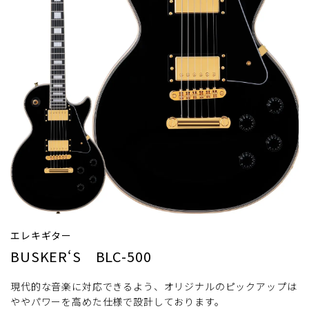
エレキギター
BUSKER‘S BLC-500
現代的な音楽に対応できるよう、オリジナルのピックアップは
ややパワーを高めた仕様で設計しております。