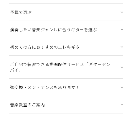
予算で選ぶ
演奏したい音楽ジャンルに合うギターを選ぶ
初めての方におすすめのエレキギター
ご自宅で練習できる動画配信サービス「ギターセン
パイ」
弦交換・メンテナンスも承ります！
音楽教室のご案内