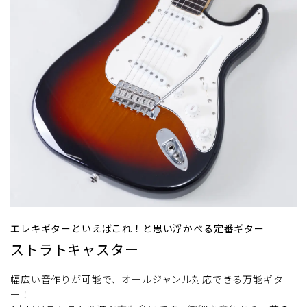
エレキギターといえばこれ！と思い浮かべる定番ギター
ストラトキャスター
幅広い音作りが可能で、オールジャンル対応できる万能ギタ
ー！