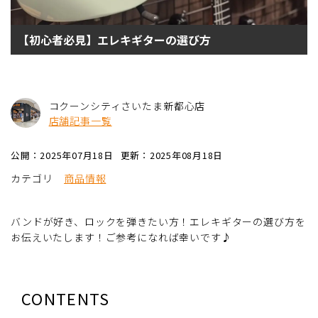
【初心者必見】エレキギターの選び方
コクーンシティさいたま新都心店
店舗記事一覧
公開：2025年07月18日
更新：2025年08月18日
カテゴリ
商品情報
バンドが好き、ロックを弾きたい方！エレキギターの選び方を
お伝えいたします！ご参考になれば幸いです♪
CONTENTS