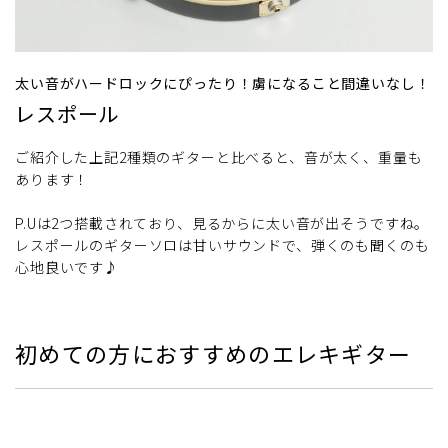
太い音がハードロックにぴったり！虜になること間違いなし！
レスポール
ご紹介した上記2種類のギターと比べると、音が太く、重量も
あります！
P.Uは2つ搭載されており、見るからに太い音が出そうですね。
レスポールのギターソロは甘いサウンドで、弾くのも聞くのも
心地良いです♪
初めての方におすすめのエレキギター