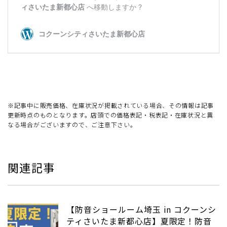
※記事中に販売価格、在庫状況が掲載されている場合、その情報は記事
更新時点のものとなります。店頭での価格表記・税表記・在庫状況と異
なる場合がございますので、ご注意下さい。
関連記事
【防音ショールーム埼玉 in コクーンシ
ティさいたま新都心店】夏限定！防音