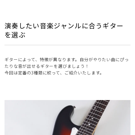
演奏したい音楽ジャンルに合うギター
を選ぶ
ギターによって、特徴が異なります。自分がやりたい曲にぴっ
たりな音が出せるギターを選びましょう！
今回は定番の3種類に絞って、ご紹介いたします。