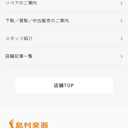
リペアのご案内
下取／買取／中古販売のご案内
スタッフ紹介
店舗記事一覧
店舗TOP