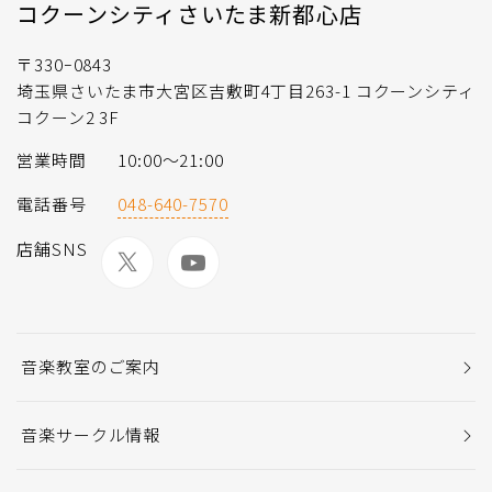
コクーンシティさいたま新都心店
〒330ｰ0843
埼玉県さいたま市大宮区吉敷町4丁目263-1 コクーンシティ
コクーン2 3F
営業時間
10:00～21:00
電話番号
048-640-7570
店舗SNS
音楽教室のご案内
音楽サークル情報