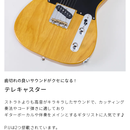
歯切れの良いサウンドがクセになる！
テレキャスター
ストラトよりも高音がキラキラしたサウンドで、カッティング
奏法やコード弾きに適しており
ギターボーカルや伴奏をメインとするギタリストに人気です♪
P.Uは2つ搭載されています。