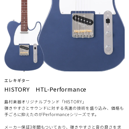
エレキギター
HISTORY HTL-Performance
島村楽器オリジナルブランド「HISTORY」
弾きやすさとサウンドに対する先進の技術を盛り込み、価格も
手ごろに抑えたのがPerformanceシリーズです。
メーカー保証3年間もついており、弾きやすさと音の良さを求