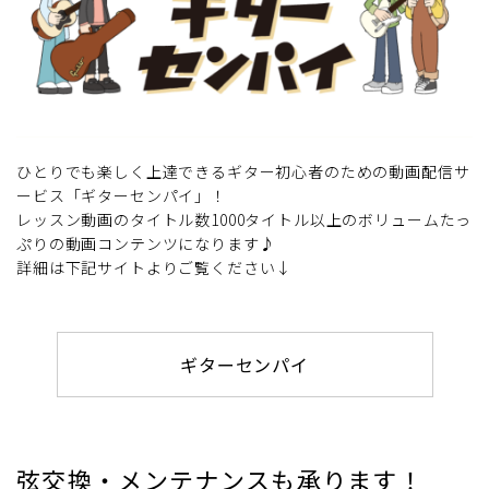
ひとりでも楽しく上達できるギター初心者のための動画配信サ
ービス「ギターセンパイ」！
レッスン動画のタイトル数1000タイトル以上のボリュームたっ
ぷりの動画コンテンツになります♪
詳細は下記サイトよりご覧ください↓
ギターセンパイ
弦交換・メンテナンスも承ります！