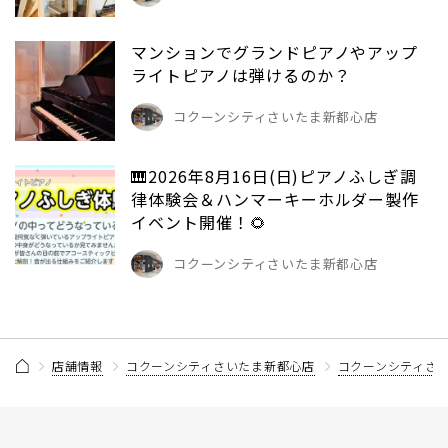
マンションでグランドピアノやアップ
ライトピアノは弾けるのか？
コクーンシティさいたま新都心店
🎹2026年8月16日(日)ピアノふしぎ調
律体験会＆ハンマーキーホルダー製作
イベント開催！🌻
コクーンシティさいたま新都心店
店舗情報
コクーンシティさいたま新都心店
コクーンシティさ