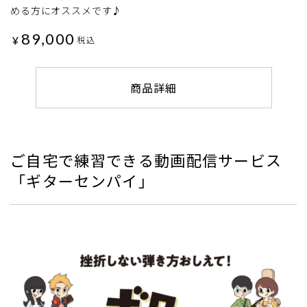
める方にオススメです♪
89,000
¥
税込
商品詳細
ご自宅で練習できる動画配信サービス
「ギターセンパイ」