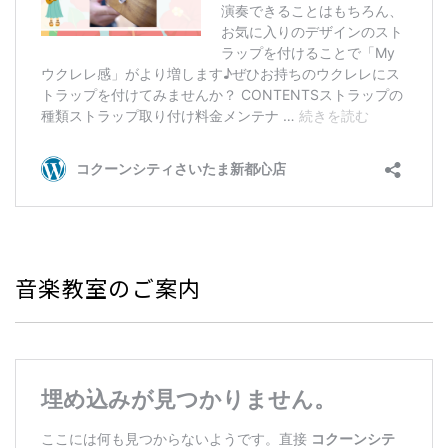
音楽教室のご案内