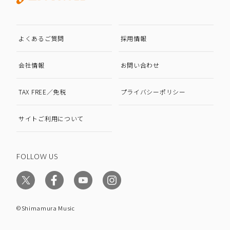
よくあるご質問
採用情報
会社情報
お問い合わせ
TAX FREE／免税
プライバシーポリシー
サイトご利用について
FOLLOW US
©Shimamura Music