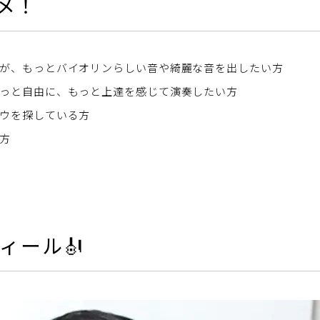
メ！
が、もっとバイオリンらしい音や綺麗な音を出したい方
っと自由に、もっと上達を感じて演奏したい方
ウを探している方
方
ィール🎻