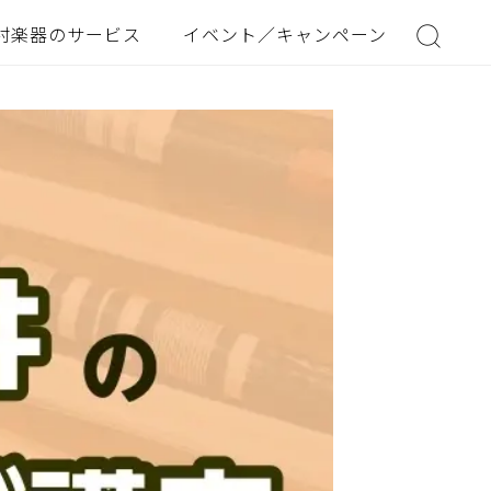
村楽器のサービス
イベント／キャンペーン