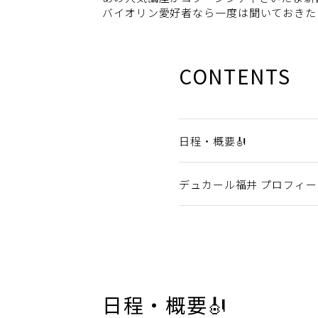
バイオリン愛好者なら一度は聞いておきた
CONTENTS
日程・概要🎻
デュカール福井 プロフィー
日程・概要🎻