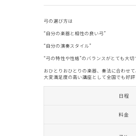
弓の選び方は
“自分の楽器と相性の良い弓”
“自分の演奏スタイル”
“弓の特性や性格”のバランスがとても大切
おひとりおひとりの楽器、奏法に合わせて
大変満足度の高い講座として全国でも好評
日程
料金