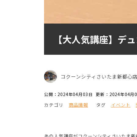
【大人気講座】デュ
コクーンシティさいたま新都心
公開：2024年04月03日
更新：2024年04月
カテゴリ
商品情報
タグ
イベント
あの人気講座がコクーンシティさいたま新