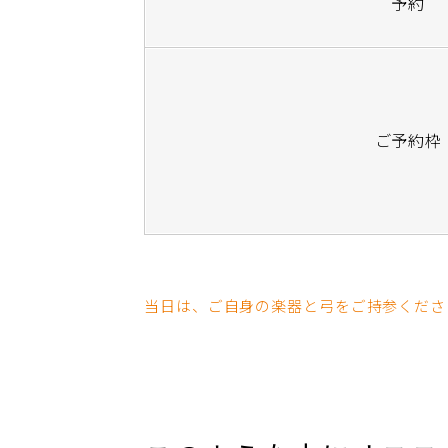
予約
ご予約枠
当日は、ご自身の楽器と弓をご持参くださ