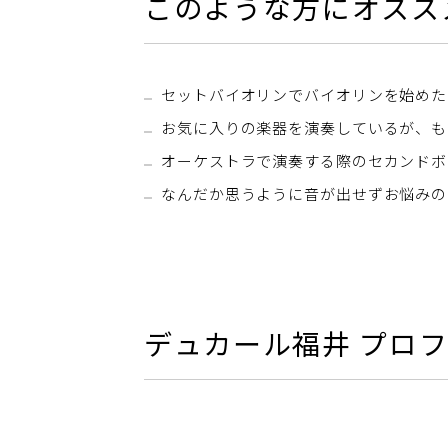
このような方にオスス
セットバイオリンでバイオリンを始めた
お気に入りの楽器を演奏しているが、も
オーケストラで演奏する際のセカンドボ
なんだか思うように音が出せずお悩みの
デュカール福井 プロフ