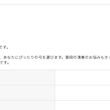
です。
、あなたにぴったりの弓を選びます。普段の演奏のお悩みもき
です。