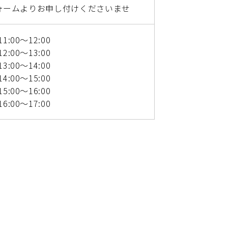
ォームよりお申し付けくださいませ
1:00～12:00
2:00～13:00
3:00～14:00
4:00～15:00
5:00～16:00
6:00～17:00