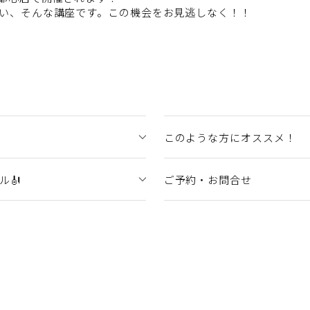
い、そんな講座です。この機会をお見逃しなく！！
このような方にオススメ！
ル🎻
ご予約・お問合せ