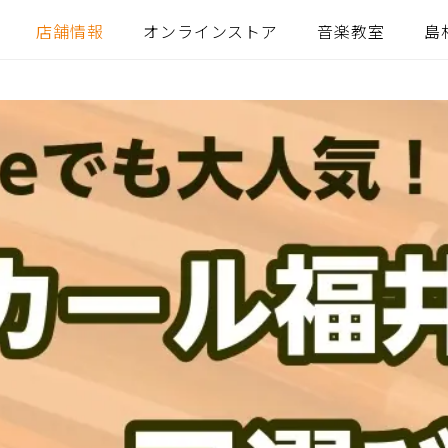
店舗情報
オンラインストア
音楽教室
島