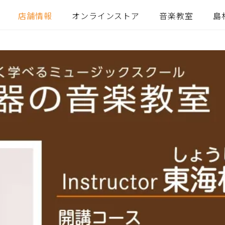
店舗情報
オンラインストア
音楽教室
島