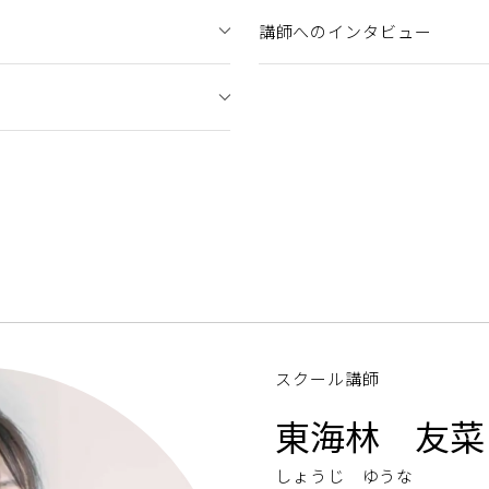
講師へのインタビュー
スクール講師
東海林 友菜
しょうじ ゆうな