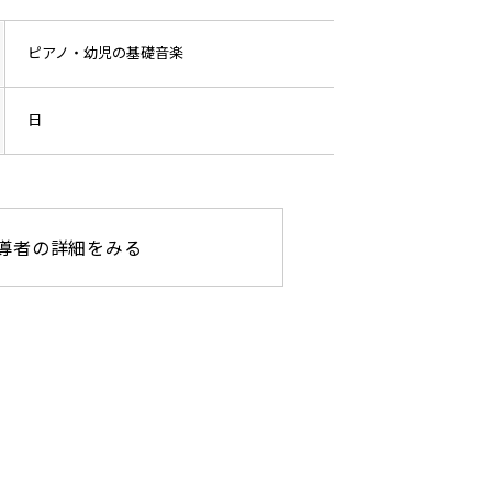
ピアノ・幼児の基礎音楽
日
導者の詳細をみる