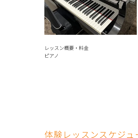
レッスン概要・料金
ピアノ
体験レッスンスケジュ