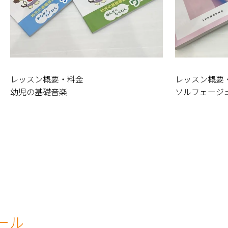
レッスン概要・料金
レッスン概要
幼児の基礎音楽
ソルフェージ
ール