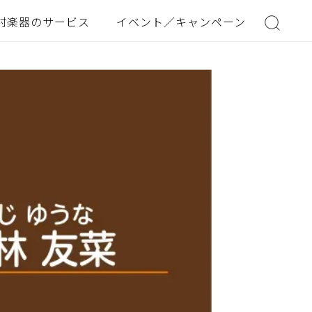
村楽器のサービス
イベント／キャンペーン