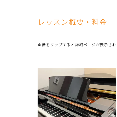
レッスン概要・料金
画像をタップすると詳細ページが表示され