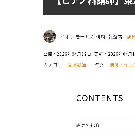
イオンモール新利府 南館店
店
公開：2026年04月19日
更新：2026年04月
カテゴリ
音楽教室
タグ
講師・イン
CONTENTS
講師の紹介