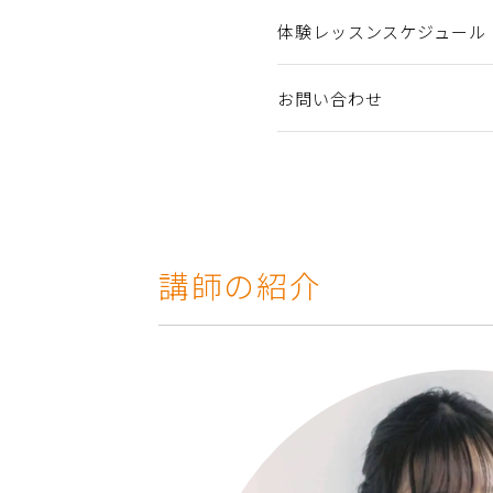
体験レッスンスケジュール
お問い合わせ
講師の紹介