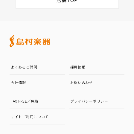
よくあるご質問
採用情報
会社情報
お問い合わせ
TAX FREE／免税
プライバシーポリシー
サイトご利用について