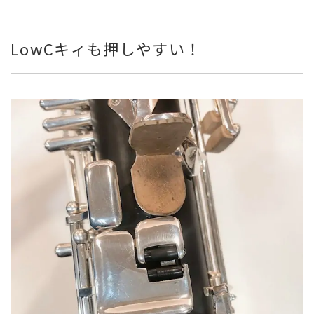
LowCキィも押しやすい！