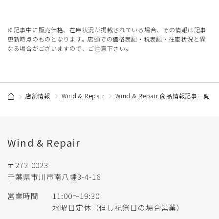
※記事中に販売価格、在庫状況が掲載されている場合、その情報は記事
更新時点のものとなります。店頭での価格表記・税表記・在庫状況と異
なる場合がございますので、ご注意下さい。
店舗情報
Wind & Repair
Wind & Repair 商品情報記事一覧
Wind & Repair
〒272-0023
千葉県市川市南八幡3-4-16
営業時間
11:00〜19:30
水曜日定休（但し祝祭日の場合営業）