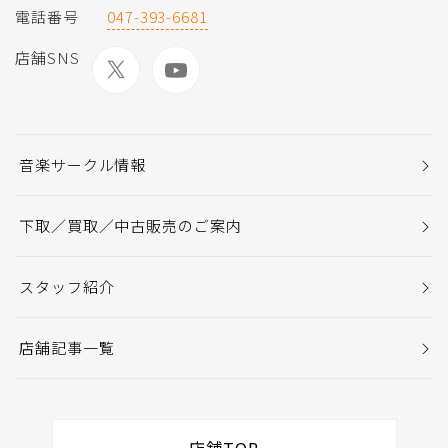
電話番号
047-393-6681
店舗SNS
音楽サークル情報
下取／買取／中古販売のご案内
スタッフ紹介
店舗記事一覧
店舗TOP