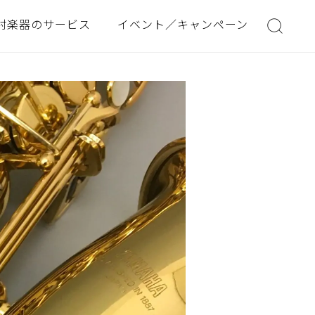
村楽器のサービス
イベント／キャンペーン