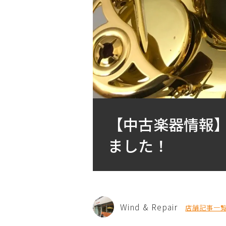
【中古楽器情報】
ました！
Wind & Repair
店舗記事一