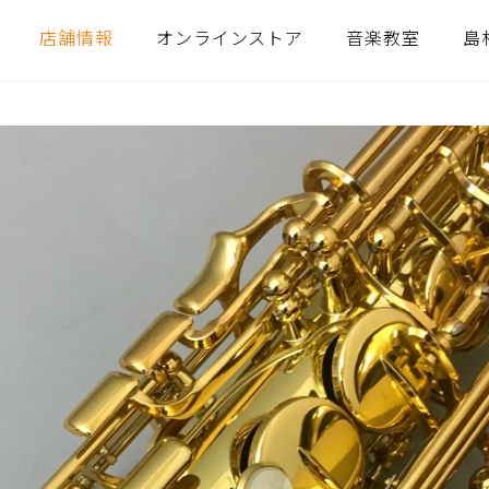
店舗情報
オンラインストア
音楽教室
島