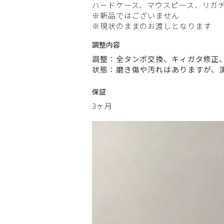
ハードケース、マウスピース、リガ
※新品ではございません
※現状のままのお渡しとなります
調整内容
調整：全タンポ交換、キィガタ修正
状態：磨き傷や汚れはありますが、
保証
3ヶ月