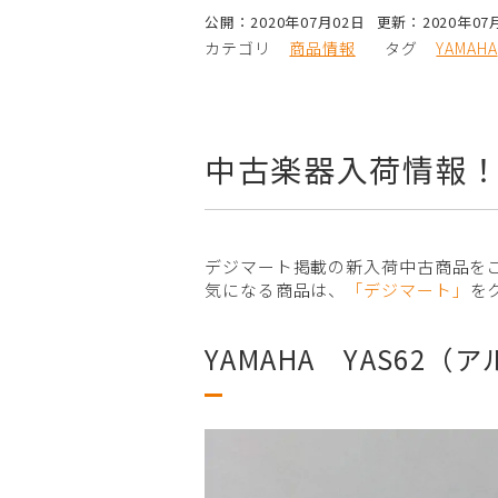
公開：2020年07月02日
更新：2020年07
カテゴリ
商品情報
タグ
YAMAHA
中古楽器入荷情報
デジマート掲載の新入荷中古商品を
気になる商品は、
「デジマート」
を
YAMAHA YAS62