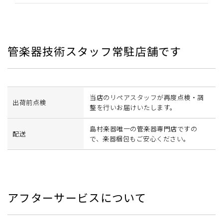
管楽器技術スタッフ常駐店舗です
当店のリペアスタッフが再度点検・調
出荷前点検
整を行いお届けいたします。
島村楽器唯一の管楽器専門店ですの
配送
で、楽器梱包もご安心ください。
アフターサービスについて