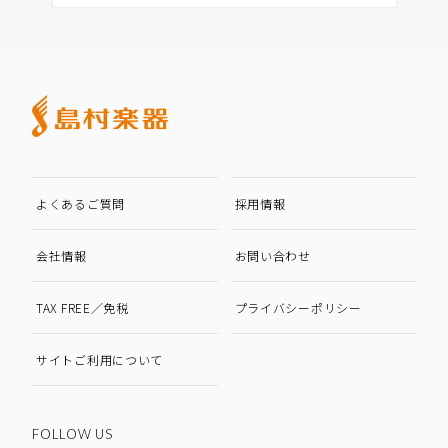
よくあるご質問
採用情報
会社情報
お問い合わせ
TAX FREE／免税
プライバシーポリシー
サイトご利用について
FOLLOW US