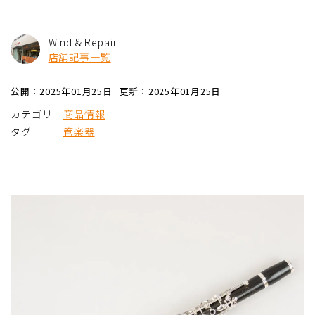
Wind & Repair
店舗記事一覧
公開：2025年01月25日
更新：2025年01月25日
カテゴリ
商品情報
タグ
管楽器