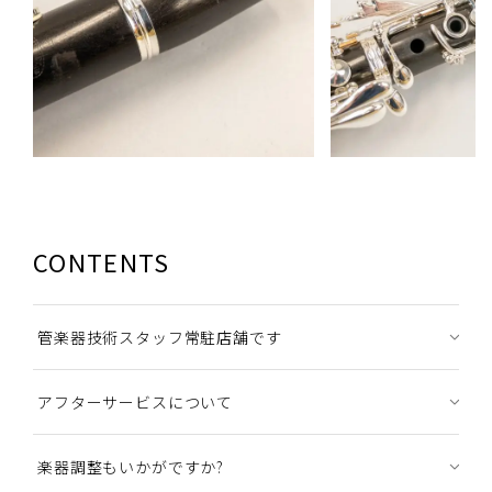
CONTENTS
管楽器技術スタッフ常駐店舗です
アフターサービスについて
楽器調整もいかがですか?