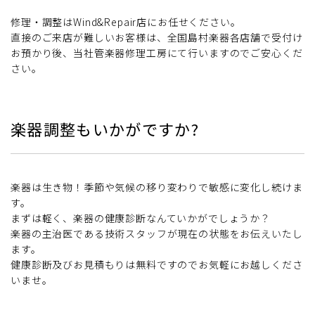
修理・調整はWind&Repair店にお任せください。
直接のご来店が難しいお客様は、全国島村楽器各店舗で受付け
お預かり後、当社管楽器修理工房にて行いますのでご安心くだ
さい。
楽器調整もいかがですか?
楽器は生き物！季節や気候の移り変わりで敏感に変化し続けま
す。
まずは軽く、楽器の健康診断なんていかがでしょうか？
楽器の主治医である技術スタッフが現在の状態をお伝えいたし
ます。
健康診断及びお見積もりは無料ですのでお気軽にお越しくださ
いませ。