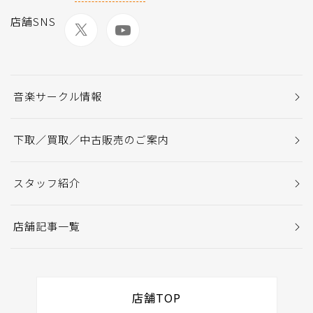
店舗SNS
音楽サークル情報
下取／買取／中古販売のご案内
スタッフ紹介
店舗記事一覧
店舗TOP