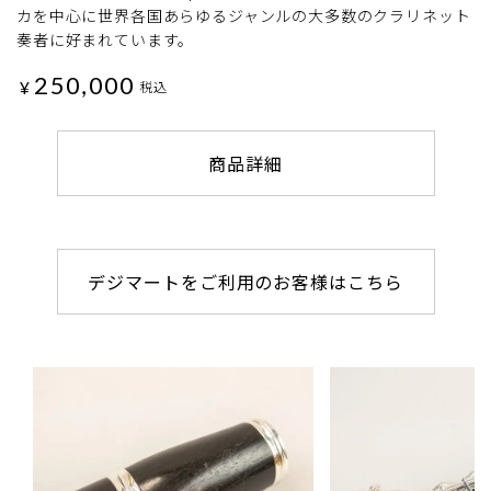
カを中心に世界各国あらゆるジャンルの大多数のクラリネット
奏者に好まれています。
250,000
¥
税込
商品詳細
デジマートをご利用のお客様はこちら