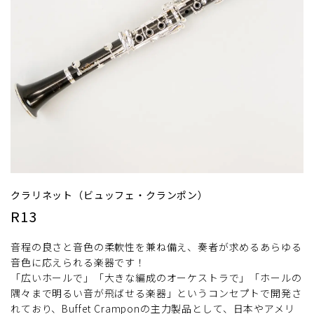
クラリネット（ビュッフェ・クランポン）
R13
音程の良さと音色の柔軟性を兼ね備え、奏者が求めるあらゆる
音色に応えられる楽器です！
「広いホールで」「大きな編成のオーケストラで」「ホールの
隅々まで明るい音が飛ばせる楽器」というコンセプトで開発さ
れており、Buffet Cramponの主力製品として、日本やアメリ