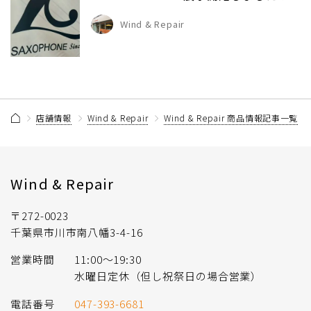
Wind & Repair
店舗情報
Wind & Repair
Wind & Repair 商品情報記事一覧
Wind & Repair
〒272-0023
千葉県市川市南八幡3-4-16
営業時間
11:00〜19:30
水曜日定休（但し祝祭日の場合営業）
電話番号
047-393-6681