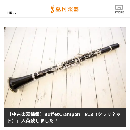
店舗情報
【中古楽器情報】BuffetCrampon『R13（クラリネッ
ト）』入荷致しました！