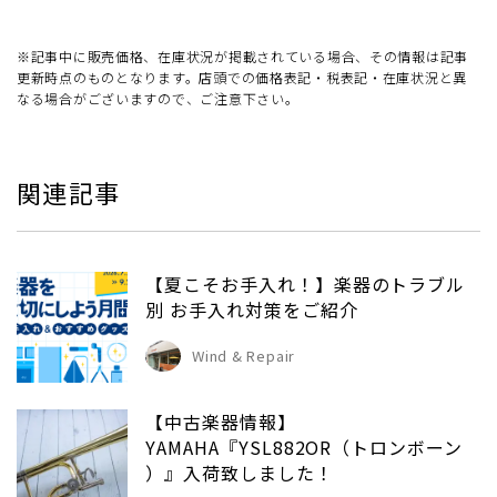
※記事中に販売価格、在庫状況が掲載されている場合、その情報は記事
更新時点のものとなります。店頭での価格表記・税表記・在庫状況と異
なる場合がございますので、ご注意下さい。
関連記事
【夏こそお手入れ！】楽器のトラブル
別 お手入れ対策をご紹介
Wind & Repair
【中古楽器情報】
YAMAHA『YSL882OR（トロンボーン
）』入荷致しました！