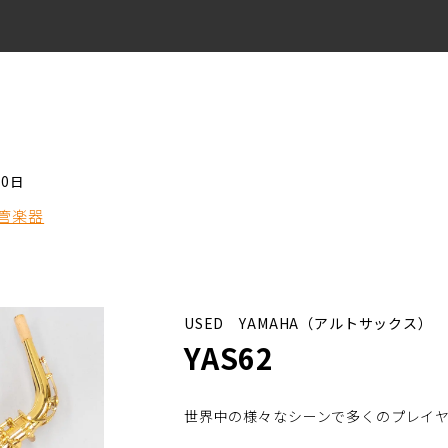
20日
管楽器
USED YAMAHA（アルトサックス）
YAS62
世界中の様々なシーンで多くのプレイ