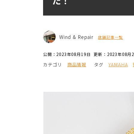
た！
Wind & Repair
店舗記事一覧
公開：2023年08月19日
更新：2023年08月
カテゴリ
商品情報
タグ
YAMAHA