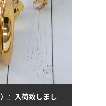
クス）』入荷致しまし