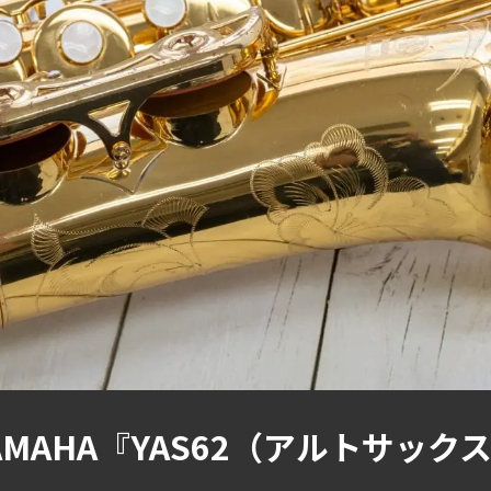
MAHA『YAS62（アルトサッ