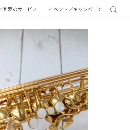
村楽器のサービス
イベント／キャンペーン