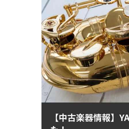
【中古楽器情報】YA