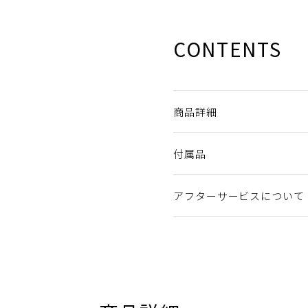
CONTENTS
商品詳細
付属品
アフターサービスについて