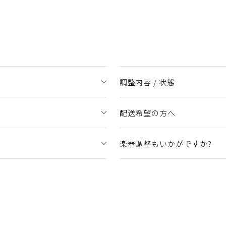
調整内容 / 状態
配送希望の方へ
楽器調整もいかがですか?