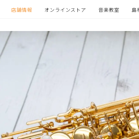
店舗情報
オンラインストア
音楽教室
島