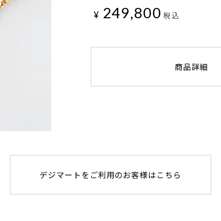
249,800
¥
税込
商品詳細
デジマートをご利用のお客様はこちら