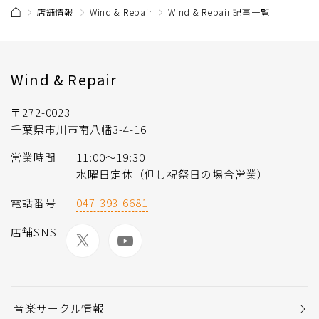
店舗情報
Wind & Repair
Wind & Repair 記事一覧
Wind & Repair
〒272-0023
千葉県市川市南八幡3-4-16
営業時間
11:00〜19:30
水曜日定休（但し祝祭日の場合営業）
電話番号
047-393-6681
店舗SNS
音楽サークル情報