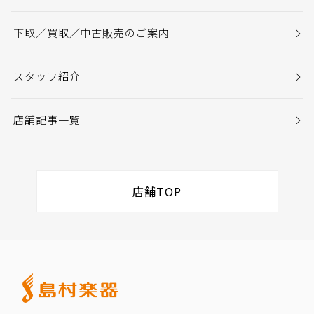
下取／買取／中古販売のご案内
スタッフ紹介
店舗記事一覧
店舗TOP