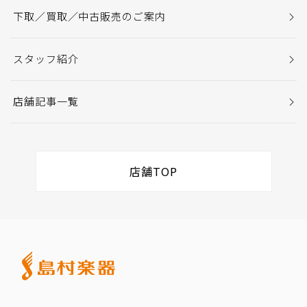
下取／買取／中古販売のご案内
スタッフ紹介
店舗記事一覧
店舗TOP