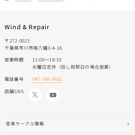
Wind & Repair
〒272-0023
千葉県市川市南八幡3-4-16
営業時間
11:00〜19:30
水曜日定休（但し祝祭日の場合営業）
電話番号
047-393-6681
店舗SNS
音楽サークル情報