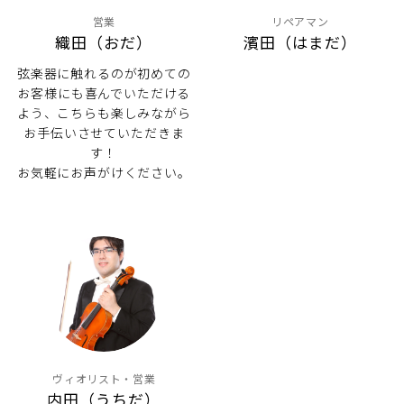
営業
リペアマン
織田（おだ）
濱田（はまだ）
弦楽器に触れるのが初めての
お客様にも喜んでいただける
よう、こちらも楽しみながら
お手伝いさせていただきま
す！
お気軽にお声がけください。
ヴィオリスト・営業
内田（うちだ）