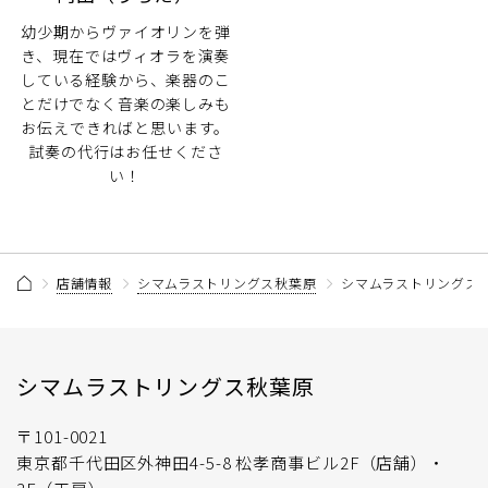
幼少期からヴァイオリンを弾
き、現在ではヴィオラを演奏
している経験から、楽器のこ
とだけでなく音楽の楽しみも
お伝えできればと思います。
試奏の代行はお任せくださ
い！
店舗情報
シマムラストリングス秋葉原
シマムラストリングス秋
シマムラストリングス秋葉原
〒101-0021
東京都千代田区外神田4-5-8 松孝商事ビル2F（店舗）・