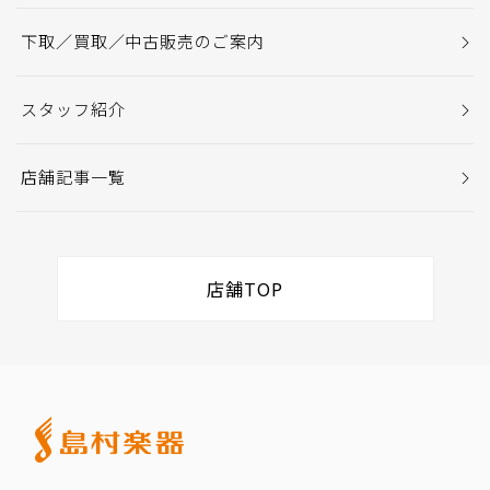
下取／買取／中古販売のご案内
スタッフ紹介
店舗記事一覧
店舗TOP