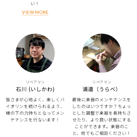
い！
VIEW MORE
リペアマン
リペアマン
石川 (いしかわ)
浦邉（うらべ）
皆さまが心地よく、楽しくバ
最後に楽器のメンテナンスを
イオリンを続けられるよう、
したのはいつですか？ちょっ
縁の下の力持ちとなってメン
とした調整で楽器を長持ちさ
テナンスを行ないます！
せたり、より良い状態にする
ことができます。楽器のこ
と、何でもご相談ください！