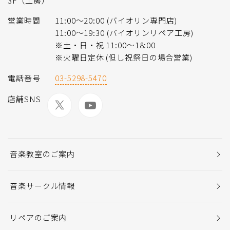
3F（工房）
営業時間
11:00〜20:00 (バイオリン専門店)
11:00〜19:30 (バイオリンリペア工房)
※土・日・祝 11:00〜18:00
※火曜日定休 (但し祝祭日の場合営業)
電話番号
03-5298-5470
店舗SNS
音楽教室のご案内
音楽サークル情報
リペアのご案内