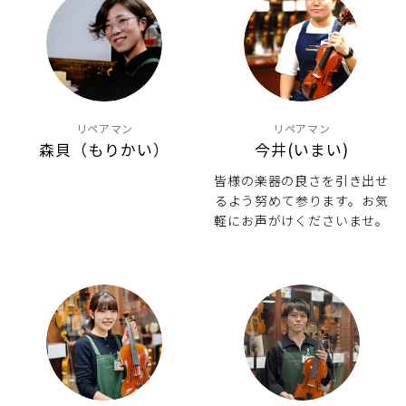
リペアマン
リペアマン
森貝（もりかい）
今井(いまい)
皆様の楽器の良さを引き出せ
るよう努めて参ります。お気
軽にお声がけくださいませ。