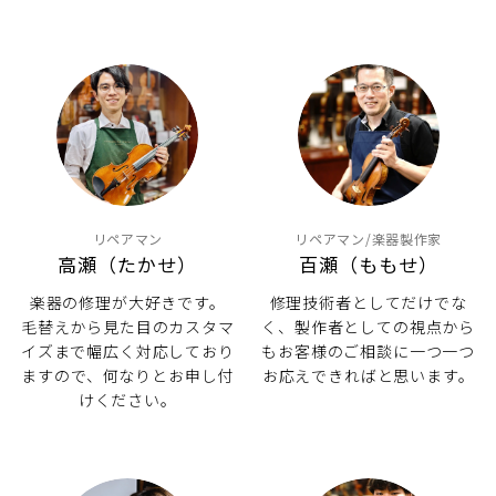
リペアマン
リペアマン/楽器製作家
高瀬（たかせ）
百瀬（ももせ）
楽器の修理が大好きです。
修理技術者としてだけでな
毛替えから見た目のカスタマ
く、製作者としての視点から
イズまで幅広く対応しており
もお客様のご相談に一つ一つ
ますので、何なりとお申し付
お応えできればと思います。
けください。