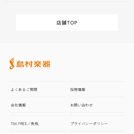
店舗TOP
よくあるご質問
採用情報
会社情報
お問い合わせ
TAX FREE／免税
プライバシーポリシー