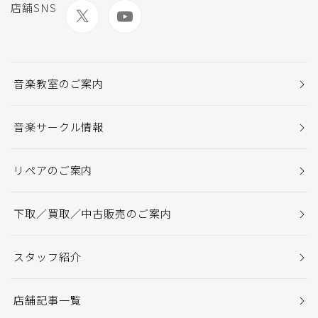
店舗SNS
音楽教室のご案内
音楽サークル情報
リペアのご案内
下取／買取／中古販売のご案内
スタッフ紹介
店舗記事一覧