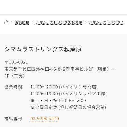
店舗情報
シマムラストリングス秋葉原
シマムラストリングス
シマムラストリングス秋葉原
〒101-0021
東京都千代田区外神田4-5-8 松孝商事ビル2F（店舗）・
3F（工房）
営業時間
11:00〜20:00 (バイオリン専門店)
11:00〜19:30 (バイオリンリペア工房)
※土・日・祝 11:00〜18:00
※火曜日定休 (但し祝祭日の場合営業)
電話番号
03-5298-5470