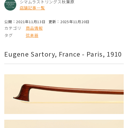
シマムラストリングス秋葉原
店舗記事一覧
公開：2021年11月13日
更新：2025年11月20日
カテゴリ
商品情報
タグ
弦楽器
Eugene Sartory, France - Paris, 1910