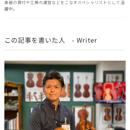
楽器の買付や工房の運営などをこなすスペシャリストとして活
躍中。
この記事を書いた人 - Writer