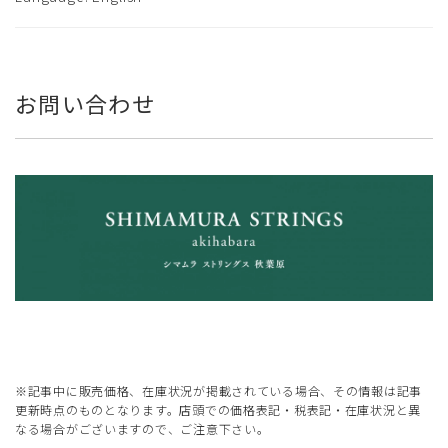
お問い合わせ
※記事中に販売価格、在庫状況が掲載されている場合、その情報は記事
更新時点のものとなります。店頭での価格表記・税表記・在庫状況と異
なる場合がございますので、ご注意下さい。