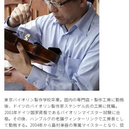
東京バイオリン製作学校卒業。国内の専門店・製作工房に勤務
後、ドイツのバイオリン製作家ステンゲル氏の工房に就職。
2001年ドイツ国家資格であるバイオリンマイスター試験に合
格。その後、ハンブルグの老舗ヴィンターリンクで工房長とし
て勤務する。2004年から島村楽器の専属マイスターとなり、弦