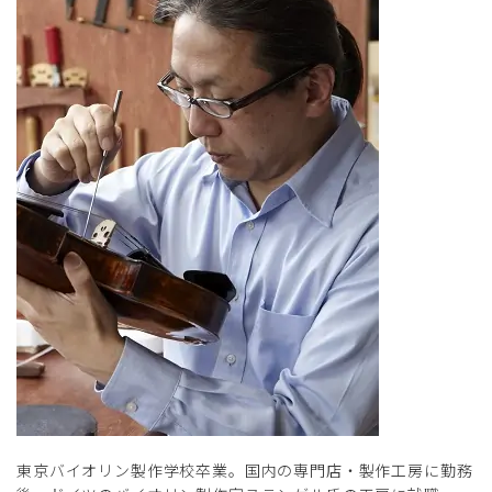
東京バイオリン製作学校卒業。国内の専門店・製作工房に勤務