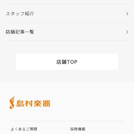
スタッフ紹介
店舗記事一覧
店舗TOP
よくあるご質問
採用情報