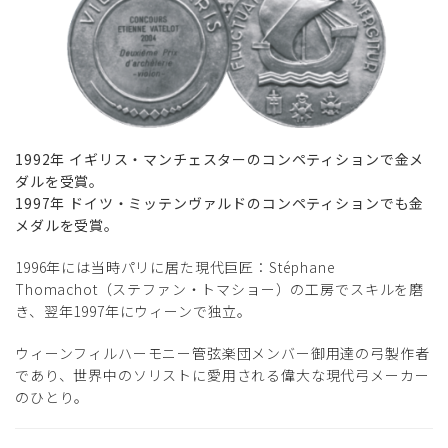
1992年 イギリス・マンチェスターのコンペティションで金メ
ダルを受賞。
1997年 ドイツ・ミッテンヴァルドのコンペティションでも金
メダルを受賞。
1996年には当時パリに居た現代巨匠：Stéphane
Thomachot（ステファン・トマショー）の工房でスキルを磨
き、翌年1997年にウィーンで独立。
ウィーンフィルハーモニー管弦楽団メンバー御用達の弓製作者
であり、世界中のソリストに愛用される偉大な現代弓メーカー
のひとり。