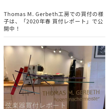
Thomas M. Gerbeth工房での買付の様
子は、「2020年春 買付レポート」で公
開中！