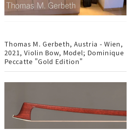
Thomas M. Gerbeth, Austria - Wien,
2021, Violin Bow, Model; Dominique
Peccatte "Gold Edition"