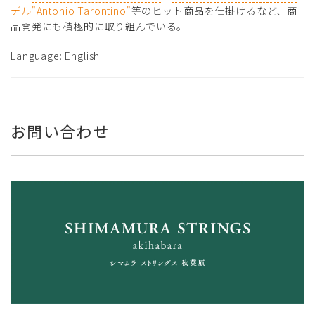
デル"Antonio Tarontino"
等のヒット商品を仕掛けるなど、商
品開発にも積極的に取り組んでいる。
Language: English
お問い合わせ