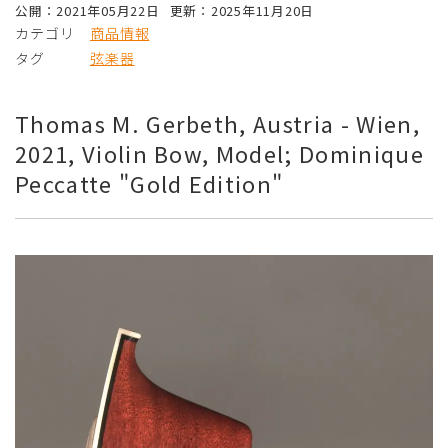
公開：2021年05月22日
更新：2025年11月20日
カテゴリ
商品情報
タグ
弦楽器
Thomas M. Gerbeth, Austria - Wien,
2021, Violin Bow, Model; Dominique
Peccatte "Gold Edition"