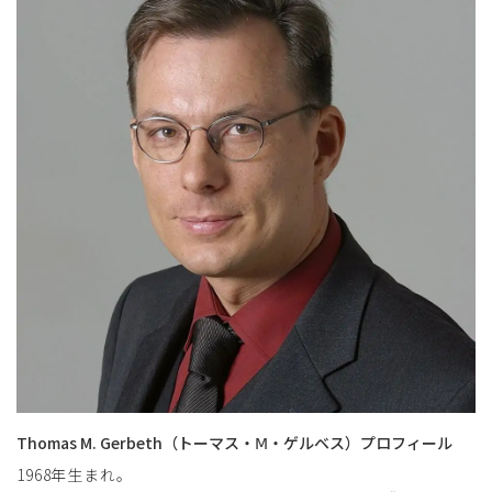
Thomas M. Gerbeth（トーマス・Ⅿ・ゲルベス）プロフィール
1968年生まれ。