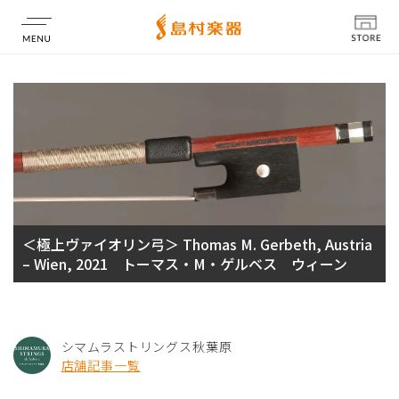
店舗情報
＜極上ヴァイオリン弓＞ Thomas M. Gerbeth, Austria
– Wien, 2021 トーマス・M・ゲルベス ウィーン
シマムラストリングス秋葉原
店舗記事一覧