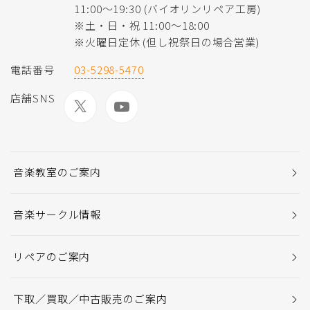
11:00〜19:30 (バイオリンリペア工房)
※土・日・祝 11:00〜18:00
※火曜日定休 (但し祝祭日の場合営業)
電話番号
03-5298-5470
店舗SNS
音楽教室のご案内
音楽サークル情報
リペアのご案内
下取／買取／中古販売のご案内