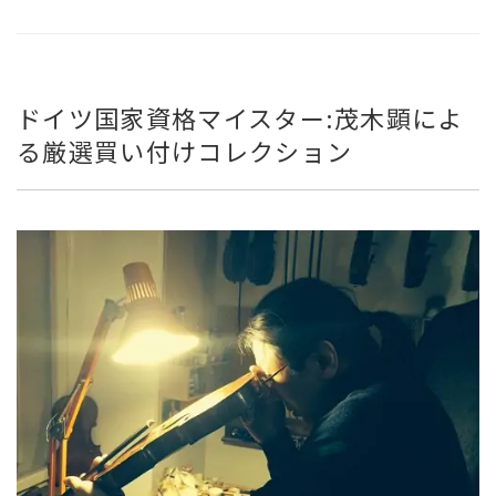
ドイツ国家資格マイスター:茂木顕によ
る厳選買い付けコレクション