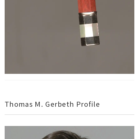
Thomas M. Gerbeth Profile