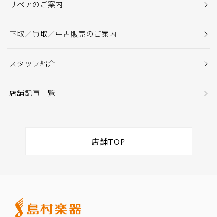
リペアのご案内
下取／買取／中古販売のご案内
スタッフ紹介
店舗記事一覧
店舗TOP