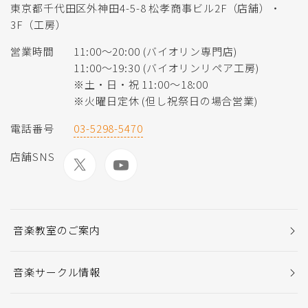
東京都千代田区外神田4-5-8 松孝商事ビル2F（店舗）・
3F（工房）
営業時間
11:00〜20:00 (バイオリン専門店)
11:00〜19:30 (バイオリンリペア工房)
※土・日・祝 11:00〜18:00
※火曜日定休 (但し祝祭日の場合営業)
電話番号
03-5298-5470
店舗SNS
音楽教室のご案内
音楽サークル情報