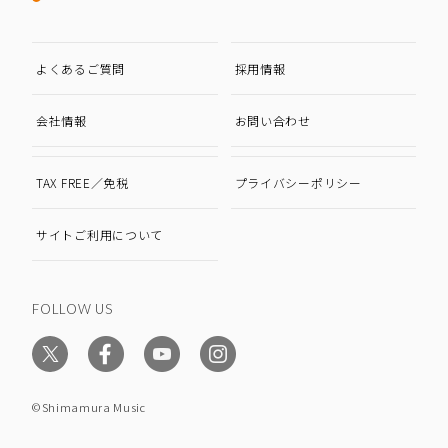
よくあるご質問
採用情報
会社情報
お問い合わせ
TAX FREE／免税
プライバシーポリシー
サイトご利用について
FOLLOW US
©Shimamura Music