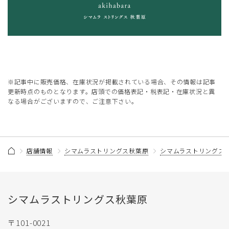
※記事中に販売価格、在庫状況が掲載されている場合、その情報は記事
更新時点のものとなります。店頭での価格表記・税表記・在庫状況と異
なる場合がございますので、ご注意下さい。
店舗情報
シマムラストリングス秋葉原
シマムラストリングス
シマムラストリングス秋葉原
〒101-0021