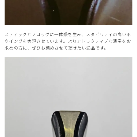
スティックとフロッグに一体感を生み、スタビリティの高いボ
ウイングを実現させています。よりアトラクティブな演奏をお
求めの方に、ぜひお薦めさせて頂きたい逸品です。