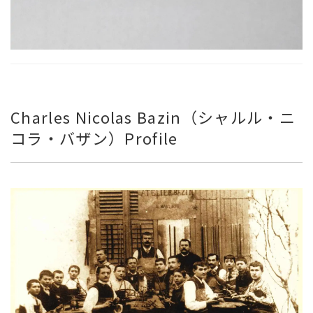
Charles Nicolas Bazin（シャルル・ニ
コラ・バザン）Profile