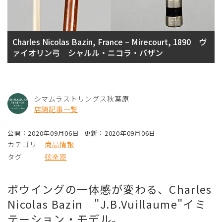
Charles Nicolas Bazin, France – Mirecourt, 1890 ヴ
ァイオリン弓 シャルル・ニコラ・バザン
シマムラストリングス秋葉原
店舗記事一覧
公開：2020年09月06日
更新：2020年09月06日
カテゴリ
商品情報
タグ
弦楽器
ボウイングの一体感が変わる、Charles
Nicolas Bazin "J.B.Vuillaume"イミ
テーション・モデル。