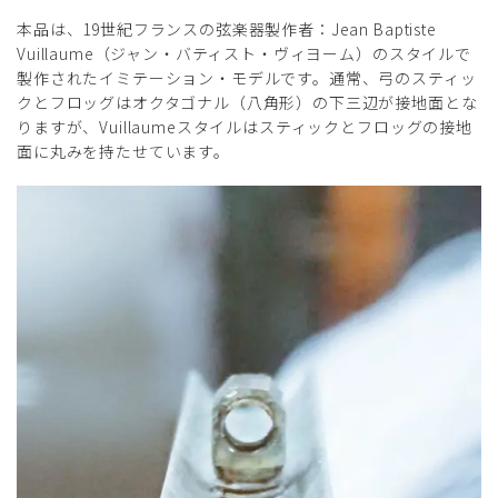
本品は、19世紀フランスの弦楽器製作者：Jean Baptiste
Vuillaume（ジャン・バティスト・ヴィヨーム）のスタイルで
製作されたイミテーション・モデルです。通常、弓のスティッ
クとフロッグはオクタゴナル（八角形）の下三辺が接地面とな
りますが、Vuillaumeスタイルはスティックとフロッグの接地
面に丸みを持たせています。