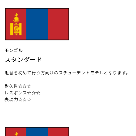
モンゴル
スタンダード
毛替を初めて行う方向けのスチューデントモデルとなります。
耐久性☆☆☆
レスポンス☆☆☆
表現力☆☆☆