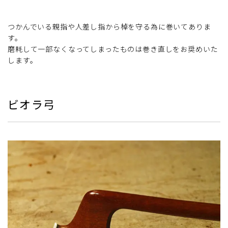
つかんでいる親指や人差し指から棹を守る為に巻いてありま
す。
磨耗して一部なくなってしまったものは巻き直しをお奨めいた
します。
ビオラ弓