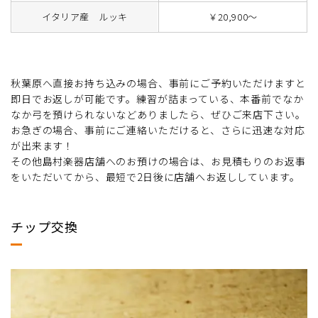
イタリア産 ルッキ
￥20,900～
秋葉原へ直接お持ち込みの場合、事前にご予約いただけますと
即日でお返しが可能です。練習が詰まっている、本番前でなか
なか弓を預けられないなどありましたら、ぜひご来店下さい。
お急ぎの場合、事前にご連絡いただけると、さらに迅速な対応
が出来ます！
その他島村楽器店舗へのお預けの場合は、お見積もりのお返事
をいただいてから、最短で2日後に店舗へお返ししています。
チップ交換