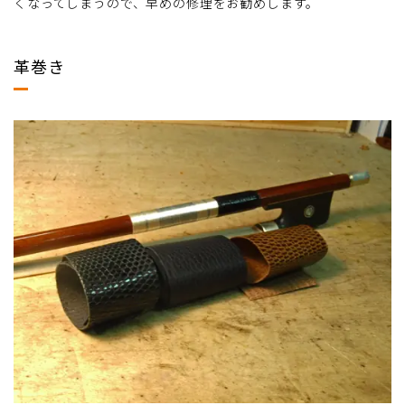
くなってしまうので、早めの修理をお勧めします。
革巻き