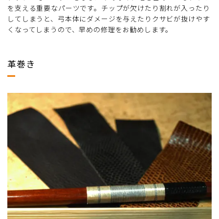
を支える重要なパーツです。チップが欠けたり割れが入ったり
してしまうと、弓本体にダメージを与えたりクサビが抜けやす
くなってしまうので、早めの修理をお勧めします。
革巻き