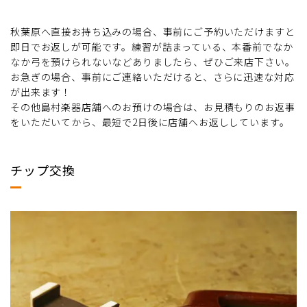
秋葉原へ直接お持ち込みの場合、事前にご予約いただけますと
即日でお返しが可能です。練習が詰まっている、本番前でなか
なか弓を預けられないなどありましたら、ぜひご来店下さい。
お急ぎの場合、事前にご連絡いただけると、さらに迅速な対応
が出来ます！
その他島村楽器店舗へのお預けの場合は、お見積もりのお返事
をいただいてから、最短で2日後に店舗へお返ししています。
チップ交換