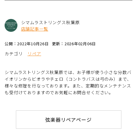
シマムラストリングス秋葉原
店舗記事一覧
公開：2022年10月26日
更新：2026年02月06日
カテゴリ
リペア
シマムラストリングス秋葉原では、お子様が使う小さな分数バ
イオリンからビオラやチェロ（コントラバスは弓のみ）まで、
様々な修理を行なっております。また、定期的なメンテナンス
も受付けておりますのでお気軽にお問合せください。
弦楽器リペアページ