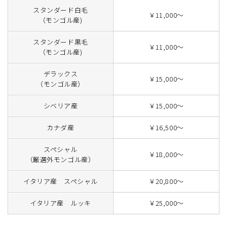
スタンダード白毛
￥11,000～
（モンゴル産)
スタンダード黒毛
￥11,000～
（モンゴル産)
デラックス
￥15,000～
（モンゴル産）
シベリア産
￥15,000～
カナダ産
￥16,500～
スペシャル
￥18,000～
（厳選外モンゴル産）
イタリア産 スペシャル
￥20,800～
イタリア産 ルッキ
￥25,000～