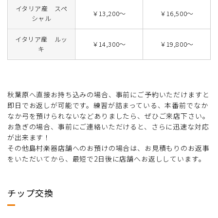
イタリア産 スペ
￥13,200～
￥16,500～
シャル
イタリア産 ルッ
￥14,300～
￥19,800～
キ
秋葉原へ直接お持ち込みの場合、事前にご予約いただけますと
即日でお返しが可能です。練習が詰まっている、本番前でなか
なか弓を預けられないなどありましたら、ぜひご来店下さい。
お急ぎの場合、事前にご連絡いただけると、さらに迅速な対応
が出来ます！
その他島村楽器店舗へのお預けの場合は、お見積もりのお返事
をいただいてから、最短で2日後に店舗へお返ししています。
チップ交換