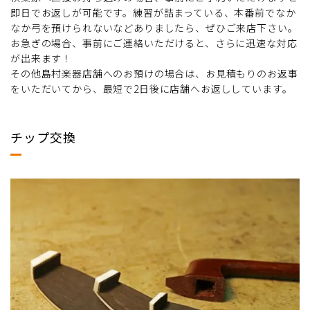
即日でお返しが可能です。練習が詰まっている、本番前でなか
なか弓を預けられないなどありましたら、ぜひご来店下さい。
お急ぎの場合、事前にご連絡いただけると、さらに迅速な対応
が出来ます！
その他島村楽器店舗へのお預けの場合は、お見積もりのお返事
をいただいてから、最短で2日後に店舗へお返ししています。
チップ交換