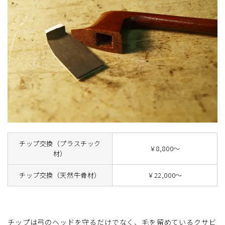
チップ交換（プラスチック
￥8,800～
材）
チップ交換（天然牛骨材）
￥22,000～
チップは弓のヘッドを守るだけでなく、毛を留めているクサビ