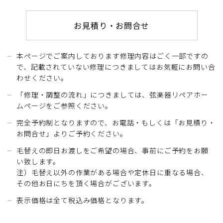
お見積り・お問合せ
本ページでご案内しております修理内容はごく一部ですの
で、記載されていない修理につきましてはお気軽にお問い合
わせください。
「修理・調整の流れ」につきましては、弦楽器リペアホー
ムページをご参照ください。
完全予約制となりますので、お電話・もしくは「お見積り・
お問合せ」よりご予約ください。
毛替えの即日お渡しをご希望の場合、事前にご予約をお願
い致します。
注）毛替え以外の作業がある場合や定休日に重なる場合、
その他お日にちを頂く場合がございます。
表示価格は全て税込み価格となります。