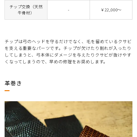
チップ交換（天然
-
￥22,000～
牛骨材）
チップは弓のヘッドを守るだけでなく、毛を留めているクサビ
を支える重要なパーツです。チップが欠けたり割れが入ったり
してしまうと、弓本体にダメージを与えたりクサビが抜けやす
くなってしまうので、早めの修理をお奨めします。
革巻き