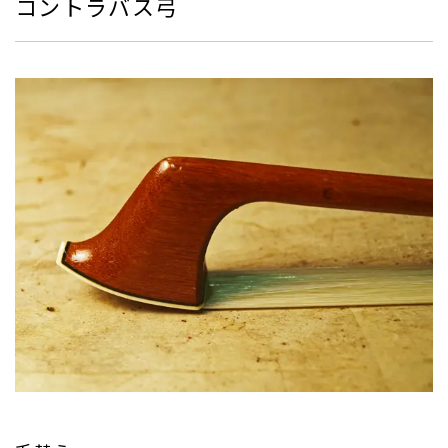
コントラバス弓