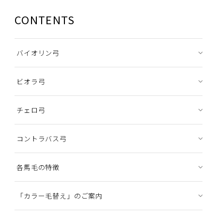
CONTENTS
バイオリン弓
ビオラ弓
チェロ弓
コントラバス弓
各馬毛の特徴
「カラー毛替え」のご案内