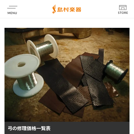
店舗情報
弓の修理価格一覧表