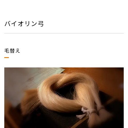
バイオリン弓
毛替え