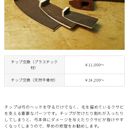
チップ交換（プラスチック
￥11,000～
材）
チップ交換（天然牛骨材）
￥24,200～
チップは弓のヘッドを守るだけでなく、毛を留めているクサビ
を支える重要なパーツです。チップが欠けたり割れが入ったり
してしまうと、弓本体にダメージを与えたりクサビが抜けやす
くなってしまうので、早めの修理をお勧めします。