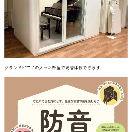
グランドピアノの入った部屋で防音体験できます