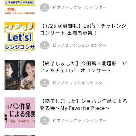
ピアノセレクションセンター
【7/25 満員御礼】Let’s！チャレンジ
コンサート 出場者募集！
ピアノセレクションセンター
【終了しました】今田篤×北垣彩 ピ
アノ＆チェロデュオコンサート
ピアノセレクションセンター
【終了しました】ショパン作品による
発表会～My Favorite Piece～
ピアノセレクションセンター