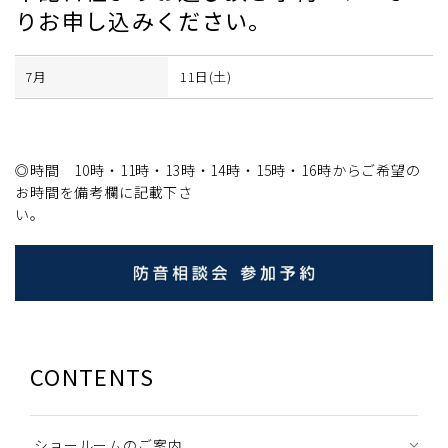
りお申し込みください。
7月
11日(土)
◎時間 10時・11時・13時・14時・15時・16時からご希望の
お時間を備考欄に記載下さ
い
CONTENTS
ショールームのご案内