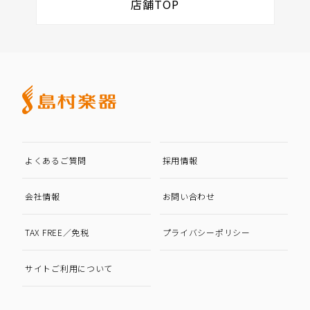
店舗TOP
よくあるご質問
採用情報
会社情報
お問い合わせ
TAX FREE／免税
プライバシーポリシー
サイトご利用について