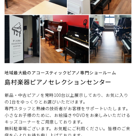
地域最大級のアコースティックピアノ専門ショールーム
島村楽器ピアノセレクションセンター
新品・中古ピアノを常時100台以上展示しており、お気に入り
の1台をゆっくりとお選びいただけます。
専門スタッフと熟練の技術者がお客様をサポートいたします。
小さなお子様のために、お絵描きやDVDをお楽しみいただける
キッズコーナーをご用意しております。
無料駐車場ございます。お気軽にご利用ください。皆様のご来
店を心よりお待ち申し上げております。