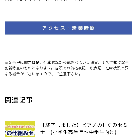
※記事中に販売価格、在庫状況が掲載されている場合、その情報は記事
更新時点のものとなります。店頭での価格表記・税表記・在庫状況と異
なる場合がございますので、ご注意下さい。
関連記事
【終了しました】ピアノのしくみセミ
ナー(小学生高学年～中学生向け)