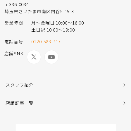
〒336-0034
埼玉県さいたま市南区内谷5-15-3
営業時間
月〜金曜日 10:00〜18:00
土日祝 10:00〜19:00
電話番号
0120-583-717
店舗SNS
スタッフ紹介
店舗記事一覧