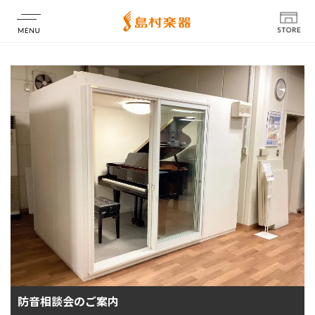
店舗情報
防音相談会のご案内