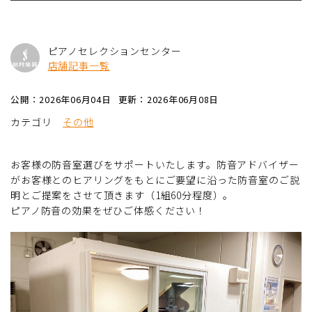
ピアノセレクションセンター
店舗記事一覧
公開：2026年06月04日
更新：2026年06月08日
カテゴリ
その他
お客様の防音室選びをサポートいたします。防音アドバイザー
がお客様とのヒアリングをもとにご要望に沿った防音室のご説
明とご提案をさせて頂きます（1組60分程度）。
ピアノ防音の効果をぜひご体感ください！