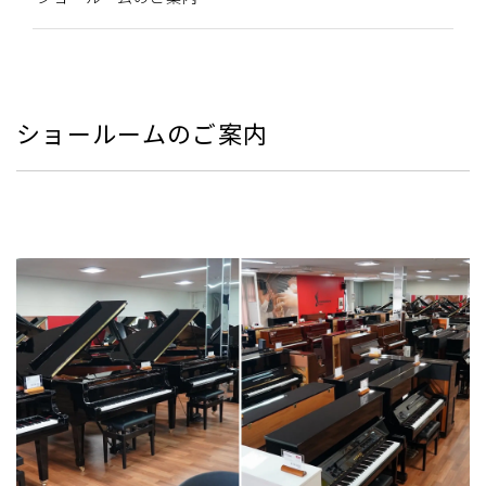
ショールームのご案内