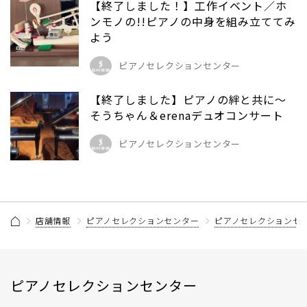
【終了しました！】工作イベント／ホ
ンモノの!!ピアノの中身を組み立ててみ
よう
ピアノセレクションセンター
【終了しました】ピアノの絆と共に～
そうちゃん＆erenaデュオコンサート
ピアノセレクションセンター
店舗情報
ピアノセレクションセンター
ピアノセレクションセン
ピアノセレクションセンター