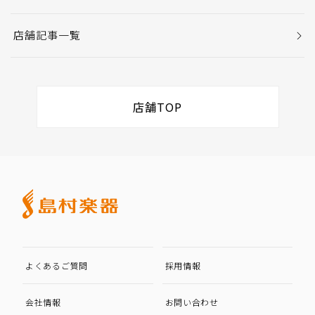
店舗記事一覧
店舗TOP
よくあるご質問
採用情報
会社情報
お問い合わせ