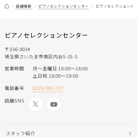
店舗情報
ピアノセレクションセンター
ピアノセレクションセン
ピアノセレクションセンター
〒336-0034
埼玉県さいたま市南区内谷5-15-3
営業時間
月〜金曜日 10:00〜18:00
土日祝 10:00〜19:00
電話番号
0120-583-717
店舗SNS
スタッフ紹介