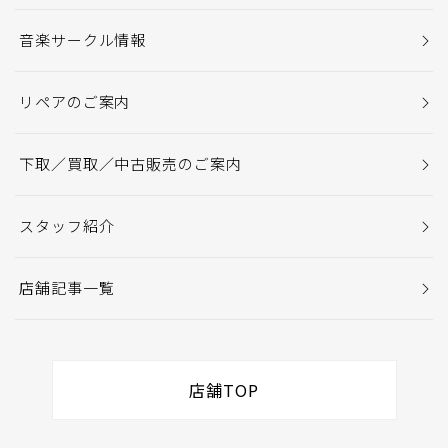
音楽サークル情報
リペアのご案内
下取／買取／中古販売のご案内
スタッフ紹介
店舗記事一覧
店舗TOP