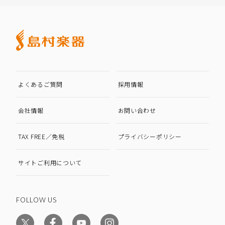
よくあるご質問
採用情報
会社情報
お問い合わせ
TAX FREE／免税
プライバシーポリシー
サイトご利用について
FOLLOW US