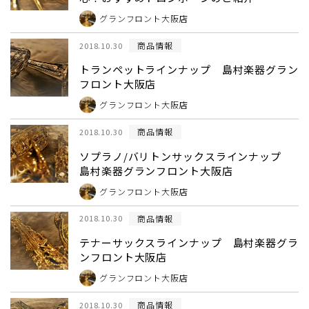
グランフロント大阪店
商品情報
2018.10.30
トランペットラインナップ 島村楽器グラン
フロント大阪店
グランフロント大阪店
商品情報
2018.10.30
ソプラノ/バリトンサックスラインナップ
島村楽器グランフロント大阪店
グランフロント大阪店
商品情報
2018.10.30
テナーサックスラインナップ 島村楽器グラ
ンフロント大阪店
グランフロント大阪店
商品情報
2018.10.30