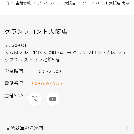
店舗情報
グランフロント大阪店
グランフロント大阪店 商品情
グランフロント大阪店
〒530-0011
大阪府大阪市北区大深町3番1号 グランフロント大阪 ショ
ップ＆レストラン北館5階
営業時間
11:00〜21:00
電話番号
06-6359-2855
店舗SNS
音楽教室のご案内