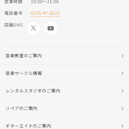
営業時間
10:00〜21:00
電話番号
0276-47-8222
店舗SNS
音楽教室のご案内
音楽サークル情報
レンタルスタジオのご案内
リペアのご案内
ギターエイドのご案内