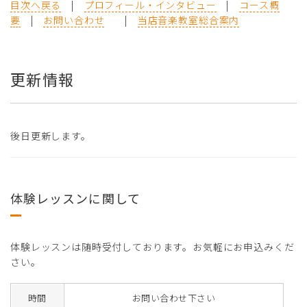
目次へ戻る
|
プロフィール・インタビュー
|
コース概
要
|
お問い合わせ
|
当店音楽教室総合案内
更新情報
後日更新します。
体験レッスンに関して
体験レッスンは随時受付しております。お気軽にお申込みくだ
さい。
時間
お問い合わせ下さい