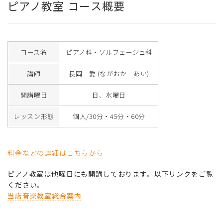
ピアノ教室 コース概要
コース名
ピアノ科・ソルフェージュ科
講師
長岡 愛 (ながおか あい)
開講曜日
日、水曜日
レッスン形態
個人/30分・45分・60分
料金などの詳細はこちらから
ピアノ教室は他曜日にも開講しております。以下リンクをご覧
ください。
当店音楽教室総合案内