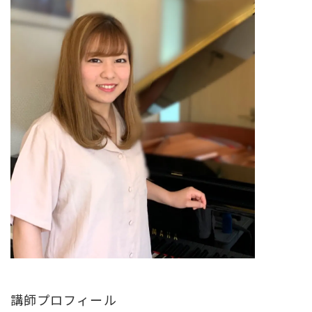
講師プロフィール