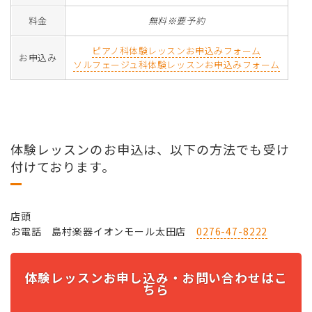
料金
無料※要予約
ピアノ科体験レッスンお申込みフォーム
お申込み
ソルフェージュ科体験レッスンお申込みフォーム
体験レッスンのお申込は、以下の方法でも受け
付けております。
店頭
お電話 島村楽器イオンモール太田店
0276-47-8222
体験レッスンお申し込み・お問い合わせはこ
ちら