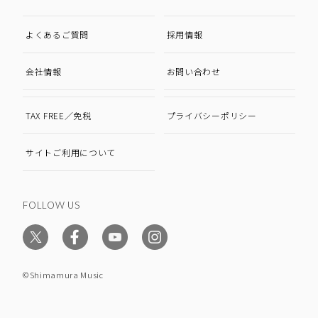
よくあるご質問
採用情報
会社情報
お問い合わせ
TAX FREE／免税
プライバシーポリシー
サイトご利用について
FOLLOW US
©Shimamura Music