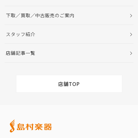
下取／買取／中古販売のご案内
スタッフ紹介
店舗記事一覧
店舗TOP