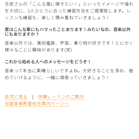
生徒さんの「こんな風に弾きたい！」といったイメージや憧れ
を大切に、1人ひとりに合った練習方法をご提案致します。レ
ッスンも練習も、楽しく積み重ねていきましょう！
実はこんな事にもハマったことあります！みたいなの、音楽以外
にもありますか？
音楽以外では、美術鑑賞、宇宙、乗り物が好きです！とにかく
様々なことに興味があります(笑)
これから始める人へのメッセージをどうぞ！
音楽って本当に素晴らしいですよね。大好きなことを深め、極
めていけるように、一緒に頑張っていきましょう！
目次に戻る
|
体験レッスンのご案内
当店音楽教室総合案内ページへ