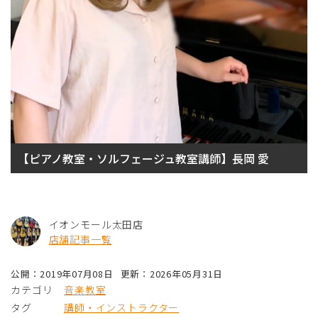
【ピアノ教室・ソルフェージュ教室講師】長岡 愛
イオンモール太田店
店舗記事一覧
公開：2019年07月08日
更新：2026年05月31日
カテゴリ
音楽教室
タグ
講師・インストラクター