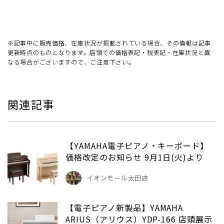
※記事中に販売価格、在庫状況が掲載されている場合、その情報は記事
更新時点のものとなります。店頭での価格表記・税表記・在庫状況と異
なる場合がございますので、ご注意下さい。
関連記事
【YAMAHA電子ピアノ・キーボード】
価格改定のお知らせ 9月1日(火)より
イオンモール太田店
【電子ピアノ新製品】YAMAHA
ARIUS（アリウス）YDP-166 店頭展示