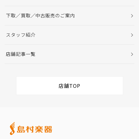
下取／買取／中古販売のご案内
スタッフ紹介
店舗記事一覧
店舗TOP