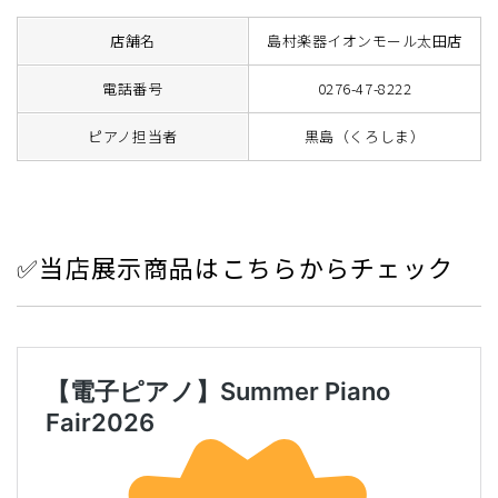
店舗名
島村楽器イオンモール太田店
電話番号
0276-47-8222
ピアノ担当者
黒島（くろしま）
✅当店展示商品はこちらからチェック