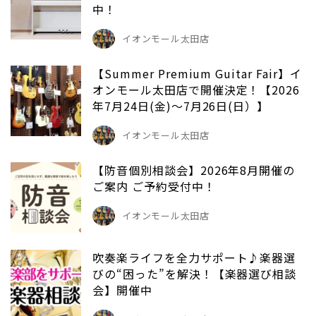
中！
イオンモール太田店
【Summer Premium Guitar Fair】イ
オンモール太田店で開催決定！【2026
年7月24日(金)～7月26日(日）】
イオンモール太田店
【防音個別相談会】2026年8月開催の
ご案内 ご予約受付中！
イオンモール太田店
吹奏楽ライフを全力サポート♪楽器選
びの“困った”を解決！【楽器選び相談
会】開催中