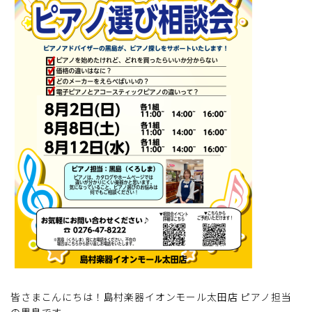
皆さまこんにちは！島村楽器イオンモール太田店 ピアノ担当
の黒島です。