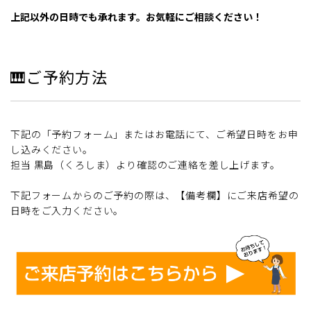
上記以外の日時でも承れます。お気軽にご相談ください！
🎹ご予約方法
下記の「予約フォーム」またはお電話にて、ご希望日時をお申
し込みください。
担当 黒島（くろしま）より確認のご連絡を差し上げます。
下記フォームからのご予約の際は、【備考欄】にご来店希望の
日時をご入力ください。