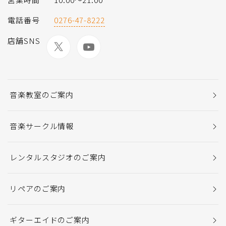
電話番号
0276-47-8222
店舗SNS
音楽教室のご案内
音楽サークル情報
レンタルスタジオのご案内
リペアのご案内
ギターエイドのご案内