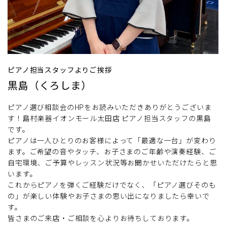
ピアノ担当スタッフよりご挨拶
黒島（くろしま）
ピアノ選び相談会のHPをお読みいただきありがとうございま
す！島村楽器イオンモール太田店 ピアノ担当スタッフの黒島
です。
ピアノは一人ひとりのお客様によって「最適な一台」が変わり
ます。ご希望の音やタッチ、お子さまのご年齢や演奏経験、ご
自宅環境、ご予算やレッスン状況等お聞かせいただけたらと思
います。
これからピアノを弾くご経験だけでなく、「ピアノ選びそのも
の」が楽しい体験やお子さまの思い出になりましたら幸いで
す。
皆さまのご来店・ご相談を心よりお待ちしております。