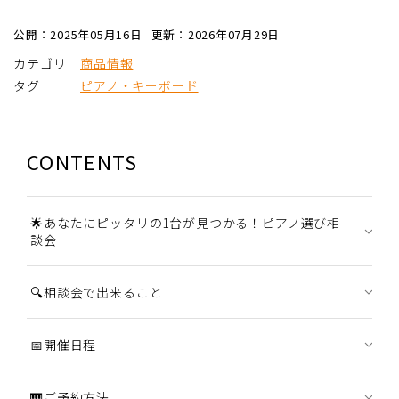
公開：2025年05月16日
更新：2026年07月29日
カテゴリ
商品情報
タグ
ピアノ・キーボード
CONTENTS
🌟あなたにピッタリの1台が見つかる！ピアノ選び相
談会
🔍相談会で出来ること
📅開催日程
🎹ご予約方法