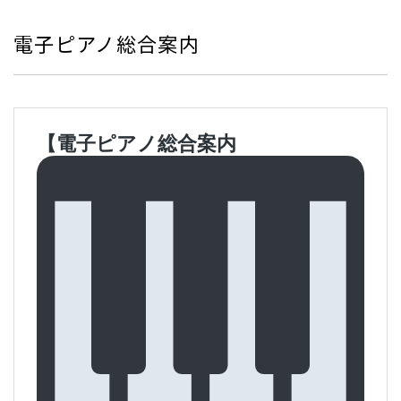
電子ピアノ総合案内