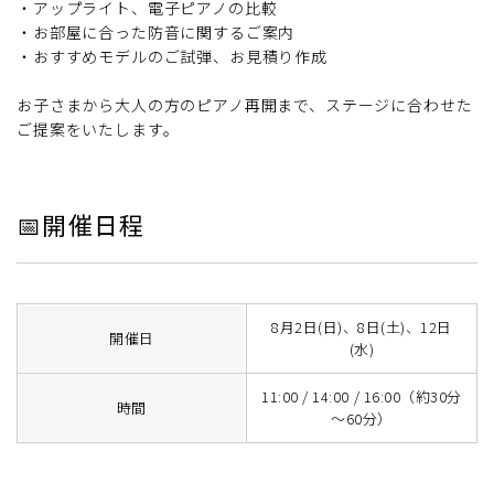
・アップライト、電子ピアノの比較
・お部屋に合った防音に関するご案内
・おすすめモデルのご試弾、お見積り作成
お子さまから大人の方のピアノ再開まで、ステージに合わせた
ご提案をいたします。
📅開催日程
8月2日(日)、8日(土)、12日
開催日
(水)
11:00 / 14:00 / 16:00（約30分
時間
～60分）