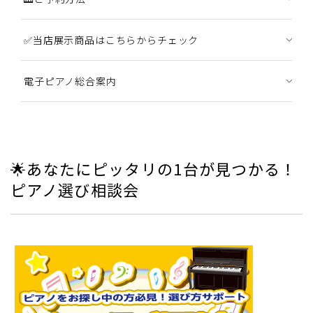
✅当店展示商品はこちらからチェック
電子ピアノ総合案内
🌟あなたにピッタリの1台が見つかる！
ピアノ選び相談会