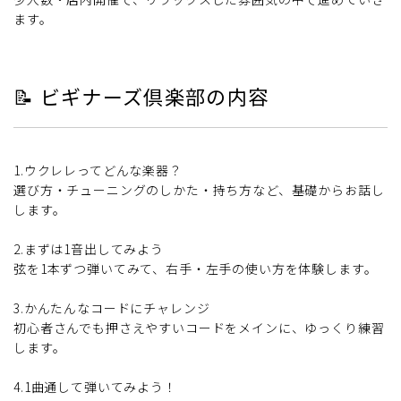
ます。
📝 ビギナーズ倶楽部の内容
1.ウクレレってどんな楽器？
選び方・チューニングのしかた・持ち方など、基礎からお話し
します。
2.まずは1音出してみよう
弦を1本ずつ弾いてみて、右手・左手の使い方を体験します。
3.かんたんなコードにチャレンジ
初心者さんでも押さえやすいコードをメインに、ゆっくり練習
します。
4.1曲通して弾いてみよう！