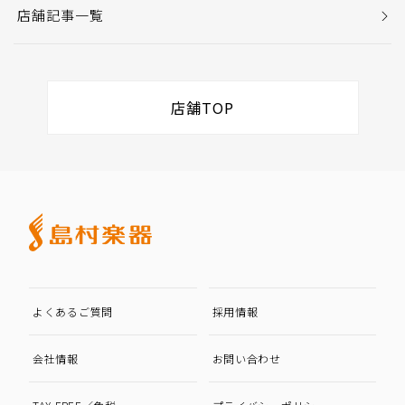
店舗記事一覧
店舗TOP
よくあるご質問
採用情報
会社情報
お問い合わせ