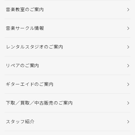
音楽教室のご案内
音楽サークル情報
レンタルスタジオのご案内
リペアのご案内
ギターエイドのご案内
下取／買取／中古販売のご案内
スタッフ紹介