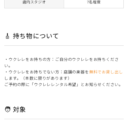
店内スタジオ
7名程度
🎸 持ち物について
・ウクレレをお持ちの方：ご自分のウクレレをお持ちくださ
い。
・ウクレレをお持ちでない方：店舗の楽器を
無料でお貸し出し
します。（本数に限りがあります）
ご予約の際に「ウクレレレンタル希望」とお知らせください。
🧑 対象