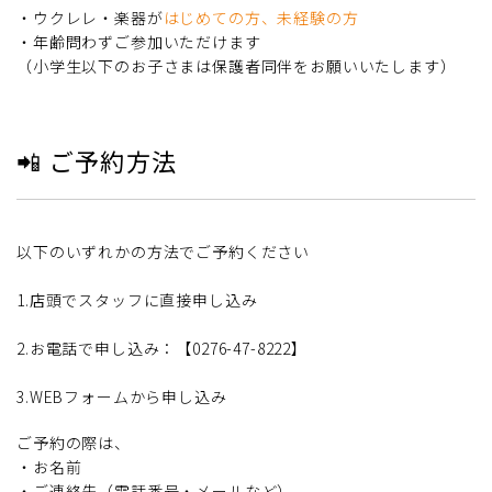
・ウクレレ・楽器が
はじめての方、未経験の方
・年齢問わずご参加いただけます
（小学生以下のお子さまは保護者同伴をお願いいたします）
📲 ご予約方法
以下のいずれかの方法でご予約ください
1.店頭でスタッフに直接申し込み
2.お電話で申し込み：【0276-47-8222】
3.WEBフォームから申し込み
ご予約の際は、
・お名前
・ご連絡先（電話番号・メールなど）