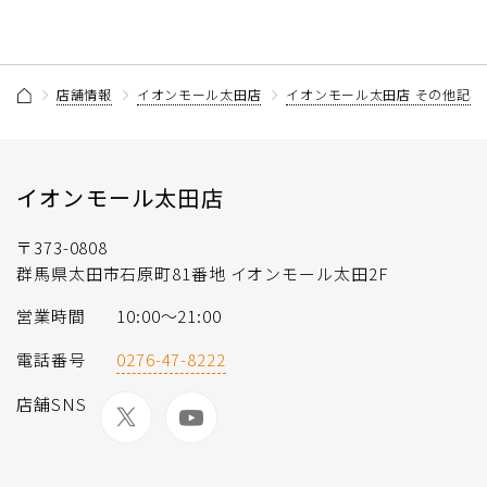
店舗情報
イオンモール太田店
イオンモール太田店 その他記事
イオンモール太田店
〒373-0808
群馬県太田市石原町81番地 イオンモール太田2F
営業時間
10:00〜21:00
電話番号
0276-47-8222
店舗SNS