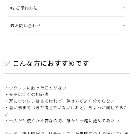
📲 ご予約方法
☎お問い合わせ
✅ こんな方におすすめです
・ウクレレに触ったことがない
・楽器は全くの初心者
・家にウクレレはあるけれど、弾き方がよく分からない
・習い事まではまだ考えていないけれど、ちょっと試してみた
い
・一人だと続くか不安なので、誰かと一緒に始めてみたい
少人数・店内開催で、リラックスした雰囲気の中で進めていき