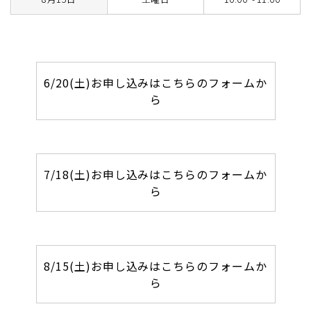
6/20(土)お申し込みはこちらのフォームか
ら
7/18(土)お申し込みはこちらのフォームか
ら
8/15(土)お申し込みはこちらのフォームか
ら