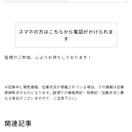
スマホの方はこちらから電話がかけられま
す
皆様のご参加、心よりお待ちしております！
※記事中に販売価格、在庫状況が掲載されている場合、その情報は記事
更新時点のものとなります。店頭での価格表記・税表記・在庫状況と異
なる場合がございますので、ご注意下さい。
関連記事