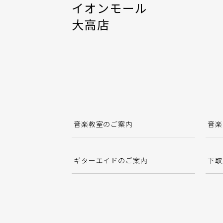
イオンモール
大高店
音楽教室のご案内
音楽
ギターエイドのご案内
下取