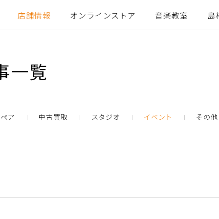
店舗情報
オンラインストア
音楽教室
島
事一覧
リペア
中古買取
スタジオ
イベント
その他