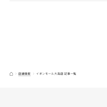
店舗情報
イオンモール大高店 記事一覧