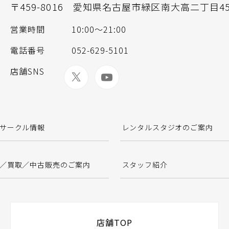
〒459-8016
愛知県名古屋市緑区南大高二丁目45
営業時間
10:00～21:00
電話番号
052-629-5101
店舗SNS
サークル情報
レンタルスタジオのご案内
／買取／中古販売のご案内
スタッフ紹介
店舗TOP