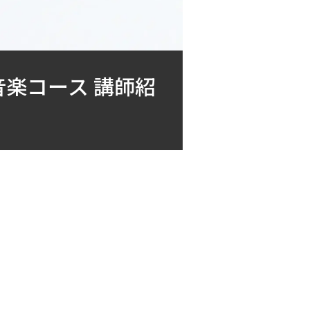
楽コース 講師紹