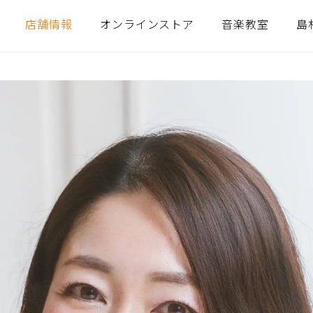
店舗情報
オンラインストア
音楽教室
島