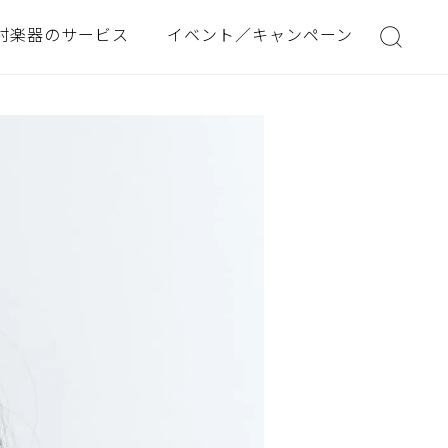
村楽器のサービス
イベント／キャンペーン