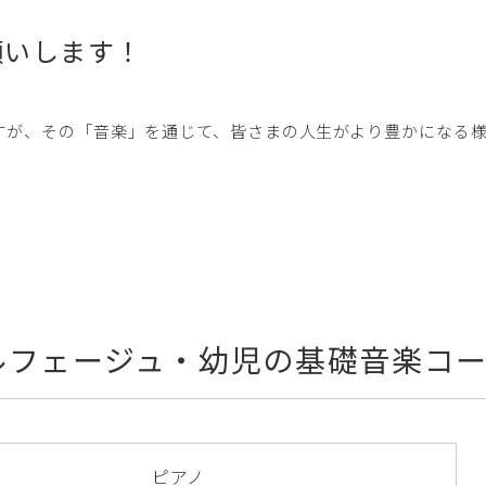
願いします！
すが、その「音楽」を通じて、皆さまの人生がより豊かになる
ルフェージュ・幼児の基礎音楽コ
ピアノ