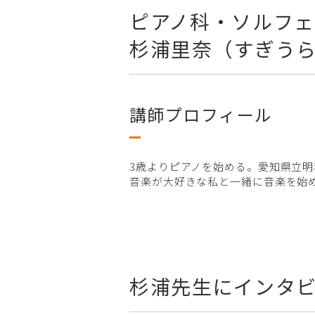
ピアノ科・ソルフ
杉浦里奈（すぎうら
講師プロフィール
3歳よりピアノを始める。愛知県立
音楽が大好きな私と一緒に音楽を始
杉浦先生にインタ