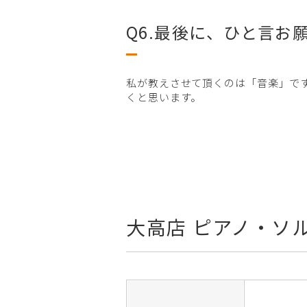
Q6.最後に、ひと言お
私が教えさせて頂くのは「音楽」で
くと思います。
大高店 ピアノ・ソ