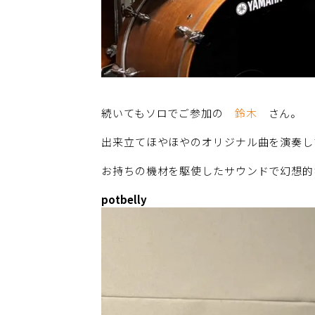
続いてもソロでご参加の
鈴木
さん。
出来立てほやほやのオリジナル曲を演奏し
お持ちの機材を駆使したサウンドで幻想的
potbelly