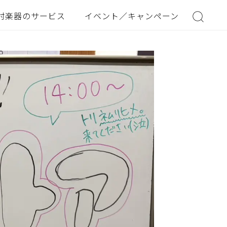
村楽器のサービス
イベント／キャンペーン