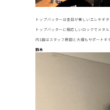
トップバッターは杢目が美しいエレキギ
トップバッターに相応しいロックでメタル
内1曲はスタッフ原田と大畑もサポートギ
鈴木