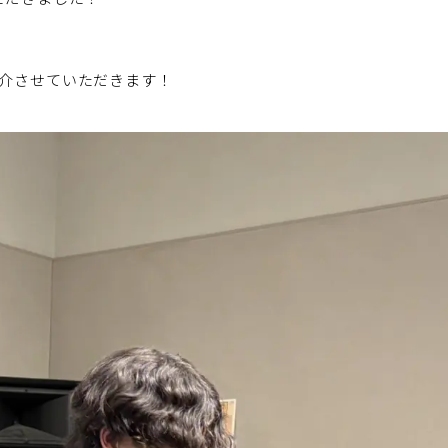
介させていただきます！