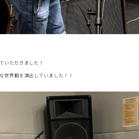
ていただきました！
な世界観を演出していました！！