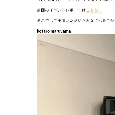
前回のイベントレポートは
こちら！
それではご出演いただいたみなさんをご紹
kotaro maruyama