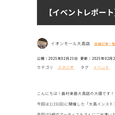
【イベントレポート
イオンモール大高店
店舗記事一
公開：2025年02月23日
更新：2025年02月
カテゴリ
スタジオ
タグ
イベント
こんにちは！島村楽器大高店の大畑です！
今回は2/23(日)に開催した「大高インスト
今回は5組のアーティストさんにご出演い