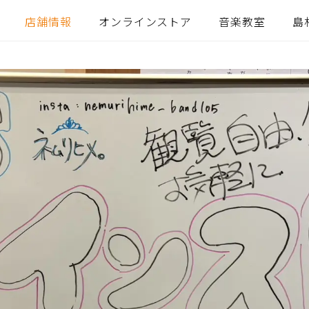
店舗情報
オンラインストア
音楽教室
島