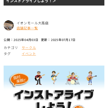
インストアライブしよう！＞
イオンモール大高店
店舗記事一覧
公開：2025年04月03日
更新：2025年07月17日
カテゴリ
サークル
タグ
イベント