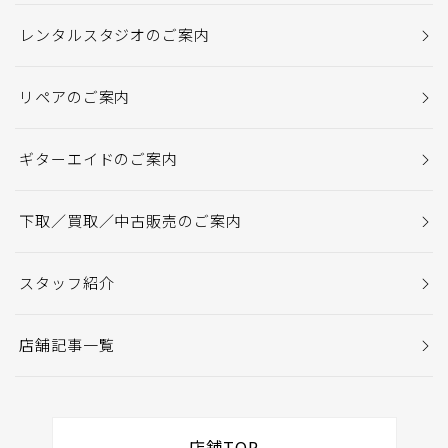
レンタルスタジオのご案内
リペアのご案内
ギターエイドのご案内
下取／買取／中古販売のご案内
スタッフ紹介
店舗記事一覧
店舗TOP