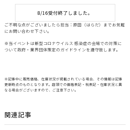
8/16受付終了しました。
ご不明な点がございましたら担当：原田（はらだ）までお気軽
にお問い合わせ下さい。
※当イベントは新型コロナウイルス 感染症の会場での対策に
ついて政府・業界団体策定のガイドラインを遵守致します。
※記事中に販売価格、在庫状況が掲載されている場合、その情報は記事
更新時点のものとなります。店頭での価格表記・税表記・在庫状況と異
なる場合がございますので、ご注意下さい。
関連記事