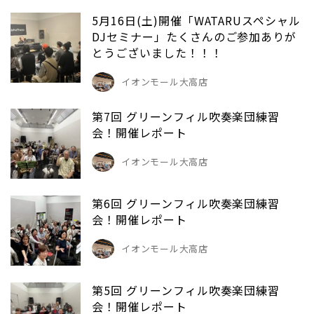
5月16日(土)開催「WATARUスペシャル
DJセミナー」たくさんのご参加ありが
とうございました！！！
イオンモール大高店
第7回 グリーンフィル吹奏楽団練習
会！開催レポート
イオンモール大高店
第6回 グリーンフィル吹奏楽団練習
会！開催レポート
イオンモール大高店
第5回 グリーンフィル吹奏楽団練習
会！開催レポート