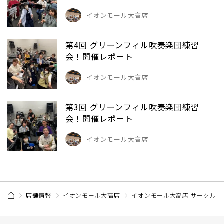
イオンモール大高店
第4回 グリーンフィル吹奏楽団練習
会！開催レポート
イオンモール大高店
第3回 グリーンフィル吹奏楽団練習
会！開催レポート
イオンモール大高店
店舗情報
イオンモール大高店
イオンモール大高店 サークル記