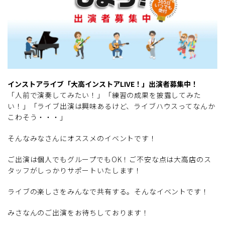
インストアライブ「大高インストアLIVE！」出演者募集中！
「人前で演奏してみたい！」「練習の成果を披露してみた
い！」「ライブ出演は興味あるけど、ライブハウスってなんか
こわそう・・・」
そんなみなさんにオススメのイベントです！
ご出演は個人でもグループでもOK！ご不安な点は大高店のス
タッフがしっかりサポートいたします！
ライブの楽しさをみんなで共有する。そんなイベントです！
みさなんのご出演をお待ちしております！