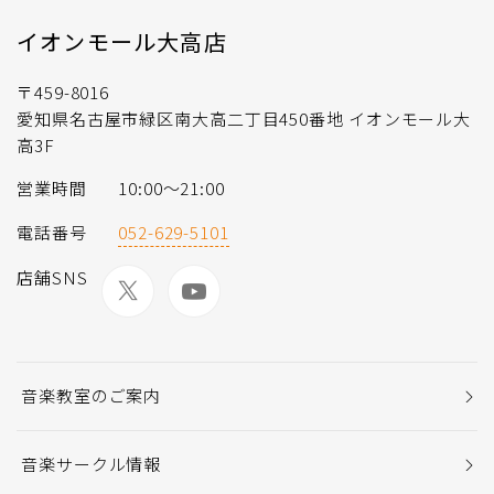
イオンモール大高店
〒459-8016
愛知県名古屋市緑区南大高二丁目450番地 イオンモール大
高3F
営業時間
10:00～21:00
電話番号
052-629-5101
店舗SNS
音楽教室のご案内
音楽サークル情報