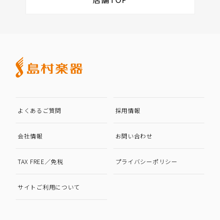
よくあるご質問
採用情報
会社情報
お問い合わせ
TAX FREE／免税
プライバシーポリシー
サイトご利用について